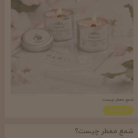
شمع معطر چیست
ادامه مطلب
شمع معطر چیست؟