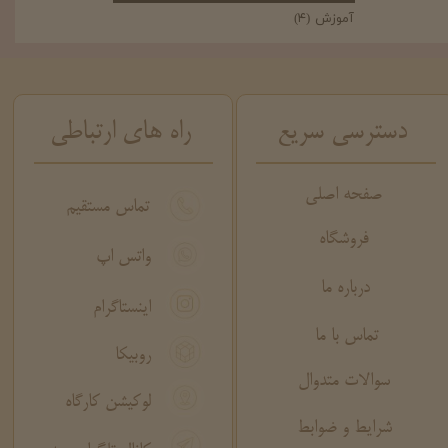
آموزش
(۴)
دسترسی سریع
راه های ارتباطی
صفحه اصلی
تماس مستقیم
فروشگاه
واتس اپ
درباره ما
اینستاگرام
تماس با ما
روبیکا
سوالات متدوال
لوکیشن کارگاه
شرایط و ضوابط