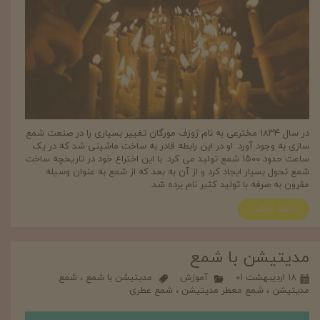
در سال ۱۸۳۴ مخترعی به نام ژوزف مورگان تغییر بسیاری را در صنعت شمع
سازی به وجود آورد. او در این رابطه قادر به ساخت ماشینی شد که در یک
ساعت حدود ۱۵۰۰ شمع تولید می کرد. با این اختراع خود در تاریخچه ساخت
شمع تحول بسیار ایجاد کرد و از آن به بعد که از شمع به عنوان وسیله
مقرون به صرفه با تولید کثیر نام برده شد.
ادامه مطلب
مدیتیشن با شمع
۱۸ اردیبهشت ۰۱
آموزش
مدیتیشن با شمع
،
شمع
مدیتیشن
،
شمع معطر مدیتیشن
،
شمع عطری