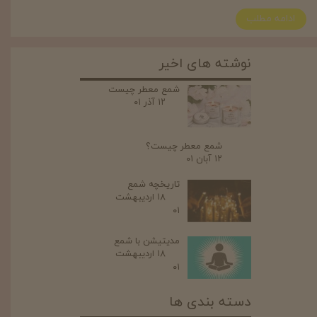
ادامه مطلب
نوشته های اخیر
شمع معطر چیست
۱۲ آذر ۰۱
شمع معطر چیست؟
۱۲ آبان ۰۱
تاریخچه شمع
۱۸ اردیبهشت
۰۱
مدیتیشن با شمع
۱۸ اردیبهشت
۰۱
دسته بندی ها