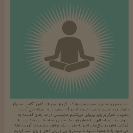
مدیتیشن با شمع یا مدیتیشن تراتاکا، یکی از تمرینات ذهن آگاهی متمرکز
(تمرکز روی جسم خارجی) است که در آن سعی در به لحظه حال آوردن
ذهن، با تمرکز بر چیز بیرونی می‌کنیم مدیتیشن در سال‌های گذشته به
عنوان یک ارتباط الهی یا همان فرضیه مذهبی شناخته می شد، ولی با
گذشت زمان در سال‌های اخیر به عنوان یک ورزش مناسب به آن پرداخته
می شود. با ما همراه باشید تا بیشتر با این ورزش ذهن و روح آشنا گردیم.