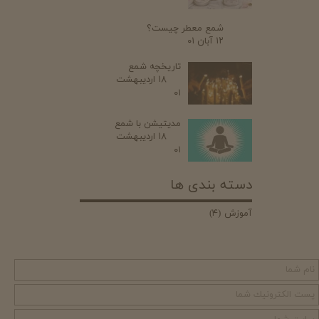
شمع معطر چیست؟
۱۲ آبان ۰۱
تاریخچه شمع
۱۸ اردیبهشت
۰۱
مدیتیشن با شمع
۱۸ اردیبهشت
۰۱
دسته بندی ها
آموزش
(۴)