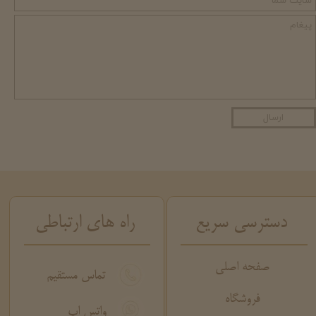
ارسال
دسترسی سریع
راه های ارتباطی
صفحه اصلی
تماس مستقیم
فروشگاه
واتس اپ