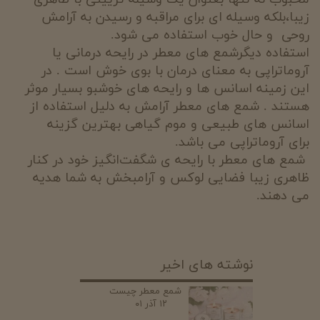
زیبا،بلکه وسیله ای برای مراقبه و رسیدن به آرامش
روحی و حال خوب استفاده می شود.
استفاده دیگرشمع های معطر در رایحه درمانی یا
آروماتراپی به معنای درمان با بوی خوش است . در
این زمینه اسانس ها و رایحه های خوشبو بسیار موثر
هستند . شمع های معطر آرامش به دلیل استفاده از
اسانس های طبیعی و موم گیاهی بهترین گزینه
برای آروماتراپی می باشد.
شمع های معطر با رایحه ی شگفت‌انگیز خود در کنار
ظاهری زیبا فضایی لوکس و آرامبخش به شما هدیه
می دهند.
نوشته های اخیر
شمع معطر چیست
۱۲ آذر ۰۱