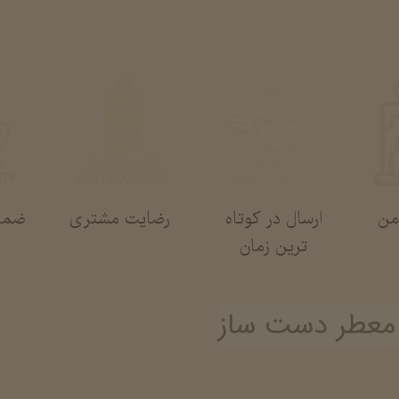
من
ارسال در کوتاه
رضایت مشتری
ضما
ترین زمان
 معطر دست ساز