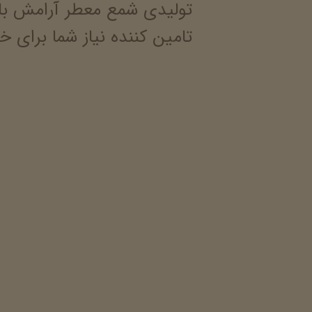
تولیدی شمع معطر آرامش با
تامین کننده نیاز شما برای