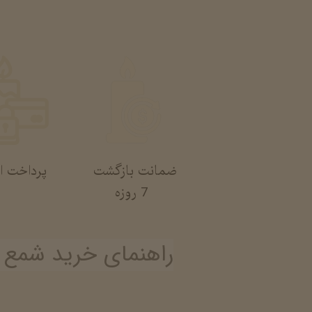
پرداخت ا
ضمانت بازگشت
​​​​​​​ 7 روزه
راهنمای خرید شمع