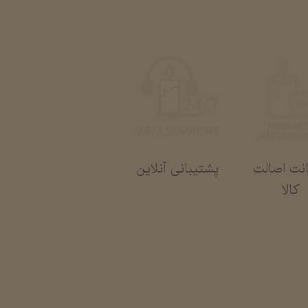
پشتیبانی آنلاین
نت اصالت
کالا