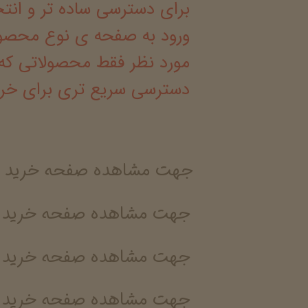
برای دسترسی ساده تر و ان
ورود به صفحه ی نوع محصول
مورد نظر فقط محصولاتی که 
دسترسی سریع تری برای خری
​جهت مشاهده صفحه خرید ش
جهت مشاهده صفحه خرید ش
​جهت مشاهده صفحه خرید ش
​جهت مشاهده صفحه خرید 