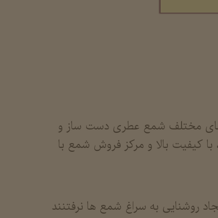
 های مختلف شمع عطری دست ساز و
با کیفیت بالا و مرکز فروش شمع با
اد روشنایی به سراغ شمع ها نرفتنند