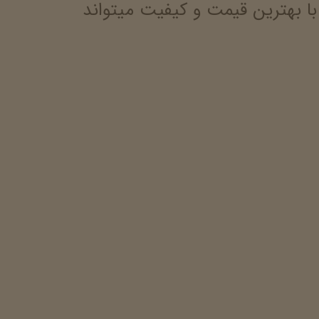
بهترین قیمت و کیفیت میتواند