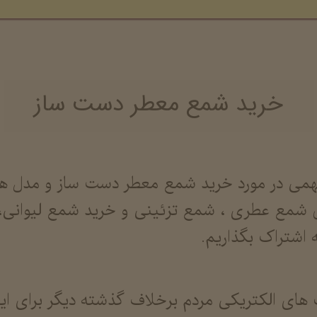
خرید شمع معطر دست ساز
 مهمی در مورد خرید شمع معطر دست ساز و مدل
اص شمع عطری ، شمع تزئینی و خرید شمع لیوانی، 
 اشتراک بگذاریم.
ای الکتریکی مردم برخلاف گذشته دیگر برای ایج