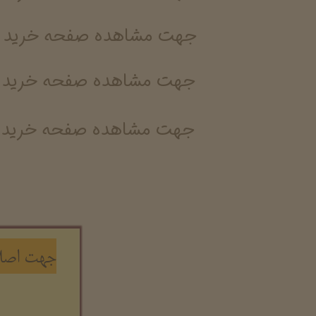
​جهت مشاهده صفحه خرید
​جهت مشاهده صفحه خرید 
​جهت مشاهده صفحه خرید 
جهت اصلا