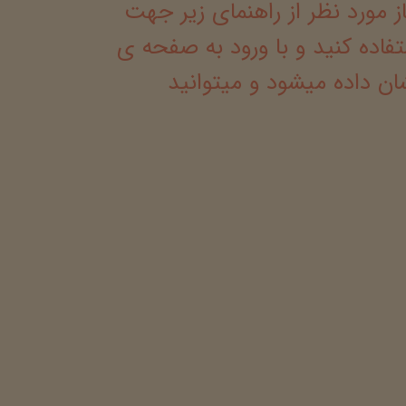
مورد نظر از راهنمای زیر جهت
ده کنید و با ورود به صفحه ی
ن داده میشود و میتوانید