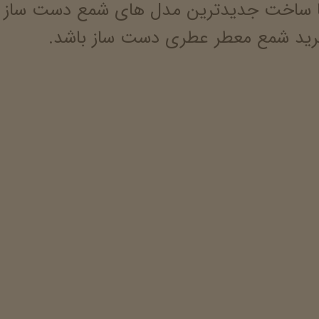
 ساخت جدیدترین مدل های شمع دست ساز با 
 خرید شمع معطر عطری دست ساز باشد.