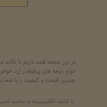
در این صفحه قصد داریم تا نکات
انواع رایحه های پرطرفدار آن، خو
بهترین قیمت و کیفیت را با شما به
با کشف الکتریسیته و ساخت لامپ ه