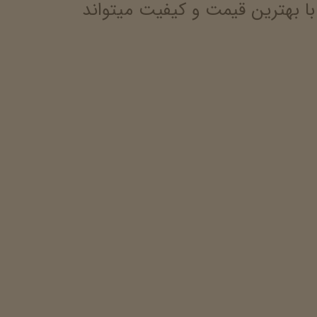
بهترین قیمت و کیفیت میتواند