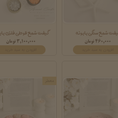
یفت شمع سنگی بابونه
گیفت شمع قوطی فلزی باب
۴۶۰,۰۰۰ تومان
۳,۱۰۰,۰۰۰ تومان
افزودن به سبد خرید
افزودن به سبد خرید
معطر