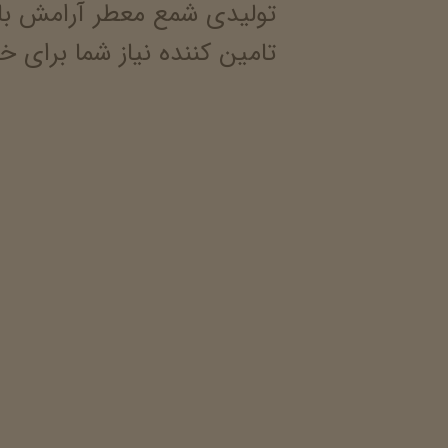
تولیدی شمع معطر آرامش با
تامین کننده نیاز شما برای