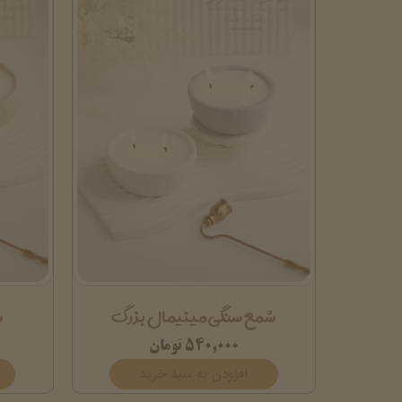
شمع سنگی مینیمال بزرگ
ش
۵۴۰,۰۰۰ تومان
افزودن به سبد خرید