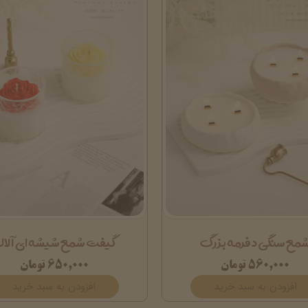
مع سنگی دفرمه بزرگ
گیفت شمع شیشه ای آلال
۵۶۰,۰۰۰ تومان
۶۵۰,۰۰۰ تومان
افزودن به سبد خرید
افزودن به سبد خرید