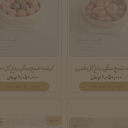
 شمع سنگی باغ گل قلبی
گیفت شمع سنگی باغ گل ص
۱,۰۵۰,۰۰۰ تومان
۱,۰۵۰,۰۰۰ تومان
افزودن به سبد خرید
افزودن به سبد خرید
معطر