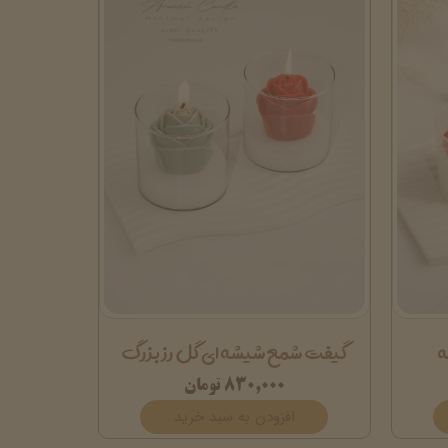
ه
گیفت شمع شیشه ای گل رز بزرگ
۸۳۰,۰۰۰ تومان
افزودن به سبد خرید