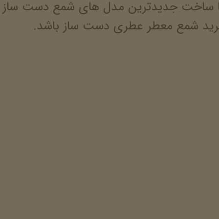
 ساخت جدیدترین مدل های شمع دست ساز با 
 خرید شمع معطر عطری دست ساز باشد.