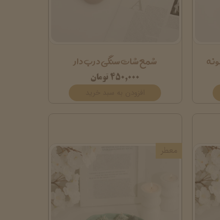
ونه
شمع شات سنگی درب دار
۴۵۰,۰۰۰ تومان
افزودن به سبد خرید
معطر