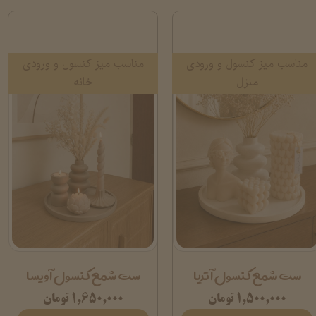
مناسب میز کنسول و ورودی
مناسب میز کنسول و ورودی
منزل
خانه
ست شمع کنسول آتریا
ست شمع کنسول آویسا
۱,۵۰۰,۰۰۰ تومان
۱,۶۵۰,۰۰۰ تومان