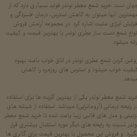
هان است. خرید شمع معطر لوندر فواید بسیاری دارد که از
همترین آنها میتوان به کاهش استرس، درمان افسردگی و
فزایش انرژی مثبت اشاره کرد. در مجموعه آرامش فروش
نواع شمع دست ساز عطری لوندر با بهترین قیمت و کیفیت
رائه میشود.
وشن کردن شمع عطری لوندر در اتاق خواب باعث بهبود
یفیت خواب میشود و استرس های روزمره را کاهش
یدهد.
​​​​​​خرید شمع معطر لوندر یکی از بهترین گزینه ها برای استفاده
ر رایحه درمانی (آروماتراپی) میباشد. استفاده از شیشه های
زئینی و مدل های قالبی زیبا باعث شده تا خرید شمع معطر
وندر نسبت به رایحه های دیگر مورد استقبال بیشتری قرار
گیرد. و فروش این محصول با بهترین قیمت برای گالری ها