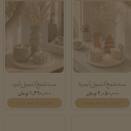
ست شمع کنسول آرمیتا
ست شمع کنسول آوید
۲,۰۵۰,۰۰۰ تومان
۱,۳۹۰,۰۰۰ تومان
افزودن به سبد خرید
افزودن به سبد خرید