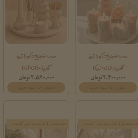
ست شمع دکوراتیو
ست شمع دکوراتیو
آشپزخانه نیکا
آشپزخانه آرتا
۲,۴۰۰,۰۰۰ تومان
۲,۵۶۰,۰۰۰ تومان
افزودن به سبد خرید
افزودن به سبد خرید
دست‌ساز | مناسب میز کنسول
دست‌ساز | مناسب میز کنسول