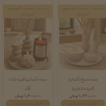
دست‌ساز | مناسب دکوراسیون
دست‌ساز | مناسب دکوراسیون
آشپزخانه
آشپزخانه
ست شمع و گلدان
ست دکوراتیو آشپزخانه
آشپزخانه پریا
نگار
۱,۷۷۰,۰۰۰ تومان
۱,۶۰۰,۰۰۰ تومان
افزودن به سبد خرید
افزودن به سبد خرید