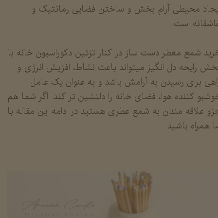
یجاد محیطی آرام بخش و ساختن فضایی رمانتیک و
اشقانه است.
​​​​​​خرید شمع معطر دست ساز در کنار تزئین دکوراسیون خانه با
خش رایحه دل انگیز میتواند باعث نشاط، افزایش انرژی و
اهی برای رسیدن به آرامش باشد و به عنوان یک عامل
وشبو کننده هوا، فضای خانه را دلنشین تر کند. اگر شما هم
زو علاقه مندان به شمع عطری هستید در ادامه این مقاله با
ا همراه باشید.