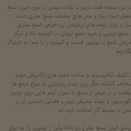
ر این صفحه قصد داریم تا نکات مهمی در مورد خرید شمع
عطر دست ساز و مدل های مختلف شمع عطری دست
از و انواع رایحه های پرطرفدار آن، خواص شمع عطری
 شمع تزئینی و خرید شمع لیوانی، با کیفیت بالا و مرکز
روش شمع با بهترین قیمت و کیفیت را با شما به اشتراک
گذاریم.
ا کشف الکتریسیته و ساخت لامپ های الکتریکی مردم
رخلاف گذشته دیگر برای ایجاد روشنایی به سراغ شمع ها
رفتنند و در عوض از شمع به عنوان آیتم هایی برای تزئین
کوراسیون و ایجاد محیطی بهتر و فضایی دلنشین تر در
نزل یا محیط کار استفاده کرده اند.
وشن کردن شمع عطری در خانه یکی از بهترین راه ها برای