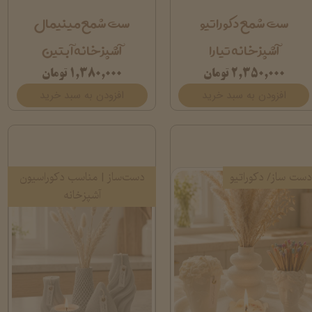
ست شمع دکوراتیو
ست شمع مینیمال
آشپزخانه تیارا
آشپزخانه آبتین
۲,۳۵۰,۰۰۰ تومان
۱,۳۸۰,۰۰۰ تومان
افزودن به سبد خرید
افزودن به سبد خرید
دست ساز/ دکوراتیو
دست‌ساز | مناسب دکوراسیون
آشپزخانه