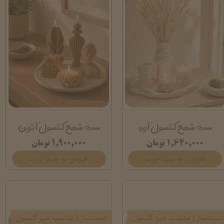
ست شمع کنسول آریو
ست شمع کنسول آترین
۱,۶۴۰,۰۰۰ تومان
۱,۹۰۰,۰۰۰ تومان
افزودن به سبد خرید
افزودن به سبد خرید
دست‌ساز | مناسب میز کنسول
دست‌ساز | مناسب میز کنسول