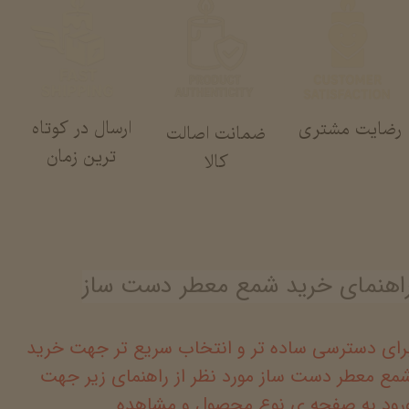
ارسال در کوتاه
رضایت مشتری
ضمانت اصالت
ترین زمان
کالا
اهنمای خرید شمع معطر دست ساز
رای دسترسی ساده تر و انتخاب سریع تر جهت خرید
مع معطر دست ساز مورد نظر از راهنمای زیر جهت
رود به صفحه ی نوع محصول و مشاهده