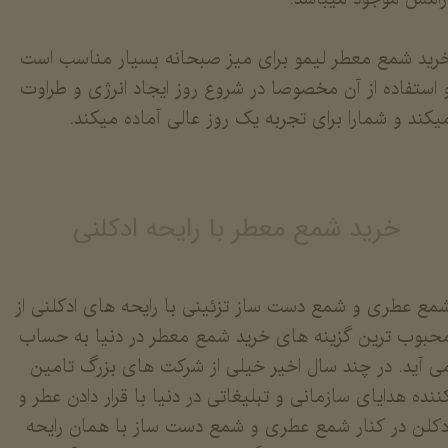
رید شمع معطر لیمو برای میز صبحانه بسیار مناسب است
 استفاده از آن مخصوصا در شروع روز ایجاد انرژی و طراوت
یکند و شمارا برای تجربه یک روز عالی آماده میکند.
خرید شمع معطر با رایحه ادکلنی
مع عطری و شمع دست ساز تزئینی با رایحه های ادکلنی از
حبوب ترین گزینه های خرید شمع معطر در دنیا به حساب
ی آید. در چند سال اخیر خیلی از شرکت های بزرگ تامین
ننده هدایای سازمانی و تبلیغاتی در دنیا با قرار دادن عطر و
دکلن در کنار شمع عطری و شمع دست ساز با همان رایحه