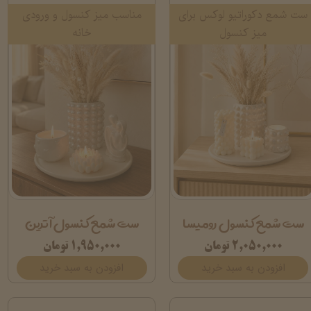
ست شمع دکوراتیو لوکس برای
مناسب میز کنسول و ورودی
میز کنسول
خانه
ست شمع کنسول رومیسا
ست شمع کنسول آترین
۲,۰۵۰,۰۰۰ تومان
۱,۹۵۰,۰۰۰ تومان
افزودن به سبد خرید
افزودن به سبد خرید