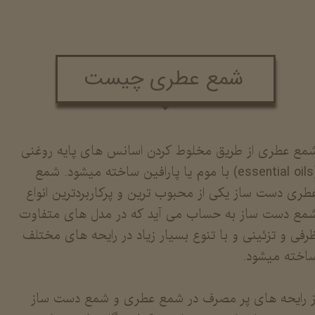
شمع عطری چیست
مع عطری از طریق مخلوط کردن اسانس های پایه روغنی
(essential oils) با موم یا پارافین ساخته میشود. شمع
طری دست ساز یکی از محبوب ترین و پرکاربردترین انواع
مع دست ساز به حساب می آید که در مدل های متفاوت
رفی و تزئینی و با تنوع بسیار زیاد در رایحه های مختلف
اخته میشود.
​​​​​​از رایحه های پر مصرف در شمع عطری و شمع دست ساز