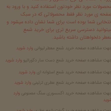
حصولات مورد نظر خودتون استفاده کنید و با ورود به
فحه ی مورد نظر فقط محصولاتی که در سبک
نتخابی شما بوده است برای شما نشان داده میشود و
یتوانید دسترسی سریع تری برای خرید شمع
عطر دلخواهتان داشته باشید.
جهت مشاهده صفحه خرید شمع معطر لیوانی
وارد شوید
هت مشاهده صفحه خرید شمع دست ساز دکوراتیو
وارد شوید
جهت مشاهده صفحه خرید شمع استوانه ای
وارد شوید
جهت مشاهده صفحه خرید شمع عطری تزئینی
وارد شوید
جهت مشاهده صفحه خرید اکسسوری سنگ مصنوعی
وارد
وید
جهت مشاهده صفحه خرید گیفت شمع عطری
وارد شوید