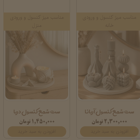
مناسب میز کنسول و ورودی
مناسب میز کنسول و ورودی
خانه
منزل
ست شمع کنسول آریانا
ست شمع کنسول دریا
۲,۳۰۰,۰۰۰ تومان
۱,۴۵۰,۰۰۰ تومان
افزودن به سبد خرید
افزودن به سبد خرید