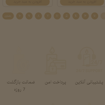
افزودن به سبد خرید
افزودن به سبد خرید
۱
۲
۳
۴
۵
۶
۷
۸
۹
۱۰
بعدی
پشتیبانی آنلاین
پرداخت امن
ضمانت بازگشت
​​​​​​​ 7 روزه