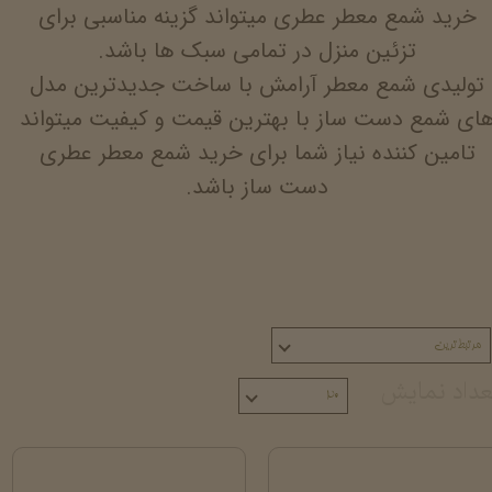
خرید شمع معطر عطری میتواند گزینه مناسبی برای
تزئین منزل در تمامی سبک ها باشد.
تولیدی شمع معطر آرامش با ساخت جدیدترین مدل
ای شمع دست ساز با بهترین قیمت و کیفیت میتواند
تامین کننده نیاز شما برای خرید شمع معطر عطری
دست ساز باشد.
مرتبط‌ترین
عداد نمایش
۲۰