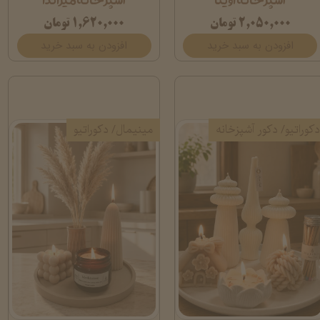
۲,۰۵۰,۰۰۰ تومان
۱,۶۲۰,۰۰۰ تومان
افزودن به سبد خرید
افزودن به سبد خرید
دکوراتیو/ دکور آشپزخانه
مینیمال/ دکوراتیو