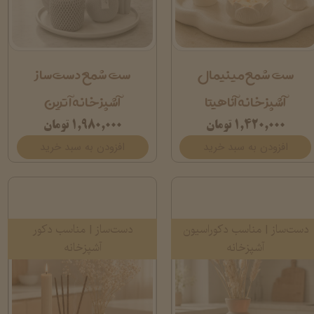
ست شمع مینیمال
ست شمع دست‌ساز
آشپزخانه آناهیتا
آشپزخانه آترین
۱,۴۲۰,۰۰۰ تومان
۱,۹۸۰,۰۰۰ تومان
افزودن به سبد خرید
افزودن به سبد خرید
دست‌ساز | مناسب دکوراسیون
دست‌ساز | مناسب دکور
آشپزخانه
آشپزخانه