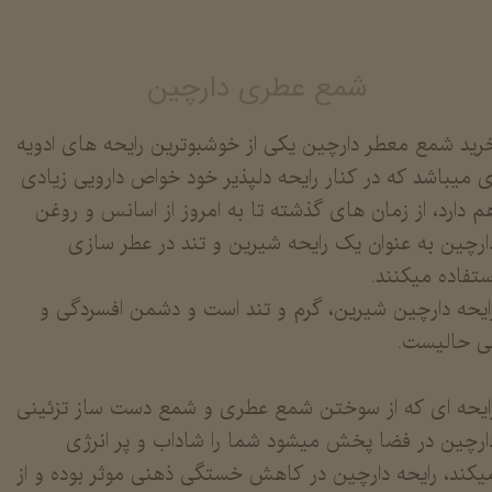
شمع عطری دارچین
رید شمع معطر دارچین یکی از خوشبوترین رایحه های ادویه
ی میباشد که در کنار رایحه دلپذیر خود خواص دارویی زیادی
م دارد، از زمان های گذشته تا به امروز از اسانس و روغن
ارچین به عنوان یک رایحه شیرین و تند در عطر سازی
ستفاده میکنند.
ایحه دارچین شیرین، گرم و تند است و دشمن افسردگی و
ی حالیست.
​​​​​​رایحه ای که از سوختن شمع عطری و شمع دست ساز تزئینی
ارچین در فضا پخش میشود شما را شاداب و پر انرژی
یکند، رایحه دارچین در کاهش خستگی ذهنی موثر بوده و از