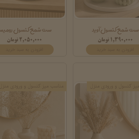
ست شمع کنسول آوید
ست شمع کنسول رومیسا
۱,۳۹۰,۰۰۰ تومان
۲,۰۵۰,۰۰۰ تومان
افزودن به سبد خرید
افزودن به سبد خرید
یز کنسول و ورودی منزل
مناسب میز کنسول و ورودی منزل