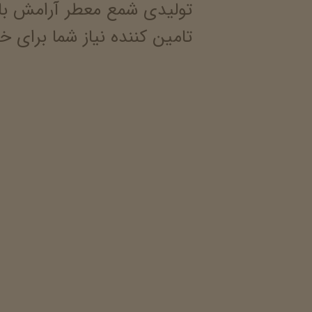
تولیدی شمع معطر آرامش با
تامین کننده نیاز شما برای