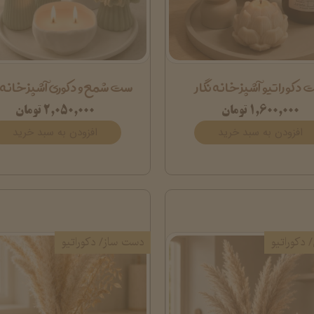
دکوراتیو آشپزخانه نگار
ست شمع و دکوری آشپزخانه ا
۱,۶۰۰,۰۰۰ تومان
۲,۰۵۰,۰۰۰ تومان
افزودن به سبد خرید
افزودن به سبد خرید
 دکوراتیو
دست ساز/ دکوراتیو