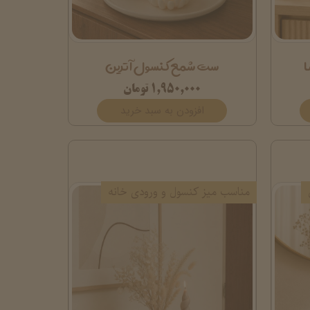
ست شمع کنسول آترین
۱,۹۵۰,۰۰۰ تومان
افزودن به سبد خرید
مناسب میز کنسول و ورودی خانه