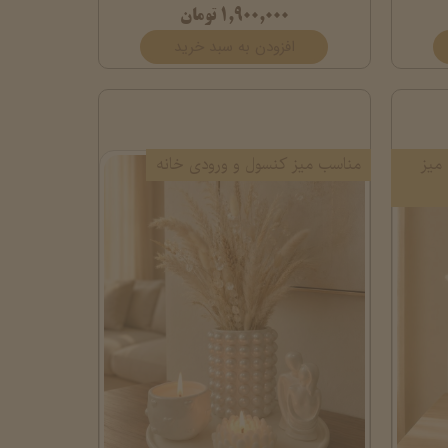
۱,۹۰۰,۰۰۰ تومان
افزودن به سبد خرید
میز
مناسب میز کنسول و ورودی خانه