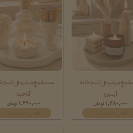
شمع مینیمال آشپزخانه
ست شمع مینیمال آشپزخا
آبتین
آناهیتا
۱,۳۸۰,۰۰۰ تومان
۱,۴۲۰,۰۰۰ تومان
افزودن به سبد خرید
افزودن به سبد خرید