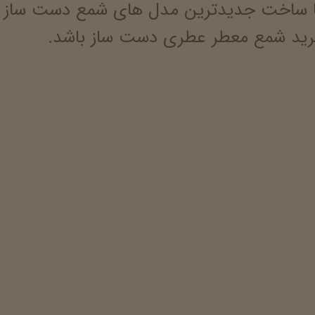
 ساخت جدیدترین مدل های شمع دست ساز با 
 خرید شمع معطر عطری دست ساز باشد.