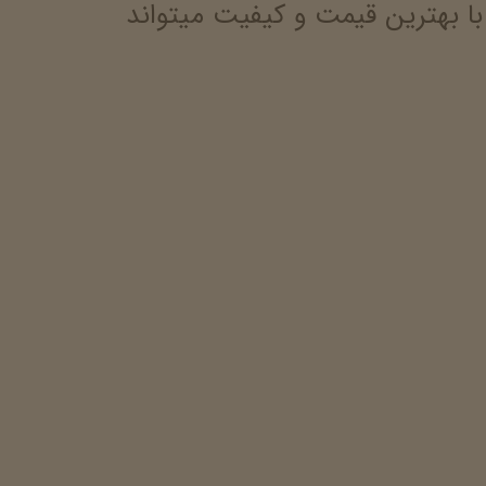
بهترین قیمت و کیفیت میتواند