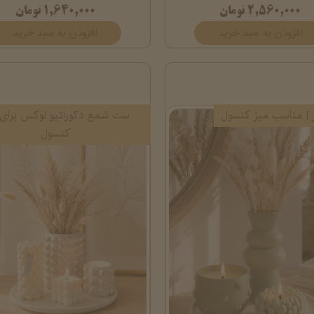
۲,۵۶۰,۰۰۰ تومان
۱,۶۴۰,۰۰۰ تومان
افزودن به سبد خرید
افزودن به سبد خرید
 | مناسب میز کنسول
ست شمع دکوراتیو لوکس برای 
کنسول