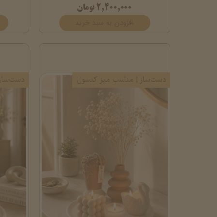
۲,۴۰۰,۰۰۰ تومان
افزودن به سبد خرید
دست‌ساز | مناسب میز کنسول
دست‌ساز