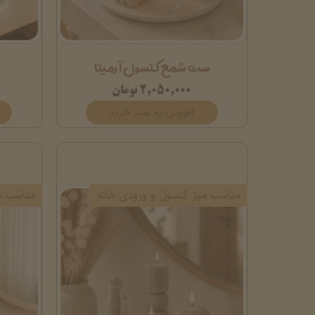
ست شمع کنسول آرمیتا
۲,۰۵۰,۰۰۰ تومان
افزودن به سبد خرید
مناسب میز کنسول و ورودی خانه
مناسب م