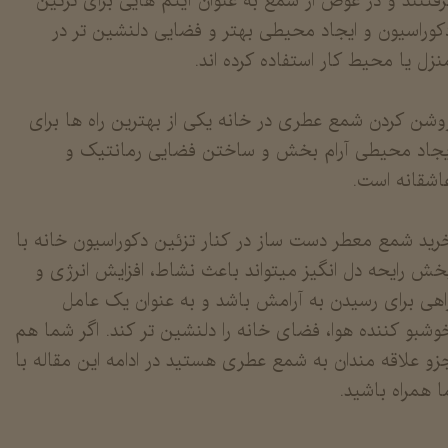
رفتنند و در عوض از شمع به عنوان آیتم هایی برای تزئین
کوراسیون و ایجاد محیطی بهتر و فضایی دلنشین تر در
نزل یا محیط کار استفاده کرده اند.
وشن کردن شمع عطری در خانه یکی از بهترین راه ها برای
یجاد محیطی آرام بخش و ساختن فضایی رمانتیک و
اشقانه است.
​​​​​​خرید شمع معطر دست ساز در کنار تزئین دکوراسیون خانه با
خش رایحه دل انگیز میتواند باعث نشاط، افزایش انرژی و
اهی برای رسیدن به آرامش باشد و به عنوان یک عامل
وشبو کننده هوا، فضای خانه را دلنشین تر کند. اگر شما هم
زو علاقه مندان به شمع عطری هستید در ادامه این مقاله با
ا همراه باشید.