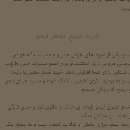
برید.
خرید شمع معطر لیمو
یمو یکی از میوه های خوش عطر و طعمیست که خواص
رمانی فراوانی دارد. استشمام بوی لیمو میتواند حس طراوت
 شادابی را در شما افزایش دهد. خرید شمع معطر با رایحه
یمو به برطرف کردن اضطراب کمک کرده و سبب احیای ذهن
 بهبود افسردگی میشود.
​​​​​​شمع عطری لیمو رایحه ای خنک و ملایم دارد و حس تازگی
ا به انسان منتقل میکند.
ایحه لیمو انرژی بخش و شاداب کننده است و به عنوان یک