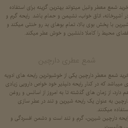
رید شمع معطر وانیل میتواند بهترین گزینه برای استفاده
ر آشپرخانه، اتاق خواب، نشیمن و حمام باشد. رایحه گرم و
یرین با پخش بوی بالا، تمام بوهای بد رو خنثی میکند و
ضای محیط را کاملا دلنشین و خوش عطر میکند.
شمع عطری دارچین
رید شمع معطر دارچین یکی از خوشبوترین رایحه های ادویه
ی میباشد که در کنار رایحه دلپذیر خود خواص دارویی زیادی
م دارد، از زمان های گذشته تا به امروز از اسانس و روغن
ارچین به عنوان یک رایحه شیرین و تند در عطر سازی
ستفاده میکنند.
ایحه دارچین شیرین، گرم و تند است و دشمن افسردگی و
ی حالیست.