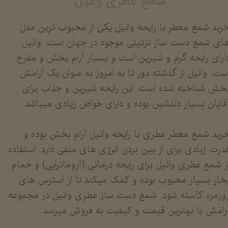
شمع عطری وانیل
رید شمع معطر با رایحه وانیل یکی از محبوب ترین مدل
ای شمع دست ساز تزئینی موجود در جهان است. وانیل
ارای رایحه گرم و شیرین است و بسیار آرام بخش و مفرح
ست. وانیل از گذشته دور تا به امروز به عنوان یک آرامش
خش شناخته شده است. این رایحه شیرین و جذاب برای
قایان بسیار دلنشین بوده و دارای خواص زیادی میباشد.
رید شمع معطر عطری با رایحه وانیل آرام بخش بوده و
درت زیادی برای از بین بردن انرژی های منفی دارد. استفاده
ز شمع عطری وانیل برای رایحه درمانی (آروماتراپی) و حمام
خار بسیار محبوب بوده و کمک میکند تا از استرس های
وزمره کاسته شود. شمع دست ساز عطری وانیل در مجموعه
رامش با بهترین قیمت و کیفیت به فروش میرسد.