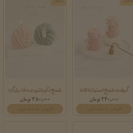
معطر
معطر
گیفت شمع استوانه لاله
شمع دکوراتیو صدف بزرگ
۲۴۰,۰۰۰ تومان
۳۸۰,۰۰۰ تومان
افزودن به سبد خرید
افزودن به سبد خرید