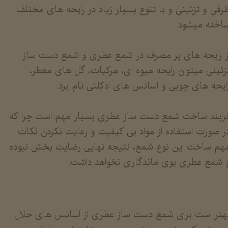
رفی و تزئینی و با تنوع بسیار زیاد در رایحه های مختلف
اخته میشود.
​​​​​​از رایحه های پر مصرف در شمع عطری و شمع دست ساز
زئینی میتوان رایحه میوه ای، مرکبات، گل های معطر،
ایحه های چوبی و اسانس های ادکلنی نام برد.
رایند ساخت شمع دست ساز عطری بسیار مهم است چرا که
ر صورت استفاده از مواد بی کیفیت و رعایت نکردن نکات
هم ساخت این نوع شمع، نتیجه نهایی رضایت بخش نبوده
 شمع عطری بوی ماندگاری نخواهد داشت.
هتر است برای شمع دست ساز عطری از اسانس های حلال