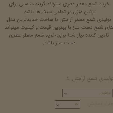
خرید شمع معطر عطری میتواند گزینه مناسبی برای
تزئین منزل در تمامی سبک ها باشد.
تولیدی شمع معطر آرامش با ساخت جدیدترین مدل
ای شمع دست ساز با بهترین قیمت و کیفیت میتواند
تامین کننده نیاز شما برای خرید شمع معطر عطری
دست ساز باشد.
ولیدی شمع ارامش
خرید شمع دکوراتیو خرید شمع
مرتبط‌ترین
عداد نمایش
۲۰