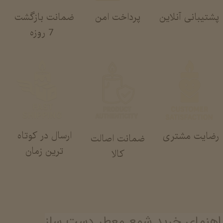
پشتیبانی آنلاین
پرداخت امن
ضمانت بازگشت
​​​​​​​ 7 روزه
ارسال در کوتاه
رضایت مشتری
ضمانت اصالت
ترین زمان
کالا
اهنمای خرید شمع معطر دست ساز