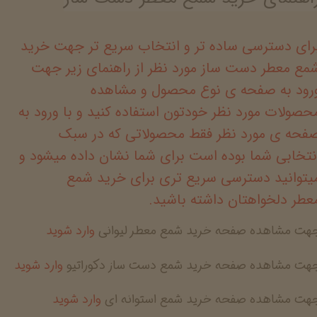
رای دسترسی ساده تر و انتخاب سریع تر جهت خرید
مع معطر دست ساز مورد نظر از راهنمای زیر جهت
رود به صفحه ی نوع محصول و مشاهده
حصولات مورد نظر خودتون استفاده کنید و با ورود به
فحه ی مورد نظر فقط محصولاتی که در سبک
نتخابی شما بوده است برای شما نشان داده میشود و
یتوانید دسترسی سریع تری برای خرید شمع
عطر دلخواهتان داشته باشید.
جهت مشاهده صفحه خرید شمع معطر لیوانی
وارد شوید
هت مشاهده صفحه خرید شمع دست ساز دکوراتیو
وارد شوید
جهت مشاهده صفحه خرید شمع استوانه ای
وارد شوید