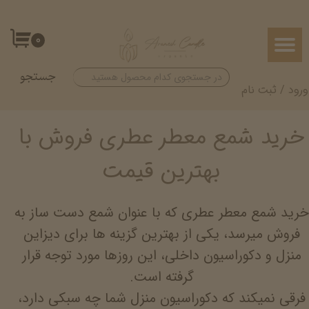
حساب کاربری من
۰
تغییر گذر واژه
جستجو
سفارشات
ورود
/
ثبت نام
خروج از حساب کاربری
خرید شمع معطر عطری فروش با
بهترین قیمت
خرید شمع معطر عطری که با عنوان شمع دست ساز به
فروش میرسد، یکی از بهترین گزینه ها برای دیزاین
منزل و دکوراسیون داخلی، این روزها مورد توجه قرار
گرفته است.
فرقی نمیکند که دکوراسیون منزل شما چه سبکی دارد،