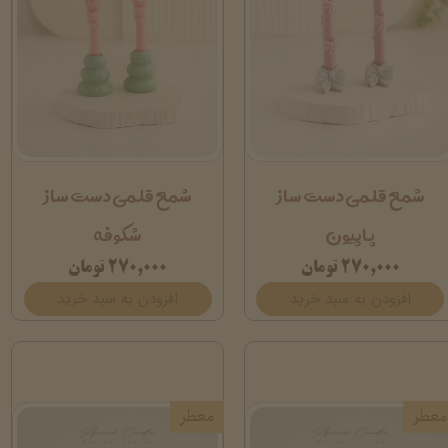
شمع قلمی دست ساز
شمع قلمی دست ساز
پاپیون
شکوفه
۲۷۰,۰۰۰ تومان
۲۷۰,۰۰۰ تومان
افزودن به سبد خرید
افزودن به سبد خرید
معطر
معطر