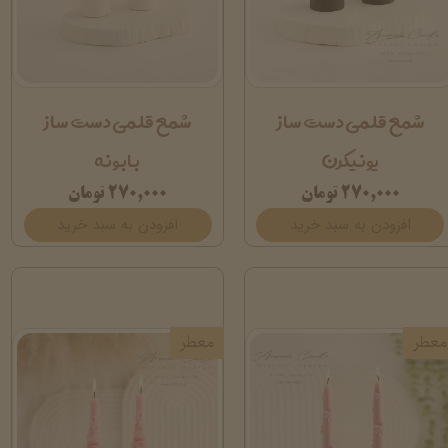
شمع قلمی دست ساز
شمع قلمی دست ساز
یونیکرن
بابونه
۲۷۰,۰۰۰ تومان
۲۷۰,۰۰۰ تومان
افزودن به سبد خرید
افزودن به سبد خرید
معطر
معطر