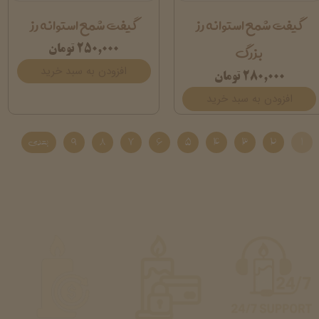
گیفت شمع استوانه رز
گیفت شمع استوانه رز
بزرگ
۲۵۰,۰۰۰ تومان
افزودن به سبد خرید
۲۸۰,۰۰۰ تومان
افزودن به سبد خرید
۱
۲
۳
۴
۵
۶
۷
۸
۹
بعدی