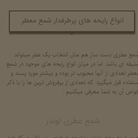
انواع رایحه های پرطرفدار شمع معطر
مع عطری دست ساز هم مثل انتخاب یک عطر میتواند
لیقه ای باشد. اما در میان انواع رایحه های موجود در شمع
عطر تعدادی از آنها محبوب تر بوده و بیشتر مورد پسند و
ستفاده قرار میگیرد. که تعدادی از پرفروش ترین ها را با ذکر
واص آن به شما معرفی میکنیم :
شمع عطری لوندر
رید شمع معطر لوندر با توجه به خواص بی نظیری که دارد