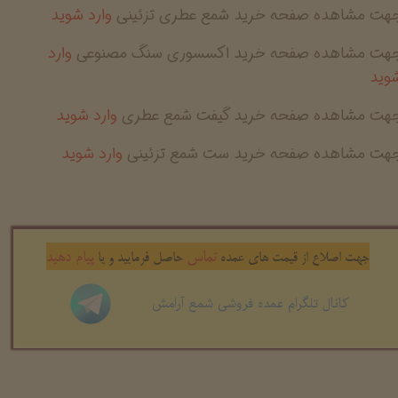
جهت مشاهده صفحه خرید شمع عطری تزئینی
وارد شوید
جهت مشاهده صفحه خرید اکسسوری سنگ مصنوعی
وارد
وید
جهت مشاهده صفحه خرید گیفت شمع عطری
وارد شوید
جهت مشاهده صفحه خرید ست شمع تزئینی
وارد شوید
تماس
پیام دهید
جهت اصلاع از قیمت های عمده
حاصل فرمایید و یا
کانال تلگرام عمده فروشی شمع آرامش