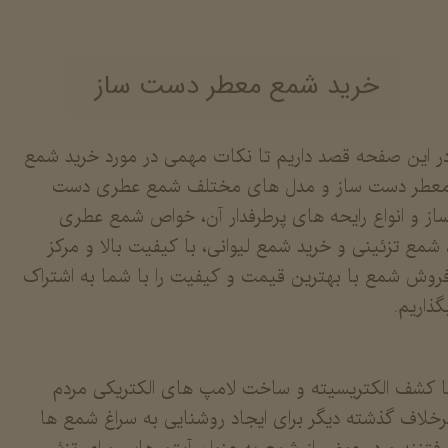
خرید شمع معطر دست ساز
ر این صفحه قصد داریم تا نکات مهمی در مورد خرید شمع
عطر دست ساز و مدل های مختلف شمع عطری دست
از و انواع رایحه های پرطرفدار آن، خواص شمع عطری
 شمع تزئینی و خرید شمع لیوانی، با کیفیت بالا و مرکز
روش شمع با بهترین قیمت و کیفیت را با شما به اشتراک
گذاریم.
ا کشف الکتریسیته و ساخت لامپ های الکتریکی مردم
رخلاف گذشته دیگر برای ایجاد روشنایی به سراغ شمع ها