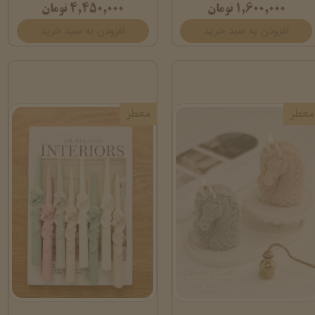
۱,۶۰۰,۰۰۰ تومان
۴,۴۵۰,۰۰۰ تومان
افزودن به سبد خرید
افزودن به سبد خرید
معطر
معطر