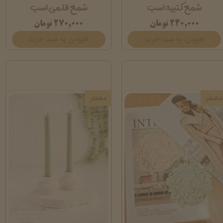
شمع کتیبه اسب
شمع قلمی اسب
۲۴۰,۰۰۰ تومان
۲۷۰,۰۰۰ تومان
افزودن به سبد خرید
افزودن به سبد خرید
معطر
معطر