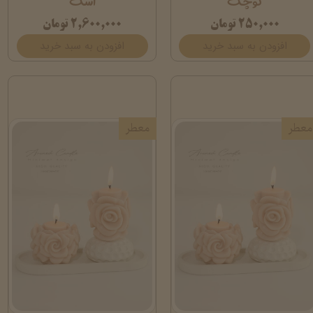
کوچک
اشک
۲۵۰,۰۰۰ تومان
۲,۶۰۰,۰۰۰ تومان
افزودن به سبد خرید
افزودن به سبد خرید
معطر
معطر