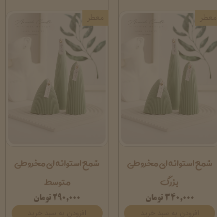
معطر
معطر
شمع استوانه ای مخروطی
شمع استوانه ای مخروطی
بزرگ
متوسط
۳۴۰,۰۰۰ تومان
۲۹۰,۰۰۰ تومان
افزودن به سبد خرید
افزودن به سبد خرید