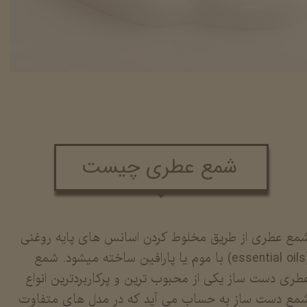
شمع عطری چیست
مع عطری از طریق مخلوط کردن اسانس های پایه روغنی
(essential oils) با موم یا پارافین ساخته میشود. شمع
طری دست ساز یکی از محبوب ترین و پرکاربردترین انواع
مع دست ساز به حساب می آید که در مدل های متفاوت