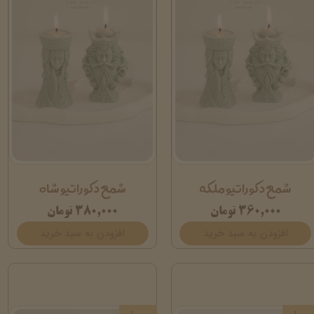
شمع دکوراتیو ملکه
شمع دکوراتیو شاه
۳۶۰,۰۰۰ تومان
۳۸۰,۰۰۰ تومان
افزودن به سبد خرید
افزودن به سبد خرید