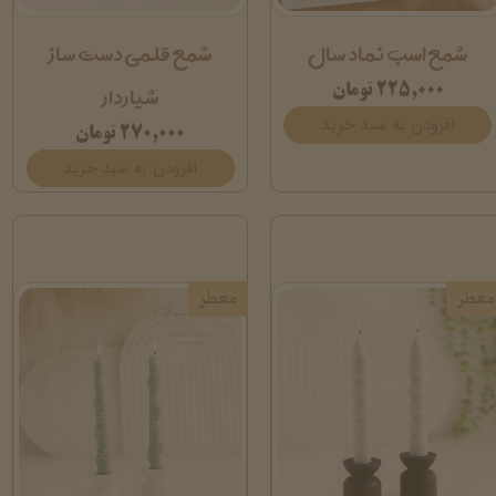
شمع اسب نماد سال
شمع قلمی دست ساز
شیاردار
۲۲۵,۰۰۰ تومان
افزودن به سبد خرید
۲۷۰,۰۰۰ تومان
افزودن به سبد خرید
معطر
معطر