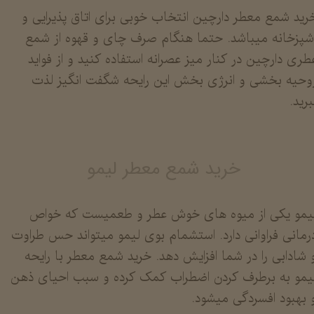
رید شمع معطر دارچین انتخاب خوبی برای اتاق پذیرایی و
شپزخانه میباشد. حتما هنگام صرف چای و قهوه از شمع
طری دارچین در کنار میز عصرانه استفاده کنید و از فواید
وحیه بخشی و انرژی بخش این رایحه شگفت انگیز لذت
برید.
خرید شمع معطر لیمو
یمو یکی از میوه های خوش عطر و طعمیست که خواص
رمانی فراوانی دارد. استشمام بوی لیمو میتواند حس طراوت
 شادابی را در شما افزایش دهد. خرید شمع معطر با رایحه
یمو به برطرف کردن اضطراب کمک کرده و سبب احیای ذهن
 بهبود افسردگی میشود.