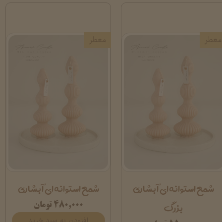
معطر
معطر
شمع استوانه ای آبشاری
شمع استوانه ای آبشاری
بزرگ
۴۸۰,۰۰۰ تومان
افزودن به سبد خرید