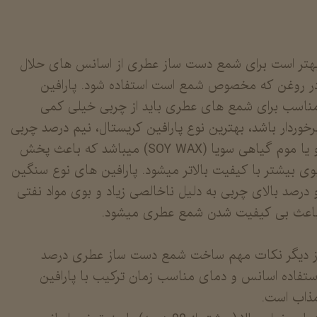
هتر است برای شمع دست ساز عطری از اسانس های حلال
ر روغن که مخصوص شمع است استفاده شود. پارافین
ناسب برای شمع های عطری باید از چربی خیلی کمی
رخوردار باشد، بهترین نوع پارافین کریستال، نیم درصد چربی
و یا موم گیاهی سویا (SOY WAX) میباشد که باعث پخش
وی بیشتر با کیفیت بالاتر میشود. پارافین های نوع سنگین
 درصد بالای چربی به دلیل ناخالصی زیاد و بوی مواد نفتی
اعث بی کیفیت شدن شمع عطری میشود.
ز دیگر نکات مهم ساخت شمع دست ساز عطری درصد
ستفاده اسانس و دمای مناسب زمان ترکیب با پارافین
ذاب است.