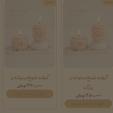
معطر
معطر
گیفت شمع استوانه رز
گیفت شمع استوانه رز
بزرگ
۳۶۰,۰۰۰ تومان
افزودن به سبد خرید
۳۸۰,۰۰۰ تومان
افزودن به سبد خرید