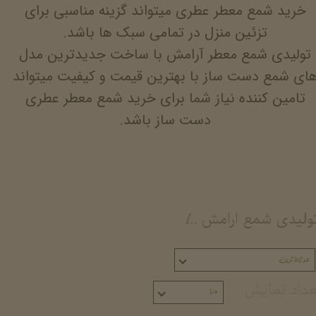
خرید شمع معطر عطری میتواند گزینه مناسبی برای
تزئین منزل در تمامی سبک ها باشد.
تولیدی شمع معطر آرامش با ساخت جدیدترین مدل
ای شمع دست ساز با بهترین قیمت و کیفیت میتواند
تامین کننده نیاز شما برای خرید شمع معطر عطری
دست ساز باشد.
ولیدی شمع ارامش
شمع استوانه ای دست ساز مع
مرتبط‌ترین
عداد نمایش
۲۰