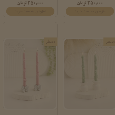
۳۵۰,۰۰۰ تومان
۳۵۰,۰۰۰ تومان
افزودن به سبد خرید
افزودن به سبد خرید
معطر
معطر