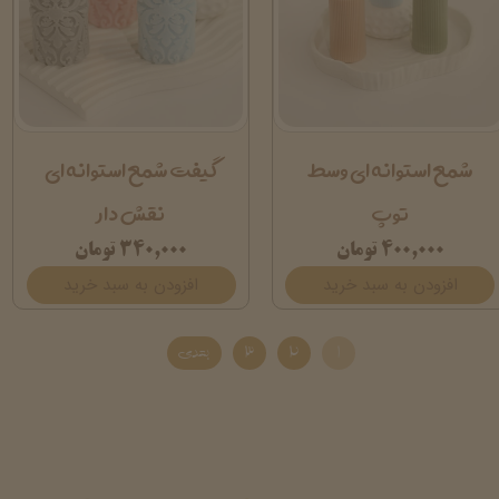
شمع استوانه ای وسط
گیفت شمع استوانه ای
توپ
نقش دار
۴۰۰,۰۰۰ تومان
۳۴۰,۰۰۰ تومان
افزودن به سبد خرید
افزودن به سبد خرید
۱
۲
۳
بعدی