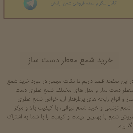
کانال تلگرام عمده فروشی شمع آرامش
خرید شمع معطر دست ساز
ر این صفحه قصد داریم تا نکات مهمی در مورد خرید شمع
عطر دست ساز و مدل های مختلف شمع عطری دست
از و انواع رایحه های پرطرفدار آن، خواص شمع عطری
 شمع تزئینی و خرید شمع لیوانی، با کیفیت بالا و مرکز
روش شمع با بهترین قیمت و کیفیت را با شما به اشتراک
گذاریم.