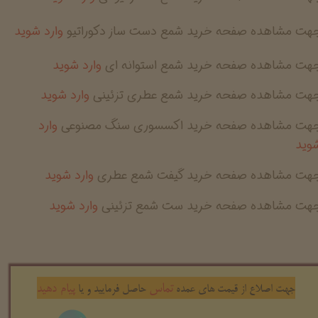
هت مشاهده صفحه خرید شمع دست ساز دکوراتیو
وارد شوید
جهت مشاهده صفحه خرید شمع استوانه ای
وارد شوید
جهت مشاهده صفحه خرید شمع عطری تزئینی
وارد شوید
جهت مشاهده صفحه خرید اکسسوری سنگ مصنوعی
وارد
وید
جهت مشاهده صفحه خرید گیفت شمع عطری
وارد شوید
جهت مشاهده صفحه خرید ست شمع تزئینی
وارد شوید
تماس
پیام دهید
جهت اصلاع از قیمت های عمده
حاصل فرمایید و یا