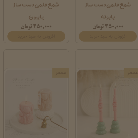
شمع قلمی دست ساز
شمع قلمی دست ساز
بابونه
پاپیون
۳۵۰,۰۰۰ تومان
۳۵۰,۰۰۰ تومان
افزودن به سبد خرید
افزودن به سبد خرید
معطر
معطر