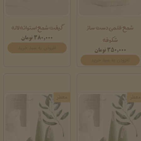
شمع قلمی دست ساز
گیفت شمع استوانه لاله
شکوفه
۳۸۰,۰۰۰ تومان
افزودن به سبد خرید
۳۵۰,۰۰۰ تومان
افزودن به سبد خرید
معطر
معطر