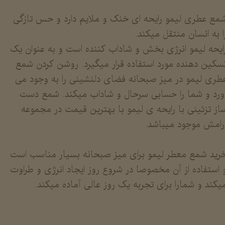
​​​​​​شمع عطری لیمو رایحه ای خنک و ملایم دارد و حس تازگی
ا به انسان منتقل میکند.
ایحه لیمو انرژی بخش و شاداب کننده است و به عنوان یک
سکین دهنده مورد استفاده قرار میگیرد. روشن کردن شمع
طری لیمو در میز صبحانه فضای دلنشینی را به وجود می
ورد و شما را حسابی سرحال و شاداب میکند. شمع دست
از تزئینی با رایحه ی لیمو با بهترین قیمت در مجموعه
رامش موجود میباشد.
رید شمع معطر لیمو برای میز صبحانه بسیار مناسب است
 استفاده از آن مخصوصا در شروع روز ایجاد انرژی و طراوت
یکند و شمارا برای تجربه یک روز عالی آماده میکند.