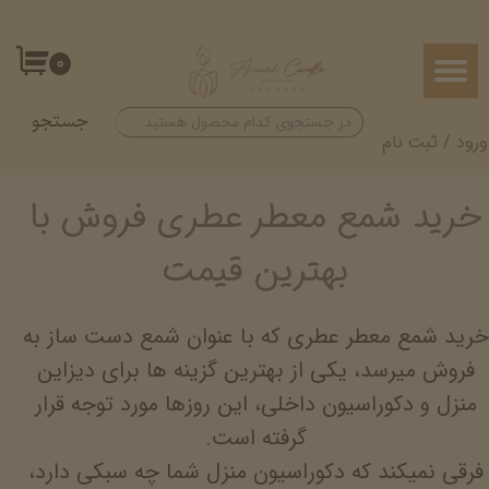
حساب کاربری من
۰
تغییر گذر واژه
جستجو
سفارشات
ورود
/
ثبت نام
خروج از حساب کاربری
خرید شمع معطر عطری فروش با
بهترین قیمت
خرید شمع معطر عطری که با عنوان شمع دست ساز به
فروش میرسد، یکی از بهترین گزینه ها برای دیزاین
منزل و دکوراسیون داخلی، این روزها مورد توجه قرار
گرفته است.
فرقی نمیکند که دکوراسیون منزل شما چه سبکی دارد،