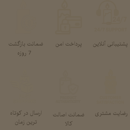
پشتیبانی آنلاین
پرداخت امن
ضمانت بازگشت
​​​​​​​ 7 روزه
ارسال در کوتاه
رضایت مشتری
ضمانت اصالت
ترین زمان
کالا