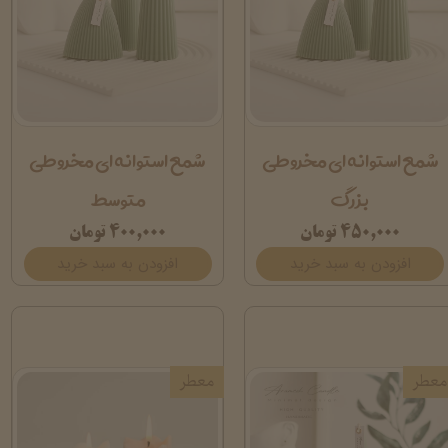
شمع استوانه ای مخروطی
شمع استوانه ای مخروطی
بزرگ
متوسط
۴۵۰,۰۰۰ تومان
۴۰۰,۰۰۰ تومان
افزودن به سبد خرید
افزودن به سبد خرید
معطر
معطر