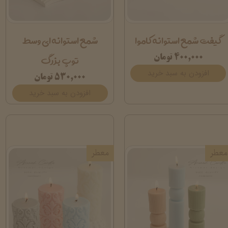
گیفت شمع استوانه کاموا
شمع استوانه ای وسط
توپ بزرگ
۴۰۰,۰۰۰ تومان
افزودن به سبد خرید
۵۳۰,۰۰۰ تومان
افزودن به سبد خرید
معطر
معطر