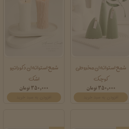
شمع استوانه ای مخروطی
شمع استوانه ای دکوراتیو
کوچک
اشک
۳۵۰,۰۰۰ تومان
۳۵۰,۰۰۰ تومان
افزودن به سبد خرید
افزودن به سبد خرید