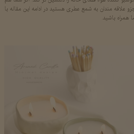
زو علاقه مندان به شمع عطری هستید در ادامه این مقاله با
ا همراه باشید.