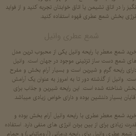
نگیز را در اتاق نشیمن یا اتاق خوابتان تجربه کنید و از فواید
نرژی بخش شمع عطری قهوه استفاده کنید.
شمع عطری وانیل
رید شمع معطر با رایحه وانیل یکی از محبوب ترین مدل
ای شمع دست ساز تزئینی موجود در جهان است. وانیل
ارای رایحه گرم و شیرین است و بسیار آرام بخش و مفرح
ست. وانیل از گذشته دور تا به امروز به عنوان یک آرامش
خش شناخته شده است. این رایحه شیرین و جذاب برای
قایان بسیار دلنشین بوده و دارای خواص زیادی میباشد.
رید شمع معطر عطری با رایحه وانیل آرام بخش بوده و
درت زیادی برای از بین بردن انرژی های منفی دارد. استفاده
ز شمع عطری وانیل برای رایحه درمانی (آروماتراپی) و حمام