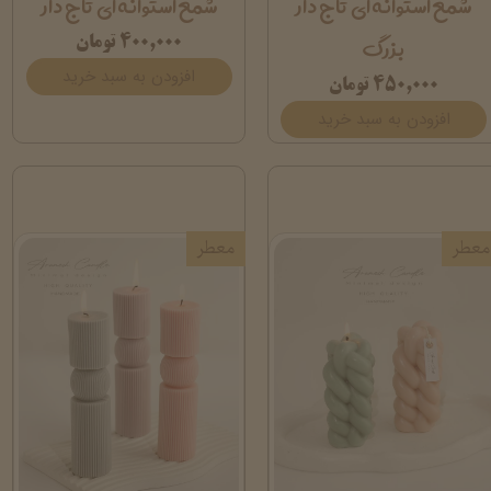
شمع استوانه ای تاج دار
شمع استوانه ای تاج دار
بزرگ
۴۰۰,۰۰۰ تومان
افزودن به سبد خرید
۴۵۰,۰۰۰ تومان
افزودن به سبد خرید
معطر
معطر