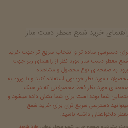
اهنمای خرید شمع معطر دست ساز
رای دسترسی ساده تر و انتخاب سریع تر جهت خرید
مع معطر دست ساز مورد نظر از راهنمای زیر جهت
رود به صفحه ی نوع محصول و مشاهده
حصولات مورد نظر خودتون استفاده کنید و با ورود به
فحه ی مورد نظر فقط محصولاتی که در سبک
نتخابی شما بوده است برای شما نشان داده میشود و
یتوانید دسترسی سریع تری برای خرید شمع
عطر دلخواهتان داشته باشید.
جهت مشاهده صفحه خرید شمع معطر لیوانی
وارد شوید