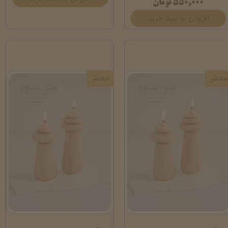
۵۵۰,۰۰۰ تومان
افزودن به سبد خرید
معطر
معطر