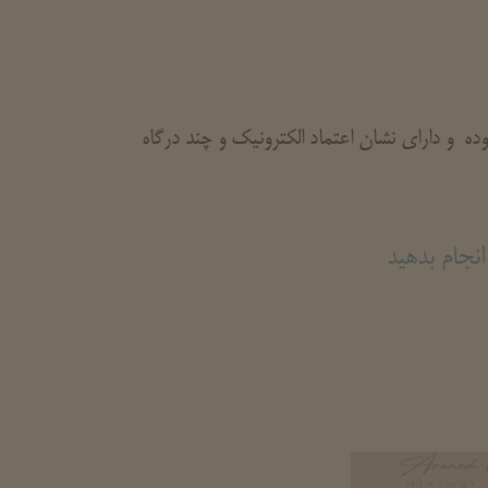
 و دارای نشان اعتماد الکترونیک و چند درگاه
نجام بدهید