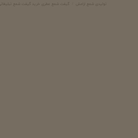
تولیدی شمع ارامش
گیفت شمع عطری خرید گیفت شمع تبلیغاتی 