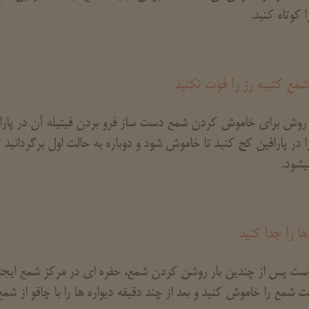
ا کوتاه کنید.
مع کتیبه رز را فوت نکنید
روش برای خاموش کردن شمع دست ساز فرو بردن فیتیله آن در پارافی
را در پارافین کج کنید تا خاموش شود و دوباره به حالت اول برگردانید
یشود.
ها را جدا کنید
ست پس از چندین بار روشن کردن شمع، حفره ای در مرکز شمع ایجا
ت شمع را خاموش کنید و بعد از چند دقیقه دیواره ها را با چاقو از شمع