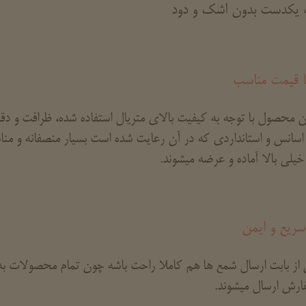
یکدست بدون اشک و دود
ا قیمت مناسب
ن محصول با توجه به کیفیت بالای متریال استفاده شده، ظرافت و دق
 اسانس و استانداردی که در آن رعایت شده است بسیار منصفانه و م
یلی بالا آماده و عرضه میشوند.
سریع و ایمن
 از بابت ارسال شمع ها هم کاملا راحت باشه چون تمام محصولات به 
ارش ارسال میشوند.