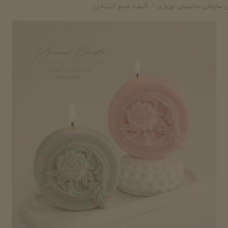
سازمانی مناسبتی نوروزی
گیفت شمع کتیبه رز