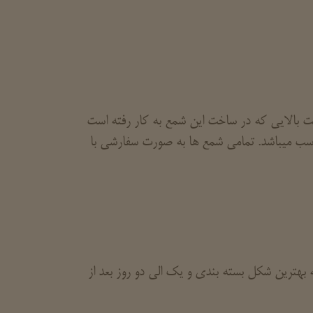
ت بالایی که در ساخت این شمع به کار رفته است
ناسب میباشد. تمامی شمع ها به صورت سفارشی با
بهترین شکل بسته بندی و یک الی دو روز بعد از