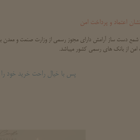
نشان اعتماد و پرداخت امن
شمع دست ساز آرامش دارای مجوز رسمی از وزارت صنعت و معدن بوده
امن از بانک های رسمی کشور میباشد.
پس با خیال راحت خرید خود را ا