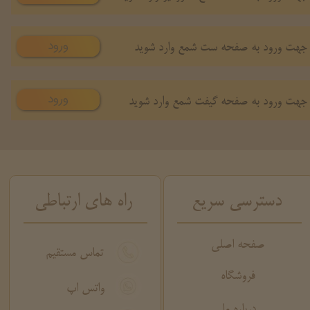
ورود
جهت ورود به صفحه ست شمع وارد شوید
ورود
جهت ورود به صفحه گیفت شمع وارد شوید
دسترسی سریع
راه های ارتباطی
صفحه اصلی
تماس مستقیم
فروشگاه
واتس اپ
درباره ما