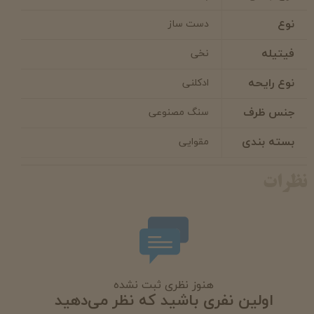
نوع
دست ساز
فیتیله
نخی
نوع رایحه
ادکلنی
جنس ظرف
سنگ مصنوعی
بسته بندی
مقوایی
نظرات
هنوز نظری ثبت نشده
اولین نفری باشید که نظر می‌دهید