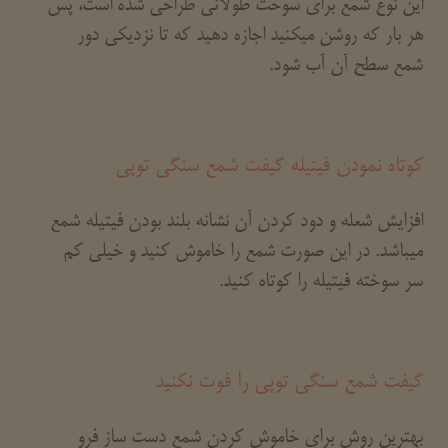
این نوع شمع برای سوخت طولانی طراحی شده است، پس
هر بار که روشن میکنید اجازه دهید که تا نزدیکی دور
شمع سطح آن آب شود.
کوتاه نمودن فیتیله گیفت شمع سنگی توپی
افزایش شعله و دود کردن آن نشانه بلند بودن فیتیله شمع
میباشد. در این صورت شمع را خاموش کنید و خیلی کم
سر سوخته فیتیله را کوتاه کنید.
گیفت شمع سنگی توپی را فوت نکنید
بهترین روش برای خاموش کردن شمع دست ساز فرو