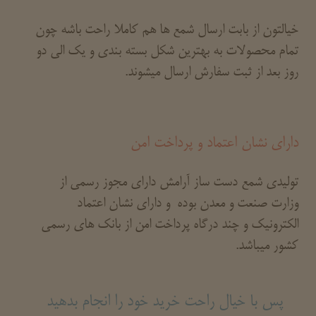
خیالتون از بابت ارسال شمع ها هم کاملا راحت باشه چون
تمام محصولات به بهترین شکل بسته بندی و یک الی دو
روز بعد از ثبت سفارش ارسال میشوند.
دارای نشان اعتماد و پرداخت امن
تولیدی شمع دست ساز آرامش دارای مجوز رسمی از
وزارت صنعت و معدن بوده و دارای نشان اعتماد
الکترونیک و چند درگاه پرداخت امن از بانک های رسمی
کشور میباشد.
پس با خیال راحت خرید خود را انجام بدهید