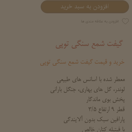
افزودن به سبد خرید
افزودن به علاقه مندی ها
گیفت شمع سنگی توپی
خرید و قیمت گیفت شمع سنگی توپی
م
عطر شده با اسانس های طبیعی
لوندر، گل های بهاری، جنگل بارانی
پخش بوی ماندگار
قطر 9 ارتفاع 3/5
پارافین سبک بدون آلایندگی
با فیتیله کتان خالص