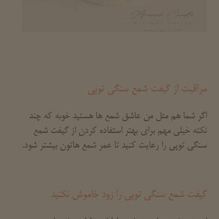
مراقبت از گیفت شمع سنگی توپی
اگر شما هم مثل من عاشق شمع ها هستید خوبه که چند
نکته خیلی مهم برای بهتر استفاده کردن از گیفت شمع
سنگی توپی را رعایت کنید تا عمر شمع هاتون بیشتر شود.
گیفت شمع سنگی توپی را زود خاموش نکنید