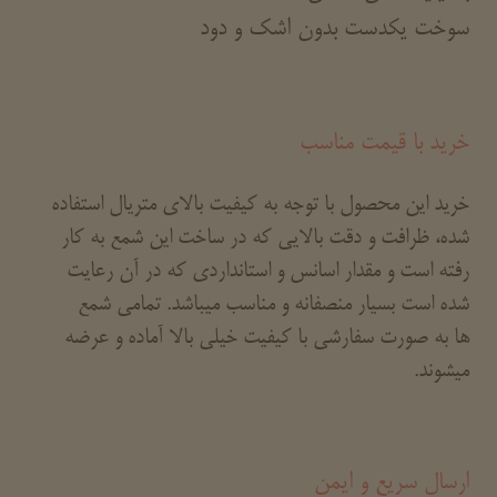
سوخت یکدست بدون اشک و دود
خرید با قیمت مناسب
خرید این محصول با توجه به کیفیت بالای متریال استفاده
شده، ظرافت و دقت بالایی که در ساخت این شمع به کار
رفته است و مقدار اسانس و استانداردی که در آن رعایت
شده است بسیار منصفانه و مناسب میباشد. تمامی شمع
ها به صورت سفارشی با کیفیت خیلی بالا آماده و عرضه
میشوند.
ارسال سریع و ایمن