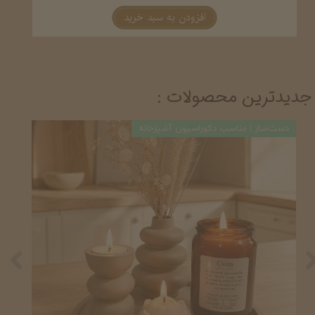
افزودن به سبد خرید
جدیدترین محصولات :
 | مناسب دکوراسیون آشپزخانه
دست‌ساز | مناسب 