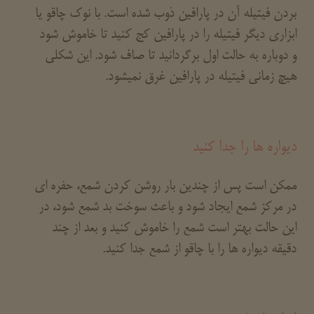
بردن فیتیله آن در پارافین ذوب شده است. با نوک چاقو یا
ابزاری دیگر فیتیله را در پارافین کج کنید تا خاموش شود
و دوباره به حالت اول برگردانید تا صاف شود. این شکلی
هیچ زمانی فیتیله در پارافین غرق نمیشود.
دیواره ها را جدا کنید
ممکن است پس از چندین بار روشن کردن شمع، حفره ای
در مرکز شمع ایجاد شود و باعث سوخت بد شمع شود، در
این حالت بهتر است شمع را خاموش کنید و بعد از چند
دقیقه دیواره ها را با چاقو از شمع جدا کنید.