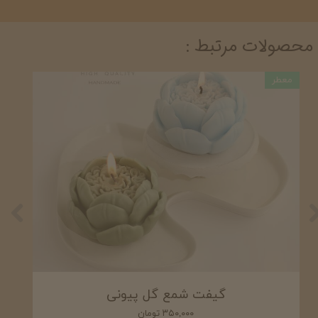
محصولات مرتبط :
معطر
گیفت شمع سنگ مصنوعی
۳۹۰,۰۰۰ تومان