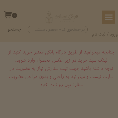
حساب کاربری من
۰
تغییر گذر واژه
جستجو
سفارشات
ورود
/
ثبت نام
خروج از حساب کاربری
چنانچه میخواهید از طریق درگاه بانکی معتبر خرید کنید از
لینک سبد خرید در زیر عکس محصول وارد شوید.
​​​​​​​توجه داشته باشید جهت ثبت سفارش نیاز به عضویت در
سایت نیست و میتوانید به راحتی و بدون مراحل عضویت
سفارشتون رو ثبت کنید