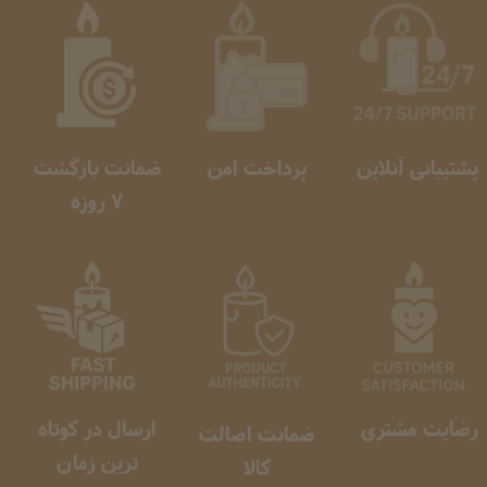
پشتیبانی آنلاین
پرداخت امن
ضمانت بازگشت
​​​​​​​ 7 روزه
رضایت مشتری
ارسال در کوتاه
ضمانت اصالت
ترین زمان
کالا