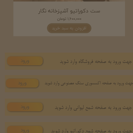
ست شمع و دکوری آشپزخانه اوینا
ست د
۲,۰۵۰,۰۰۰ تومان
افزودن به سبد خرید
ورود
جهت ورود به صفحه فروشگاه وارد شوید
ورود
هت ورود به صفحه اکسسوری سنگ مصنوعی وارد شوید
ورود
جهت ورود به صفحه شمع لیوانی وارد شوید
ورود
جهت ورود به صفحه شمع دکوراتیو وارد شوید