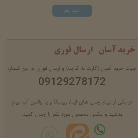
ثبت نظر
خرید آسان ارسال فوری
جهت خرید آسان (کارت به کارت) و ارسال فوری به این شماره
09129278172
در یکی از پیام رسان های ایتا، روبیکا و یا واتس آپ پیام
بدهید و عکس محصول مورد نظر را ارسال کنید.