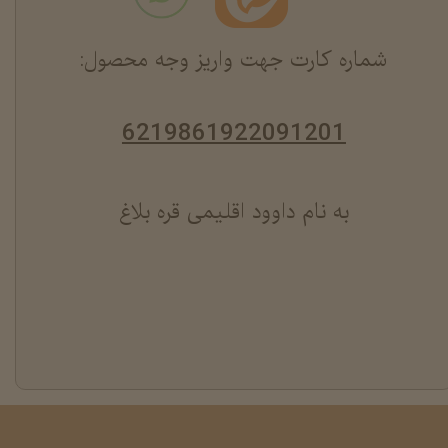
شماره کارت جهت واریز وجه محصول:
6219861922091201
به نام داوود اقلیمی قره بلاغ