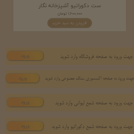
ست شمع و دکوری آشپزخانه اوینا
۲,۰۵۰,۰۰۰ تومان
افزودن به سبد خرید
ورود
جهت ورود به صفحه فروشگاه وارد شوید
ورود
هت ورود به صفحه اکسسوری سنگ مصنوعی وارد شوید
ورود
جهت ورود به صفحه شمع لیوانی وارد شوید
ورود
جهت ورود به صفحه شمع دکوراتیو وارد شوید