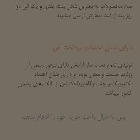
تمام محصولات به بهترین شکل بسته بندی و یک الی دو
روز بعد از ثبت سفارش ارسال میشوند.
دارای نشان اعتماد و پرداخت امن
تولیدی شمع دست ساز آرامش دارای مجوز رسمی از
وزارت صنعت و معدن بوده و دارای نشان اعتماد
الکترونیک و چند درگاه پرداخت امن از بانک های رسمی
کشور میباشد.
پس با خیال راحت خرید خود را انجام بدهید