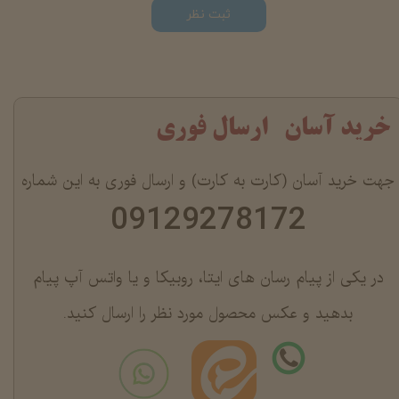
ثبت نظر
خرید آسان ارسال فوری
جهت خرید آسان (کارت به کارت) و ارسال فوری به این شماره
09129278172
در یکی از پیام رسان های ایتا، روبیکا و یا واتس آپ پیام
بدهید و عکس محصول مورد نظر را ارسال کنید.