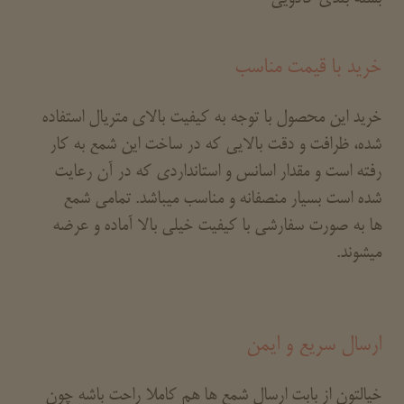
خرید با قیمت مناسب
خرید این محصول با توجه به کیفیت بالای متریال استفاده
شده، ظرافت و دقت بالایی که در ساخت این شمع به کار
رفته است و مقدار اسانس و استانداردی که در آن رعایت
شده است بسیار منصفانه و مناسب میباشد. تمامی شمع
ها به صورت سفارشی با کیفیت خیلی بالا آماده و عرضه
میشوند.
ارسال سریع و ایمن
خیالتون از بابت ارسال شمع ها هم کاملا راحت باشه چون