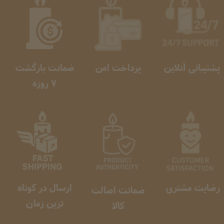
پشتیبانی آنلاین
پرداخت امن
ضمانت بازگشت
​​​​​​​ 7 روزه
رضایت مشتری
ارسال در کوتاه
ضمانت اصالت
ترین زمان
کالا