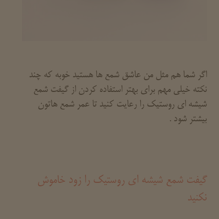
اگر شما هم مثل من عاشق شمع ها هستید خوبه که چند
نکته خیلی مهم برای بهتر استفاده کردن از گیفت شمع
شیشه ای روستیک را رعایت کنید تا عمر شمع هاتون
بیشتر شود .
گیفت شمع شیشه ای روستیک را زود خاموش
نکنید