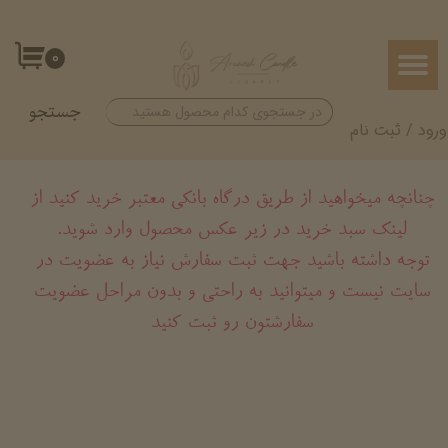
حساب کاربری من
۰
تغییر گذر واژه
جستجو
سفارشات
ورود
/
ثبت نام
خروج از حساب کاربری
چنانچه میخواهید از طریق درگاه بانکی معتبر خرید کنید از
لینک سبد خرید در زیر عکس محصول وارد شوید.
​​​​​​​توجه داشته باشید جهت ثبت سفارش نیاز به عضویت در
سایت نیست و میتوانید به راحتی و بدون مراحل عضویت
سفارشتون رو ثبت کنید