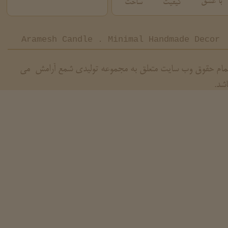
با عشق
کیفیت
ساخت
Aramesh Candle . Minimal Handmade Decor
مام حقوق وب سایت متعلق به مجموعه تولیدی شمع آرامش می
اشد.