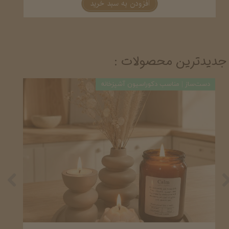
افزودن به سبد خرید
جدیدترین محصولات :
دست‌ساز | مناسب دکوراسیون آشپزخانه
دست‌ساز