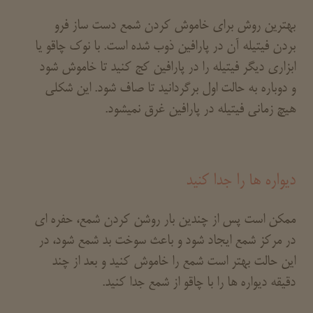
بهترین روش برای خاموش کردن شمع دست ساز فرو
بردن فیتیله آن در پارافین ذوب شده است. با نوک چاقو یا
ابزاری دیگر فیتیله را در پارافین کج کنید تا خاموش شود
و دوباره به حالت اول برگردانید تا صاف شود. این شکلی
هیچ زمانی فیتیله در پارافین غرق نمیشود.
دیواره ها را جدا کنید
ممکن است پس از چندین بار روشن کردن شمع، حفره ای
در مرکز شمع ایجاد شود و باعث سوخت بد شمع شود، در
این حالت بهتر است شمع را خاموش کنید و بعد از چند
دقیقه دیواره ها را با چاقو از شمع جدا کنید.