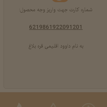
شماره کارت جهت واریز وجه محصول:
6219861922091201
به نام داوود اقلیمی قره بلاغ