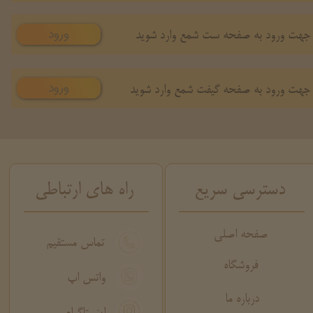
ورود
جهت ورود به صفحه ست شمع وارد شوید
ورود
جهت ورود به صفحه گیفت شمع وارد شوید
دسترسی سریع
راه های ارتباطی
صفحه اصلی
تماس مستقیم
فروشگاه
واتس اپ
درباره ما