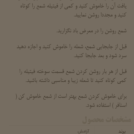
یافت آن را خاموش کنید و کمی از فیتیله شمع را کوتاه
کنید و مجددا روشن نمایید.
شمع روشن را در معرض باد نگزارید.
قبل از جابجایی شمع، شعله را خاموش کنید و اجازه دهید
سرد شود و بعد جابجا کنید.
قبل از هر بار روشن کردن شمع قسمت سوخته فیتیله را
کمی کوتاه کنید تا شعله زیبا و مناسبی داشته باشید.
برای خاموش کردن شمع بهتر است از شمع خاموش کن (
اسنافر ) استفاده شود.
مشخصات محصول
برند
آرامش