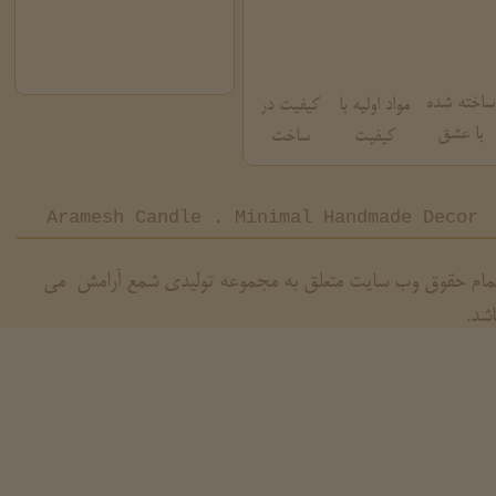
ساخته شده
مواد اولیه با
کیفیت در
با عشق
کیفیت
ساخت
Aramesh Candle . Minimal Handmade Decor
مام حقوق وب سایت متعلق به مجموعه تولیدی شمع آرامش می
اشد.