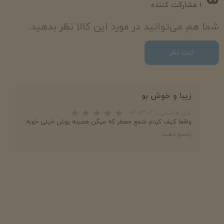
۱ مشارکت کننده
شما هم می‌توانید در مورد این کالا نظر بدهید.
ثبت نظر
زیبا و خوش بو
غزل هاشمی
|
۰۴/۰۳/۰۲
واقعا کیف کردم شمع معطر که میگن همینه بوش خیلی خوبه
پاسخ دهید