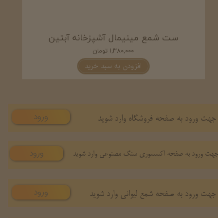
ست شمع مینیمال آشپزخانه آبتین
۱,۳۸۰,۰۰۰ تومان
افزودن به سبد خرید
ورود
جهت ورود به صفحه فروشگاه وارد شوید
ورود
هت ورود به صفحه اکسسوری سنگ مصنوعی وارد شوید
ورود
جهت ورود به صفحه شمع لیوانی وارد شوید