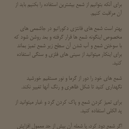
برای آنکه بتوانیم از شمع بیشترین استفاده را بکنیم باید از
آن مراقبت کنیم.
بهتر است شمع های فانتزی دکوراتیو در جاشمعی های
مخصوص اینگونه شمع ها قرار گرفته و بعد روشن شود که
با سوختن شمع و آب شدن آن سطح زیر شمع تمیز بماند
برای اینکار میتوانید از سینی های فلزی و سنگی استفاده
کنید.
شمع های خود را دور از گرما و نور مستقیم خورشید
نگهداری کنید تا شکل ظاهری و رنگ آنها تغییر نکند.
برای تمیز کردن شمع و پاک کردن گرد و غبار میتوانید از
پد الکلی استفاده کنید.
اگر شمع دود کرد، یا شعله آن بیش از حد معمول افزایش