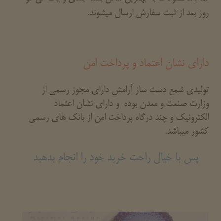
روز بعد از ثبت سفارش ارسال میشوند.
دارای نشان اعتماد و پرداخت امن
تولیدی شمع دست ساز آرامش دارای مجوز رسمی از
وزارت صنعت و معدن بوده و دارای نشان اعتماد
الکترونیک و چند درگاه پرداخت امن از بانک های رسمی
کشور میباشد.
پس با خیال راحت خرید خود را انجام بدهید