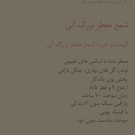
افزودن به علاقه مندی ها
شمع معطر بزرگ آبی
قیمت و خرید شمع معطر بزرگ آبی
معطر شده با اسانس های طبیعی
لوندر، گل های بهاری، جنگل بارانی
پخش بوی ماندگار
ارتفاع 9 و قطر 8/5
زمان سوخت 70 ساعت
پارافین سبک بدون آلایندگی
با فیتیله چوبی
سوخت یکدست بدون دود