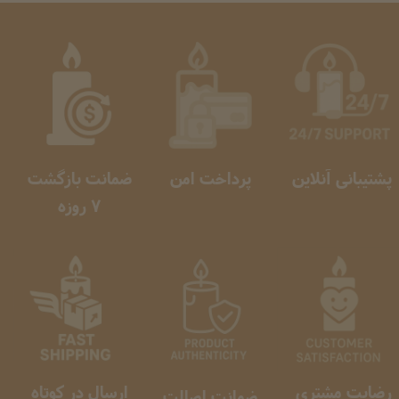
پشتیبانی آنلاین
پرداخت امن
ضمانت بازگشت
​​​​​​​ 7 روزه
★
★
رضایت مشتری
ارسال در کوتاه
ضمانت اصالت