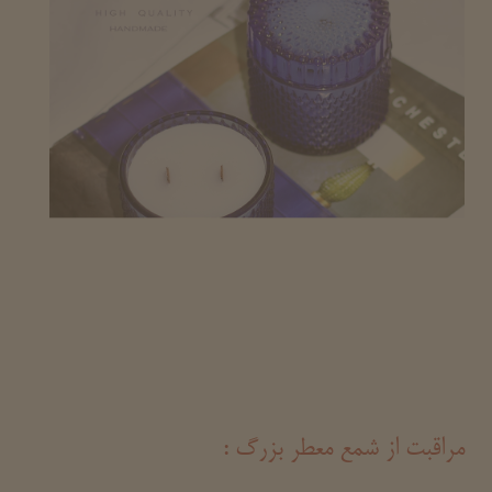
مراقبت از شمع معطر بزرگ :