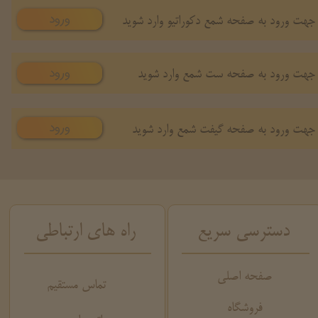
ورود
جهت ورود به صفحه شمع دکوراتیو وارد شوید
ورود
جهت ورود به صفحه ست شمع وارد شوید
ورود
جهت ورود به صفحه گیفت شمع وارد شوید
دسترسی سریع
راه های ارتباطی
صفحه اصلی
تماس مستقیم
فروشگاه