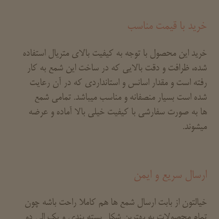
خرید با قیمت مناسب
خرید این محصول با توجه به کیفیت بالای متریال استفاده
شده، ظرافت و دقت بالایی که در ساخت این شمع به کار
رفته است و مقدار اسانس و استانداردی که در آن رعایت
شده است بسیار منصفانه و مناسب میباشد. تمامی شمع
ها به صورت سفارشی با کیفیت خیلی بالا آماده و عرضه
میشوند.
ارسال سریع و ایمن
خیالتون از بابت ارسال شمع ها هم کاملا راحت باشه چون
تمام محصولات به بهترین شکل بسته بندی و یک الی دو