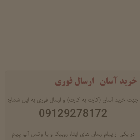
خرید آسان ارسال فوری
جهت خرید آسان (کارت به کارت) و ارسال فوری به این شماره
09129278172
در یکی از پیام رسان های ایتا، روبیکا و یا واتس آپ پیام