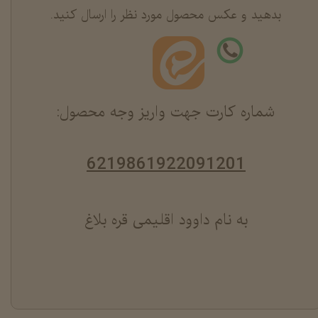
بدهید و عکس محصول مورد نظر را ارسال کنید.
شماره کارت جهت واریز وجه محصول:
6219861922091201
به نام داوود اقلیمی قره بلاغ