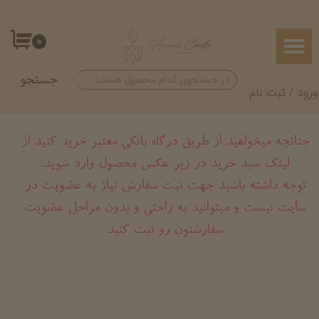
حساب کاربری من
۰
تغییر گذر واژه
جستجو
سفارشات
ورود
/
ثبت نام
خروج از حساب کاربری
چنانچه میخواهید از طریق درگاه بانکی معتبر خرید کنید از
لینک سبد خرید در زیر عکس محصول وارد شوید.
​​​​​​​توجه داشته باشید جهت ثبت سفارش نیاز به عضویت در
سایت نیست و میتوانید به راحتی و بدون مراحل عضویت
سفارشتون رو ثبت کنید