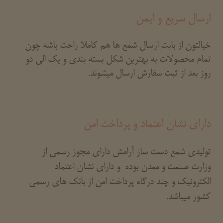
ارسال سریع و ایمن
خیالتون از بابت ارسال شمع ها هم کاملا راحت باشه چون
تمام محصولات به بهترین شکل بسته بندی و یک الی دو
روز بعد از ثبت سفارش ارسال میشوند.
دارای نشان اعتماد و پرداخت امن
تولیدی شمع دست ساز آرامش دارای مجوز رسمی از
وزارت صنعت و معدن بوده و دارای نشان اعتماد
الکترونیک و چند درگاه پرداخت امن از بانک های رسمی
کشور میباشد.