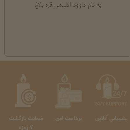
به نام داوود اقلیمی قره بلاغ
پشتیبانی آنلاین
پرداخت امن
ضمانت بازگشت
​​​​​​​ 7 روزه