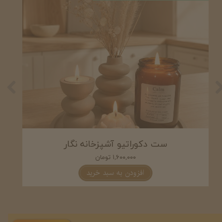
ست شمع و دکوری آشپزخانه اوینا
۲,۰۵۰,۰۰۰ تومان
افزودن به سبد خرید