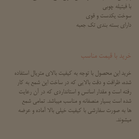
با فیتیله چوبی
سوخت یکدست و قوی
دارای بسته بندی تک جعبه
خرید با قیمت مناسب
خرید این محصول با توجه به کیفیت بالای متریال استفاده
شده، ظرافت و دقت بالایی که در ساخت این شمع به کار
رفته است و مقدار اسانس و استانداردی که در آن رعایت
شده است بسیار منصفانه و مناسب میباشد. تمامی شمع
ها به صورت سفارشی با کیفیت خیلی بالا آماده و عرضه
میشوند.