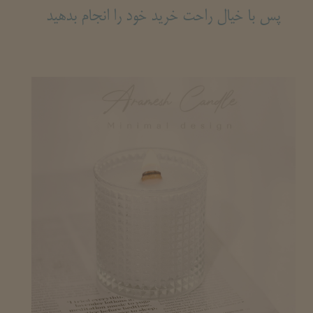
پس با خیال راحت خرید خود را انجام بدهید