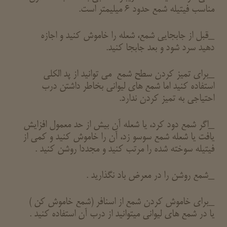
مناسب فیتیله شمع حدود 6 میلیمتر است.
_قبل از جابجایی شمع، شعله را خاموش کنید و اجازه
دهید سرد شود و بعد جابجا کنید.
_برای تمیز کردن سطح شمع می توانید از پد الکلی
استفاده کنید اما شمع های لیوانی بخاطر داشتن درب
احتیاجی به تمیز کردن ندارد.
_اگر شمع دود کرد، یا شعله آن بیش از حد معمول افزایش
یافت یا شعله شمع سوسو زد، آن را خاموش کنید و کمی از
فیتیله سوخته شده را مرتب کنید و مجددا روشن کنید .
_شمع روشن را در معرض باد نگذارید .
_برای خاموش کردن شمع از اسنافر (شمع خاموش کن )
یا در شمع های لیوانی میتوانید از درب آن استفاده کنید .