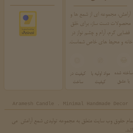
آرامش، مجموعه ای از شمع ها و
محصولات دست ساز، برای خلق
فضایی گرم، آرام و چشم نواز در
خانه و محیط های خاص شماست.
ساخته شده
مواد اولیه با
کیفیت در
با عشق
کیفیت
ساخت
Aramesh Candle . Minimal Handmade Decor
مام حقوق وب سایت متعلق به مجموعه تولیدی شمع آرامش می
اشد.