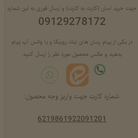
جهت خرید آسان (کارت به کارت) و ارسال فوری به این شماره
09129278172
در یکی از پیام رسان های ایتا، روبیکا و یا واتس آپ پیام
بدهید و عکس محصول مورد نظر را ارسال کنید.
شماره کارت جهت واریز وجه محصول:
6219861922091201