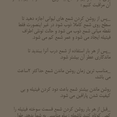
آن مراقبت کنیم :
_پس از روشن کردن شمع های لیوانی اجازه دهید تا
سطح روی شمع کاملا ذوب شود در غیر اینصورت فقط
نقطه میانی شمع ذوب می شود و حالت تونلی اطراف
فیتیله ایجاد می شود و عمر شمع کم می شود.
_پس از هر بار استفاده از شمع درب آنرا ببندید تا
ماندگاری عطر آن بیشتر شود.
_مناسب ترین زمان روشن ماندن شمع حداکثر 2ساعت
می باشد،
روشن ماندن بیشتر شمع باعث دود کردن فیتیله و بی
کیفیت شدن پارافین می شود.
_قبل از هر بار روشن کردن شمع قسمت سوخته فیتیله را
کمی کوتاه کنید تاشعله زیباو مناسبی به شما بدهد. طول