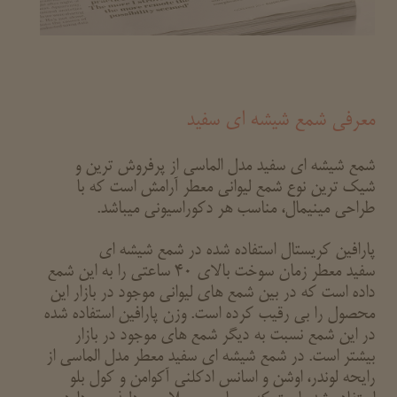
معرفی شمع شیشه ای سفید
شمع شیشه ای سفید مدل الماسی از پرفروش ترین و
شیک ترین نوع شمع لیوانی معطر آرامش است که با
طراحی مینیمال، مناسب هر دکوراسیونی میباشد.
پارافین کریستال استفاده شده در شمع شیشه ای
سفید معطر زمان سوخت بالای 40 ساعتی را به این شمع
داده است که در بین شمع های لیوانی موجود در بازار این
محصول را بی رقیب کرده است. وزن پارافین استفاده شده
در این شمع نسبت به دیگر شمع های موجود در بازار
بیشتر است. در شمع شیشه ای سفید معطر مدل الماسی از
رایحه لوندر، اوشن و اسانس ادکلنی آکوامن و کول بلو