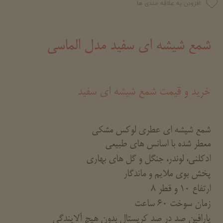
افزودن به علاقه مندی ها
شمع شیشه ای سفید مدل الماسی
خرید و قیمت شمع شیشه ای سفید
شمع شیشه ای عطری لوکس مشکی
معطر شده با اسانس های طبیعی
ادکلنی، لوندر، جنگل و گل های بهاری
پخش بوی ملایم و ماندگار
ارتفاع 10 و قطر 8
زمان سوخت 60 ساعت
پارافین صد در صد کریستال بدون هیچ آلایندگی