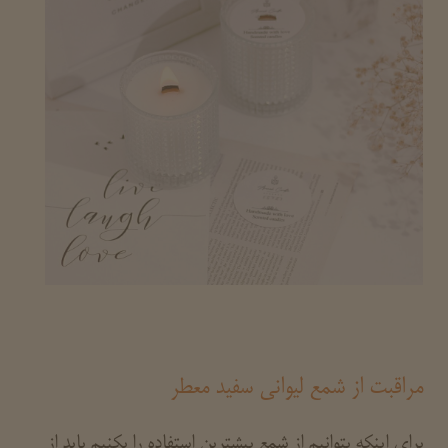
مراقبت از شمع لیوانی سفید معطر
برای اینکه بتوانیم از شمع بیشترین استفاده را بکنیم باید از