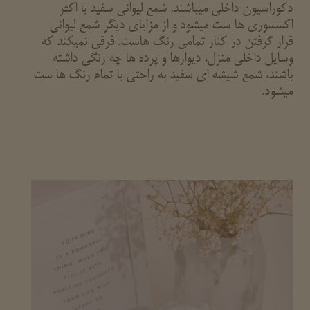
دکوراسیون داخلی میباشند. شمع لیوانی سفید با اکثر
اکسسوری ها ست میشود و از مزایای دیگر شمع لیوانی
قرار گرفتن در کنار تمامی رنگ هاست. فرقی نمیکند که
وسایل داخلی منزل، دیوارها و پرده ها چه رنگی داشته
باشند، شمع شیشه ای سفید به راحتی با تمام رنگ ها ست
میشود.