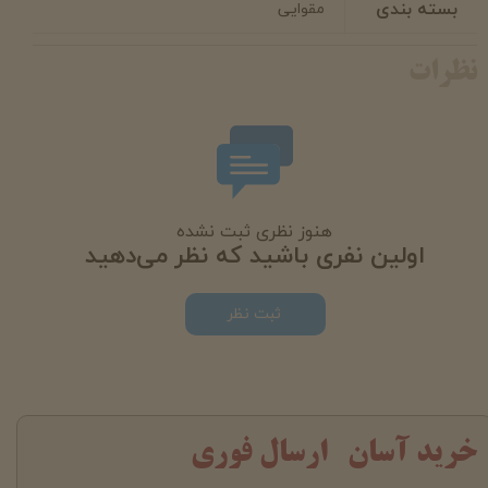
بسته بندی
مقوایی
نظرات
هنوز نظری ثبت نشده
اولین نفری باشید که نظر می‌دهید
ثبت نظر
خرید آسان ارسال فوری