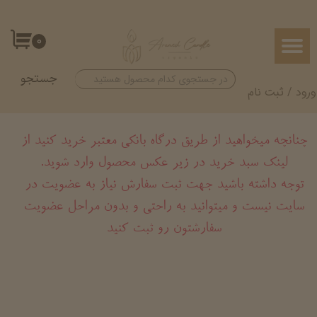
حساب کاربری من
۰
تغییر گذر واژه
جستجو
سفارشات
ورود
/
ثبت نام
خروج از حساب کاربری
چنانچه میخواهید از طریق درگاه بانکی معتبر خرید کنید از
لینک سبد خرید در زیر عکس محصول وارد شوید.
​​​​​​​توجه داشته باشید جهت ثبت سفارش نیاز به عضویت در
سایت نیست و میتوانید به راحتی و بدون مراحل عضویت
سفارشتون رو ثبت کنید