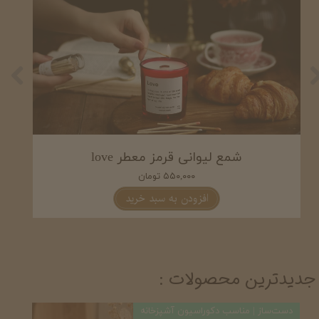
شمع لیوانی سفید معطر love
۵۵۰,۰۰۰ تومان
افزودن به سبد خرید
جدیدترین محصولات :
دست‌ساز | مناسب دکوراسیون آشپزخانه
دست‌