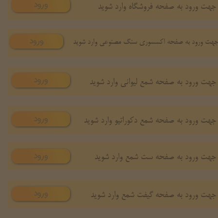
ورود
جهت ورود به صفحه فروشگاه وارد شوید
ورود
هت ورود به صفحه اکسسوری سنگ مصنوعی وارد شوید
ورود
جهت ورود به صفحه شمع لیوانی وارد شوید
ورود
جهت ورود به صفحه شمع دکوراتیو وارد شوید
ورود
جهت ورود به صفحه ست شمع وارد شوید
ورود
جهت ورود به صفحه گیفت شمع وارد شوید