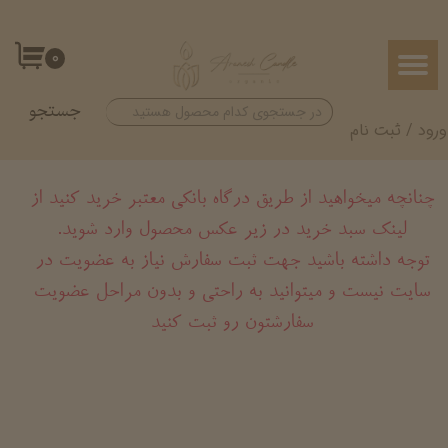
حساب کاربری من
۰
تغییر گذر واژه
جستجو
سفارشات
ورود
/
ثبت نام
خروج از حساب کاربری
چنانچه میخواهید از طریق درگاه بانکی معتبر خرید کنید از
لینک سبد خرید در زیر عکس محصول وارد شوید.
​​​​​​​توجه داشته باشید جهت ثبت سفارش نیاز به عضویت در
سایت نیست و میتوانید به راحتی و بدون مراحل عضویت
سفارشتون رو ثبت کنید