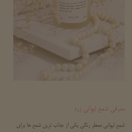
معرفی شمع لیوانی زرد
شمع لیوانی معطر رنگی یکی از جذاب ترین شمع ها برای