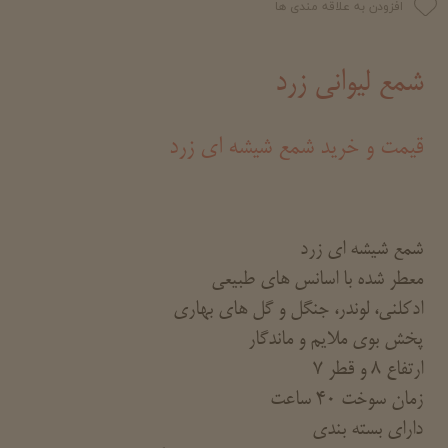
افزودن به علاقه مندی ها
شمع لیوانی زرد
قیمت و خرید شمع شیشه ای زرد
شمع شیشه ای زرد
معطر شده با اسانس های طبیعی
ادکلنی، لوندر، جنگل و گل های بهاری
پخش بوی ملایم و ماندگار
ارتفاع 8 و قطر 7
زمان سوخت 40 ساعت
دارای بسته بندی