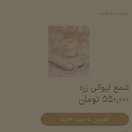
تولیدی شمع ارامش
شمع لیوانی معطر آرامش- خرید و قیمت شمع لیوانی عطری شم
شمع لیوانی زرد
۵۵۰,۰۰۰ تومان
افزودن به سبد خرید