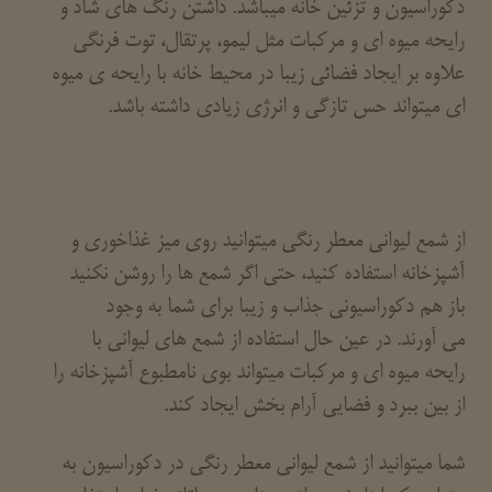
دکوراسیون و تزئین خانه میباشد. داشتن رنگ های شاد و
رایحه میوه ای و مرکبات مثل لیمو، پرتقال، توت فرنگی
علاوه بر ایجاد فضائی زیبا در محیط خانه با رایحه ی میوه
ای میتواند حس تازگی و انرژی زیادی داشته باشد.
از شمع لیوانی معطر رنگی میتوانید روی میز غذاخوری و
آشپزخانه استفاده کنید، حتی اگر شمع ها را روشن نکنید
باز هم دکوراسیونی جذاب و زیبا برای شما به وجود
می آورند. در عین حال استفاده از شمع های لیوانی با
رایحه میوه ای و مرکبات میتواند بوی نامطبوع آشپزخانه را
از بین ببرد و فضایی آرام بخش ایجاد کند.
شما میتوانید از شمع لیوانی معطر رنگی در دکوراسیون به