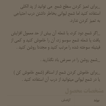
_برای تمیز کردن سطح شمع می توانید از پد الکلی
استفاده کنید اما شمع لیوانی بخاطر داشتن درب احتیاجی
به تمیز کردن ندارد.
_اگر شمع دود کرد، یا شعله آن بیش از حد معمول افزایش
یافت یا شعله شمع سوسو زد، آن را خاموش کنید و کمی از
فیتیله سوخته شده را مرتب کنید و مجددا روشن کنید .
_شمع روشن را در معرض باد نگذارید .
_برای خاموش کردن شمع از اسنافر (شمع خاموش کن )
یا در شمع لیوانی میتوانید از درب آن استفاده کنید .
مشخصات محصول
برند
آرامش