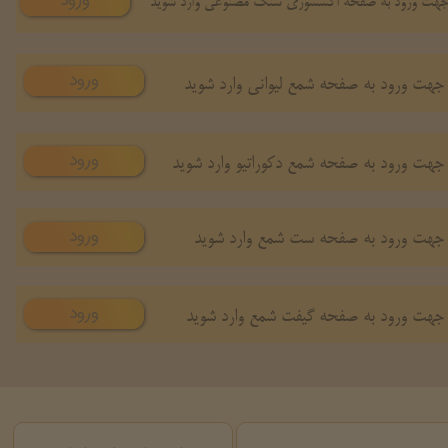
ورود
هت ورود به صفحه اکسسوری سنگ مصنوعی وارد شوید
ورود
جهت ورود به صفحه شمع لیوانی وارد شوید
ورود
جهت ورود به صفحه شمع دکوراتیو وارد شوید
ورود
جهت ورود به صفحه ست شمع وارد شوید
ورود
جهت ورود به صفحه گیفت شمع وارد شوید