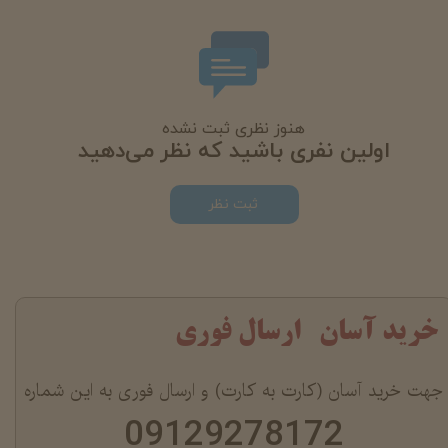
هنوز نظری ثبت نشده
اولین نفری باشید که نظر می‌دهید
ثبت نظر
خرید آسان ارسال فوری
جهت خرید آسان (کارت به کارت) و ارسال فوری به این شماره
09129278172