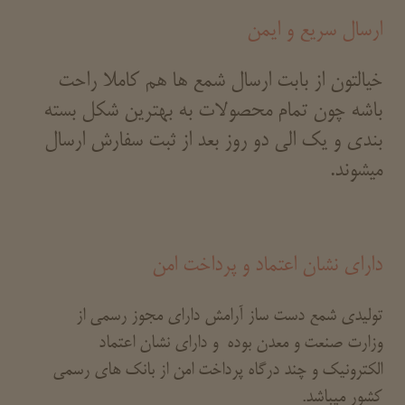
ارسال سریع و ایمن
خیالتون از بابت ارسال شمع ها هم کاملا راحت
باشه چون تمام محصولات به بهترین شکل بسته
بندی و یک الی دو روز بعد از ثبت سفارش ارسال
میشوند.
دارای نشان اعتماد و پرداخت امن
تولیدی شمع دست ساز آرامش دارای مجوز رسمی از
وزارت صنعت و معدن بوده و دارای نشان اعتماد
الکترونیک و چند درگاه پرداخت امن از بانک های رسمی
کشور میباشد.