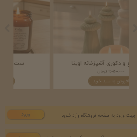
ست شمع و دکوری آشپزخانه اوینا
۲,۰۵۰,۰۰۰ تومان
افزودن به سبد خرید
ورود
جهت ورود به صفحه فروشگاه وارد شوید