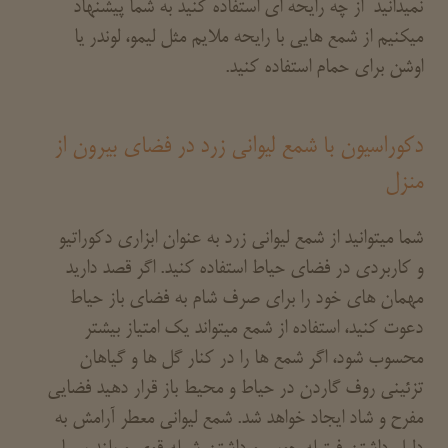
نمیدانید از چه رایحه ای استفاده کنید به شما پیشنهاد
میکنیم از شمع هایی با رایحه ملایم مثل لیمو، لوندر یا
اوشن برای حمام استفاده کنید.
دکوراسیون با شمع لیوانی زرد در فضای بیرون از
منزل
شما میتوانید از شمع لیوانی زرد به عنوان ابزاری دکوراتیو
و کاربردی در فضای حیاط استفاده کنید. اگر قصد دارید
مهمان های خود را برای صرف شام به فضای باز حیاط
دعوت کنید، استفاده از شمع میتواند یک امتیاز بیشتر
محسوب شود، اگر شمع ها را در کنار گل ها و گیاهان
تزئینی روف گاردن در حیاط و محیط باز قرار دهید فضایی
مفرح و شاد ایجاد خواهد شد. شمع لیوانی معطر آرامش به