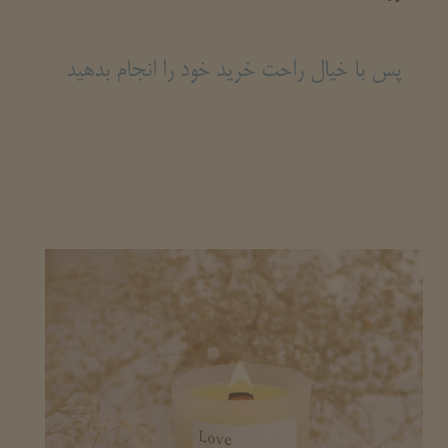
پس با خیال راحت خرید خود را انجام بدهید