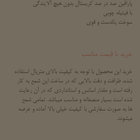
پارافین صد در صد کریستال بدون هیچ آلایندگی
با فیتیله چوبی
سوخت یکدست و قوی
خرید با قیمت مناسب
خرید این محصول با توجه به کیفیت بالای متریال استفاده
شده، ظرافت و دقت بالایی که در ساخت این شمع به کار
رفته است و مقدار اسانس و استانداردی که در آن رعایت
شده است بسیار منصفانه و مناسب میباشد. تمامی شمع
ها به صورت سفارشی با کیفیت خیلی بالا آماده و عرضه
میشوند.