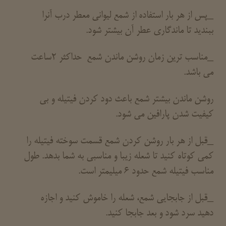
_پس از هر بار استفاده از شمع لیوانی معطر درب آنرا
ببندید تا ماندگاری عطر آن بیشتر شود.
_مناسب ترین زمان روشن ماندن شمع حداکثر 2ساعت
می باشد.
روشن ماندن بیشتر شمع باعث دود کردن فیتیله و بی
کیفیت شدن پارافین می شود.
_قبل از هر بار روشن کردن شمع قسمت سوخته فیتیله را
کمی کوتاه کنید تا شعله زیبا و مناسبی به شما بدهد. طول
مناسب فیتیله شمع حدود 6 میلیمتر است.
_قبل از جابجایی شمع، شعله را خاموش کنید و اجازه
دهید سرد شود و بعد جابجا کنید.