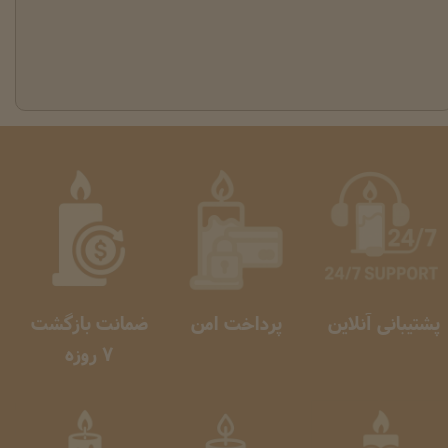
پشتیبانی آنلاین
پرداخت امن
ضمانت بازگشت
​​​​​​​ 7 روزه