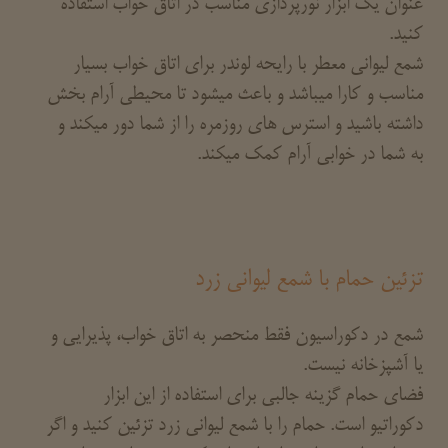
عنوان یک ابزار نورپردازی مناسب در اتاق خواب استفاده
کنید.
شمع لیوانی معطر با رایحه لوندر برای اتاق خواب بسیار
مناسب و کارا میباشد و باعث میشود تا محیطی آرام بخش
داشته باشید و استرس های روزمره را از شما دور میکند و
به شما در خوابی آرام کمک میکند.
تزئین حمام با شمع لیوانی زرد
شمع در دکوراسیون فقط منحصر به اتاق خواب، پذیرایی و
یا آشپزخانه نیست.
فضای حمام گزینه جالبی برای استفاده از این ابزار
دکوراتیو است. حمام را با شمع لیوانی زرد تزئین کنید و اگر