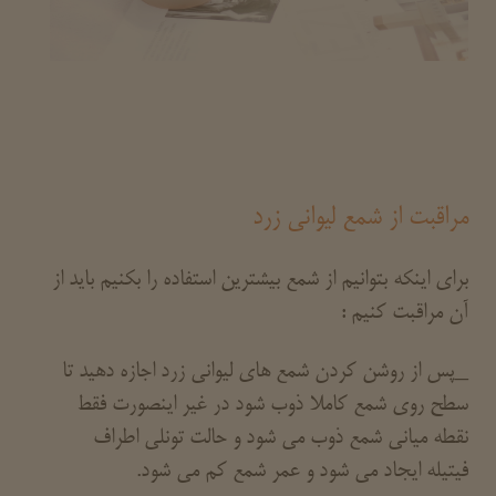
مراقبت از شمع لیوانی زرد
برای اینکه بتوانیم از شمع بیشترین استفاده را بکنیم باید از
آن مراقبت کنیم :
_پس از روشن کردن شمع های لیوانی زرد اجازه دهید تا
سطح روی شمع کاملا ذوب شود در غیر اینصورت فقط
نقطه میانی شمع ذوب می شود و حالت تونلی اطراف
فیتیله ایجاد می شود و عمر شمع کم می شود.