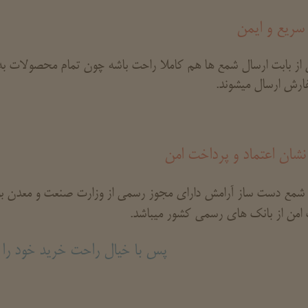
سریع و ایمن
 از بابت ارسال شمع ها هم کاملا راحت باشه چون تمام محصولات به 
ارش ارسال میشوند.
نشان اعتماد و پرداخت امن
شمع دست ساز آرامش دارای مجوز رسمی از وزارت صنعت و معدن بوده
امن از بانک های رسمی کشور میباشد.
پس با خیال راحت خرید خود را ا