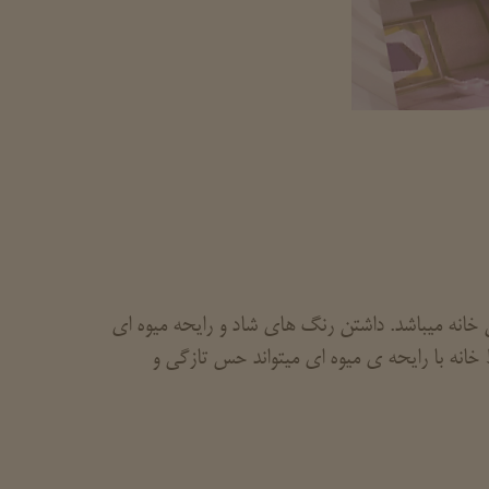
خانه میباشد. داشتن رنگ های شاد و رایحه میوه ای
 خانه با رایحه ی میوه ای میتواند حس تازگی و