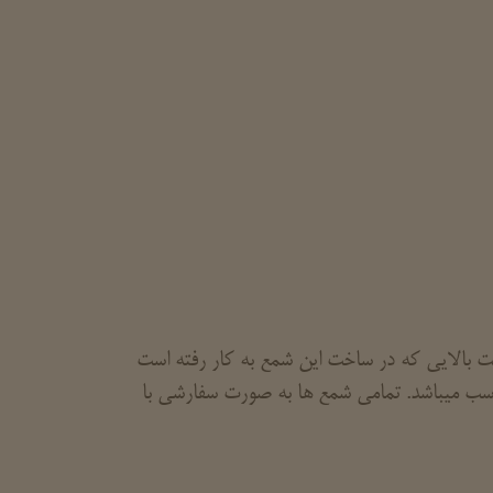
ت بالایی که در ساخت این شمع به کار رفته است
ناسب میباشد. تمامی شمع ها به صورت سفارشی با