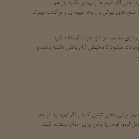
ید، حتی اگر شمع ها را روشن نکنید باز هم
 شمع های لیوانی با رایحه میوه ای و مرکبات میتواند
پردازی مناسب در اتاق خواب استفاده کنید.
د و باعث میشود تا محیطی آرام بخش داشته باشید و
.
شمع لیوانی بنفش تزئین کنید و اگر نمیدانید از چه
ل لیمو، لوندر یا اوشن برای حمام استفاده کنید.