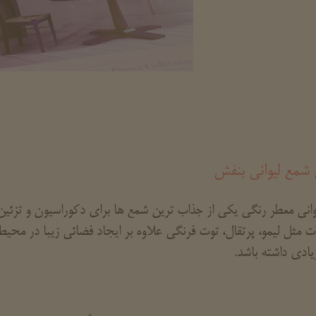
شمع لیوانی بنفش
انی معطر رنگی یکی از جذاب ترین شمع ها برای دکوراسیون و تزئین 
ت مثل لیمو، پرتقال، توت فرنگی علاوه بر ایجاد فضائی زیبا در محیط
یادی داشته باشد.