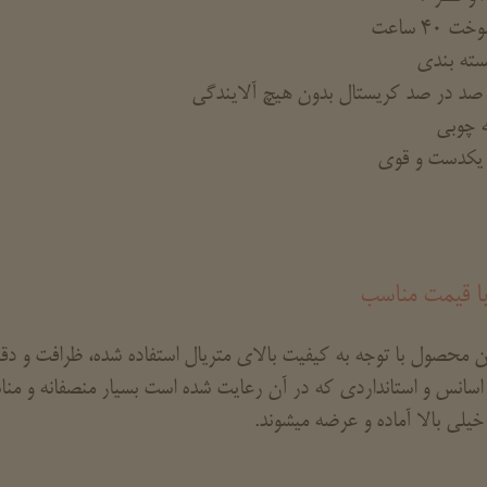
 40 ساعت
سته بندی
 صد در صد کریستال بدون هیچ آلایندگی
له چوبی
کدست و قوی
ا قیمت مناسب
ن محصول با توجه به کیفیت بالای متریال استفاده شده، ظرافت و دق
 اسانس و استانداردی که در آن رعایت شده است بسیار منصفانه و م
یلی بالا آماده و عرضه میشوند.