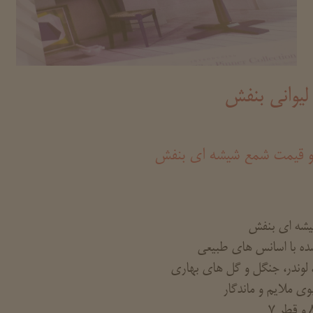
لیوانی بنفش
و قیمت شمع شیشه ای بنفش
شه ای بنفش
ده با اسانس های طبیعی
 لوندر، جنگل و گل های بهاری
 ملایم و ماندگار