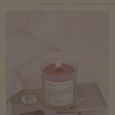
ع لیوانی عطری شمع معطر لیوانی
شمع لیوانی بنفش