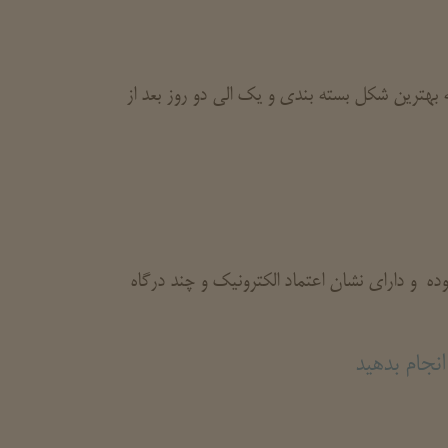
بهترین شکل بسته بندی و یک الی دو روز بعد از
 و دارای نشان اعتماد الکترونیک و چند درگاه
نجام بدهید