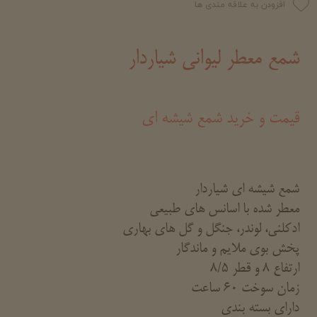
افزودن به علاقه مندی ها
شمع معطر لیوانی شیاردار
قیمت و خرید شمع شیشه ای
شمع شیشه ای شیاردار
معطر شده با اسانس های طبیعی
ادکلنی، لوندر، جنگل و گل های بهاری
پخش بوی ملایم و ماندگار
ارتفاع 8 و قطر 8/5
زمان سوخت 60 ساعت
دارای بسته بندی