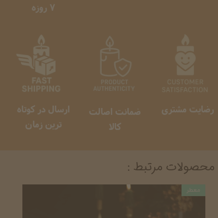
​​​​​​​ 7 روزه
رضایت مشتری
ارسال در کوتاه
ضمانت اصالت
ترین زمان
کالا
محصولات مرتبط :
معطر
معطر