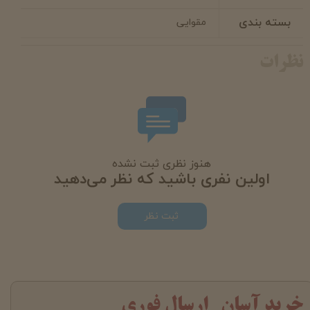
بسته بندی
مقوایی
نظرات
هنوز نظری ثبت نشده
اولین نفری باشید که نظر می‌دهید
ثبت نظر
خرید آسان ارسال فوری