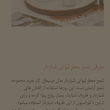
معرفی شمع معطر لیوانی شیاردار
شمع معطر لیوانی شیاردار مدل مینیمال کار جدید مجموعه
شمع آرامش است. این روزها استفاده از گلدان های
شیاردار و ظروف شیاردار بسیار رواج پیدا کرده و برای
تزئین دکوراسیون از این ظروف شیاردار استفاده میشود.