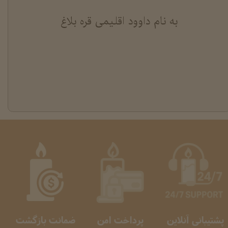
به نام داوود اقلیمی قره بلاغ
پشتیبانی آنلاین
پرداخت امن
ضمانت بازگشت