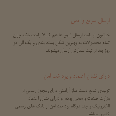
ارسال سریع و ایمن
خیالتون از بابت ارسال شمع ها هم کاملا راحت باشه چون
تمام محصولات به بهترین شکل بسته بندی و یک الی دو
روز بعد از ثبت سفارش ارسال میشوند.
دارای نشان اعتماد و پرداخت امن
تولیدی شمع دست ساز آرامش دارای مجوز رسمی از
وزارت صنعت و معدن بوده و دارای نشان اعتماد
الکترونیک و چند درگاه پرداخت امن از بانک های رسمی
کشور میباشد.