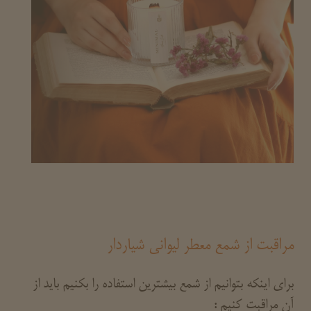
مراقبت از شمع معطر لیوانی شیاردار
برای اینکه بتوانیم از شمع بیشترین استفاده را بکنیم باید از
آن مراقبت کنیم :