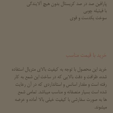
پارافین صد در صد کریستال بدون هیچ آلایندگی
با فیتیله چوبی
سوخت یکدست و قوی
خرید با قیمت مناسب
خرید این محصول با توجه به کیفیت بالای متریال استفاده
شده، ظرافت و دقت بالایی که در ساخت این شمع به کار
رفته است و مقدار اسانس و استانداردی که در آن رعایت
شده است بسیار منصفانه و مناسب میباشد. تمامی شمع
ها به صورت سفارشی با کیفیت خیلی بالا آماده و عرضه
میشوند.