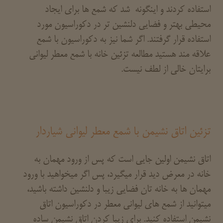
استفاده کردند و اینگونه شد که شمع ها برای ایجاد
محیطی بهتر و فضایی دلنشین تر در دکوراسیون مورد
استفاده قرار گرفتند. اگر شما نیز به دکوراسیون با شمع
علاقه مند هستید مطالعه تزئین خانه با شمع معطر لیوانی
برایتان خالی از لطف نیست.
تزئین اتاق نشیمن با شمع معطر لیوانی شیاردار
اتاق نشیمن اولین جایی است که پس از ورود مهمان به
خانه در معرض دید قرار میگیرد، پس اگر میخواهید با ورود
مهمان ها به خانه تان فضایی زیبا و دلنشین داشته باشید،
میتوانید از شمع های لیوانی معطر در دکوراسیون اتاق
نشیمن استفاده کنید. برای زیبا کردن اتاق نشیمن ساده