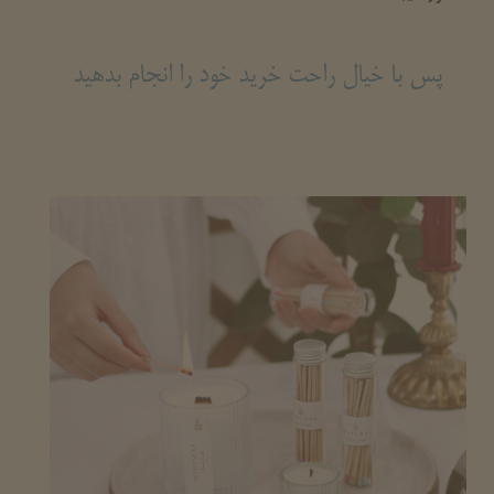
پس با خیال راحت خرید خود را انجام بدهید