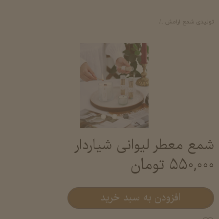
تولیدی شمع ارامش
شمع لیوانی معطر آرامش- خرید و قیمت شمع لیوانی عطری شم
شمع معطر لیوانی شیاردار
۵۵۰,۰۰۰ تومان
افزودن به سبد خرید