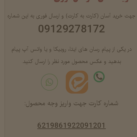
جهت خرید آسان (کارت به کارت) و ارسال فوری به این شماره
09129278172
در یکی از پیام رسان های ایتا، روبیکا و یا واتس آپ پیام
بدهید و عکس محصول مورد نظر را ارسال کنید.
شماره کارت جهت واریز وجه محصول:
6219861922091201