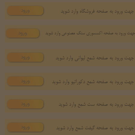
ورود
جهت ورود به صفحه فروشگاه وارد شوید
ورود
هت ورود به صفحه اکسسوری سنگ مصنوعی وارد شوید
ورود
جهت ورود به صفحه شمع لیوانی وارد شوید
ورود
جهت ورود به صفحه شمع دکوراتیو وارد شوید
ورود
جهت ورود به صفحه ست شمع وارد شوید
ورود
جهت ورود به صفحه گیفت شمع وارد شوید