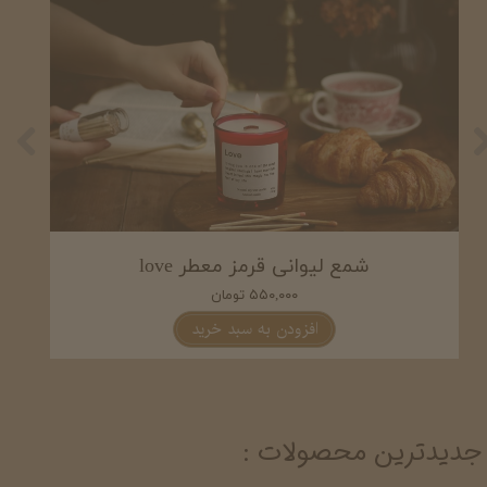
شمع لیوانی سفید معطر love
۵۵۰,۰۰۰ تومان
افزودن به سبد خرید
جدیدترین محصولات :