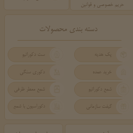
حریم خصوصی و قوانین
​دسته بندی محصولات
پک هدیه
ست دکوراتیو
دکوری سنگی
خرید عمده
شمع دکوراتیو
شمع معطر ظرفی
گیفت سازمانی
دکوراسیون با شمع