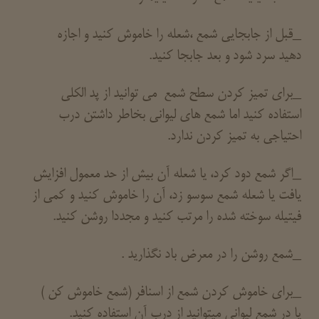
_قبل از جابجایی شمع ،شعله را خاموش کنید و اجازه
دهید سرد شود و بعد جابجا کنید.
_برای تمیز کردن سطح شمع می توانید از پد الکلی
استفاده کنید اما شمع های لیوانی بخاطر داشتن درب
احتیاجی به تمیز کردن ندارد.
_اگر شمع دود کرد، یا شعله آن بیش از حد معمول افزایش
یافت یا شعله شمع سوسو زد، آن را خاموش کنید و کمی از
فیتیله سوخته شده را مرتب کنید و مجددا روشن کنید.
_شمع روشن را در معرض باد نگذارید .
_برای خاموش کردن شمع از اسنافر (شمع خاموش کن )
یا در شمع لیوانی میتوانید از درب آن استفاده کنید.