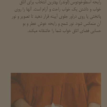
رایحه اسطوخودوس (لوندر) بهترین انتخاب برای اتاق
خواب و داشتن یک خواب راحت و آرام است. آنها را روی
پاتختی یا روی دراور جلوی آیینه قرار دهید تا تصویر و نور
آن منعکس شود. نور شمع و رایحه خوش عطر و بو
حسابی فضای اتاق خواب شما را عاشقانه میکند.