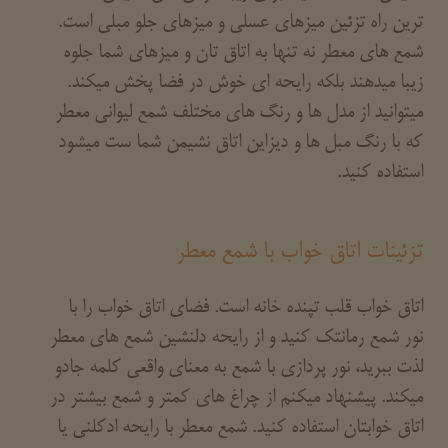
ترین راه تزئین میزهای عسلی و میزهای جلو مبلی است.
شمع های معطر نه تنها به اتاق تان و میزهای شما جلوه
زیبا میدهند بلکه رایحه ای خوش در فضا پخش میکند.
میتوانید از مدل ها و رنگ های مختلف شمع لیوانی معطر
که با رنگ مبل ها و دیزاین اتاق نشیمن شما ست میشود
استفاده کنید.
تزئینات اتاق خواب با شمع معطر
اتاق خواب قلب تپنده خانه است. فضای اتاق خواب را با
نور شمع رمانتک کنید و از رایحه دلنشین شمع های معطر
لذت ببرید، نور پردازی با شمع به معنای واقعی کلمه جادو
میکند. پیشنهاد میکنم از چراغ های کمتر و شمع بیشتر در
اتاق خوابتان استفاده کنید. شمع معطر با رایحه ادکلنی یا