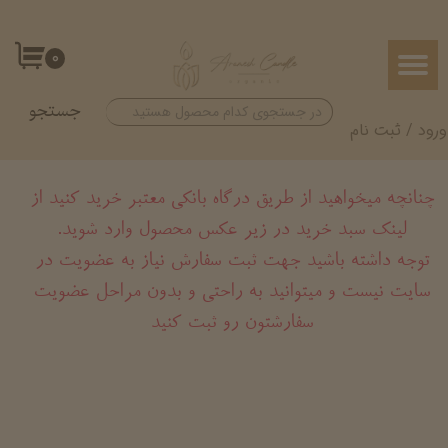
حساب کاربری من
۰
تغییر گذر واژه
جستجو
سفارشات
ورود
/
ثبت نام
خروج از حساب کاربری
چنانچه میخواهید از طریق درگاه بانکی معتبر خرید کنید از
لینک سبد خرید در زیر عکس محصول وارد شوید.
​​​​​​​توجه داشته باشید جهت ثبت سفارش نیاز به عضویت در
سایت نیست و میتوانید به راحتی و بدون مراحل عضویت
سفارشتون رو ثبت کنید