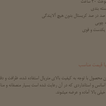
 30 ساعت
سته بندی
 صد در صد کریستال بدون هیچ آلایندگی
له چوبی
کدست و قوی
ا قیمت مناسب
ن محصول با توجه به کیفیت بالای متریال استفاده شده، ظرافت و دق
 اسانس و استانداردی که در آن رعایت شده است بسیار منصفانه و م
یلی بالا آماده و عرضه میشوند.