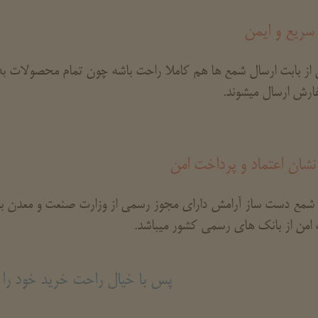
سریع و ایمن
 از بابت ارسال شمع ها هم کاملا راحت باشه چون تمام محصولات به 
ارش ارسال میشوند.
نشان اعتماد و پرداخت امن
شمع دست ساز آرامش دارای مجوز رسمی از وزارت صنعت و معدن بوده
امن از بانک های رسمی کشور میباشد.
پس با خیال راحت خرید خود را ا