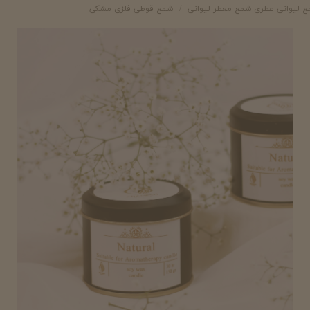
ع لیوانی عطری شمع معطر لیوانی
شمع قوطی فلزی مشکی