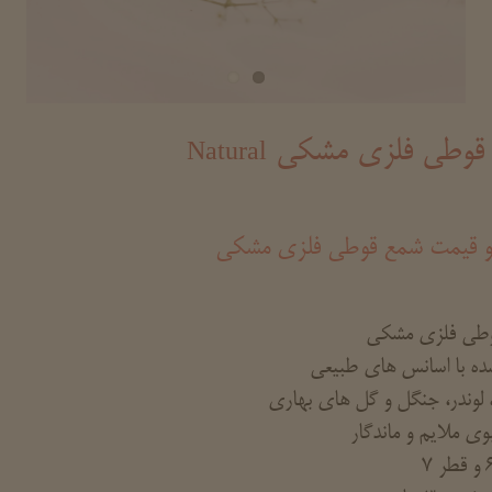
قوطی فلزی مشکی
Natural
و قیمت شمع قوطی فلزی مشکی
طی فلزی مشکی
ده با اسانس های طبیعی
 لوندر، جنگل و گل های بهاری
 ملایم و ماندگار