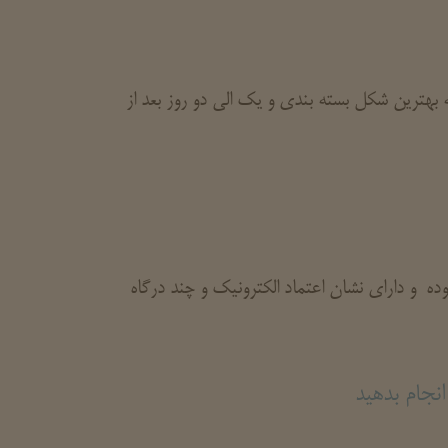
بهترین شکل بسته بندی و یک الی دو روز بعد از
 و دارای نشان اعتماد الکترونیک و چند درگاه
نجام بدهید