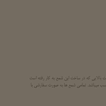
ت بالایی که در ساخت این شمع به کار رفته است
ناسب میباشد. تمامی شمع ها به صورت سفارشی با