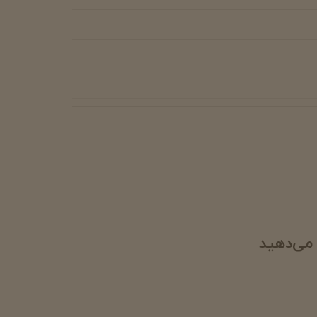
 می‌دهید