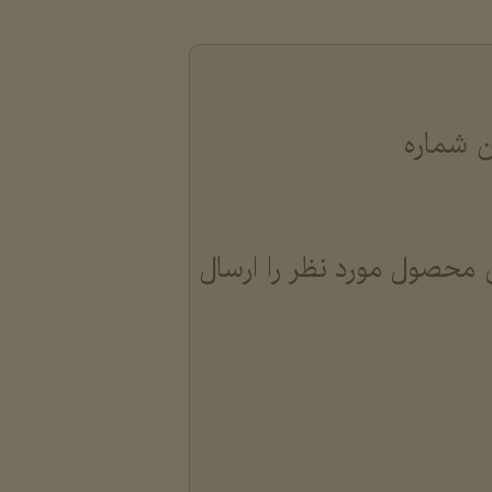
ن شماره
 محصول مورد نظر را ارسال