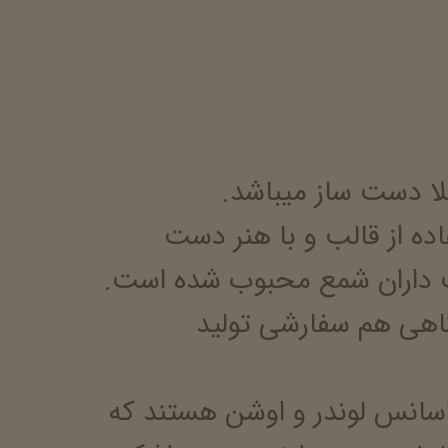
ا دست ساز میباشد.
ه از قالب و با هنر دست
 داران شمع محبوب شده است.
اهی هم سفارشی تولید
سانس لوندر و اوشن هستند که