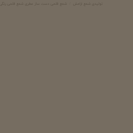
تولیدی شمع ارامش
شمع قلمی دست ساز عطری شمع قلمی رنگی 