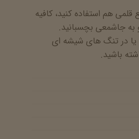
قلمی هم استفاده کنید، کافیه
و به جاشمعی بچسبانید.
 یا در تنگ های شیشه ای
شته باشید.