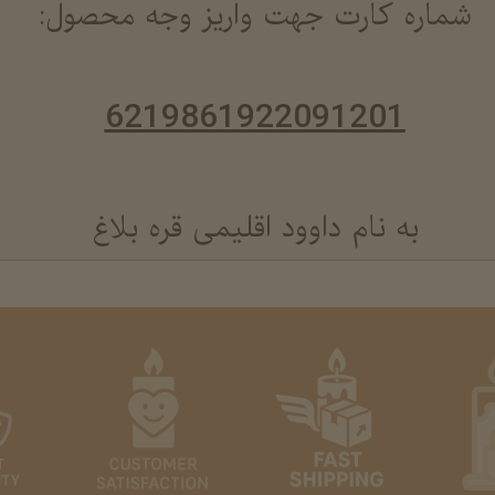
شماره کارت جهت واریز وجه محصول:
6219861922091201
به نام داوود اقلیمی قره بلاغ