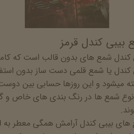
 بیبی کندل قرمز
 کندل شمع های بدون قالب است که کامل
 کندل یا شمع قلمی دست ساز بدون استفاد
ه میشود و این روزها حسابی بین دوست
نوع شمع ها در رنگ بندی های خاص و گ
ند.
های بیبی کندل آرامش همگی معطر به ا