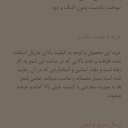
سوخت یکدست بدون اشک و دود
خرید با قیمت مناسب
خرید این محصول با توجه به کیفیت بالای متریال استفاده
شده، ظرافت و دقت بالایی که در ساخت این شمع به کار
رفته است و مقدار اسانس و استانداردی که در آن رعایت
شده است بسیار منصفانه و مناسب میباشد. تمامی شمع
ها به صورت سفارشی با کیفیت خیلی بالا آماده و عرضه
میشوند.
ارسال سریع و ایمن