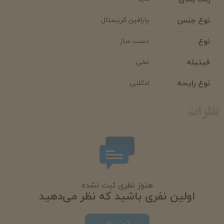
نوع جنس
پارافین کریستال
نوع
دست ساز
فیتیله
نخی
نوع رایحه
ادکلنی
نظرات
هنوز نظری ثبت نشده
اولین نفری باشید که نظر می‌دهید
ثبت نظر