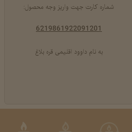
شماره کارت جهت واریز وجه محصول:
6219861922091201
به نام داوود اقلیمی قره بلاغ