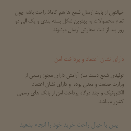
خیالتون از بابت ارسال شمع ها هم کاملا راحت باشه چون
تمام محصولات به بهترین شکل بسته بندی و یک الی دو
روز بعد از ثبت سفارش ارسال میشوند.
دارای نشان اعتماد و پرداخت امن
تولیدی شمع دست ساز آرامش دارای مجوز رسمی از
وزارت صنعت و معدن بوده و دارای نشان اعتماد
الکترونیک و چند درگاه پرداخت امن از بانک های رسمی
کشور میباشد.
پس با خیال راحت خرید خود را انجام بدهید