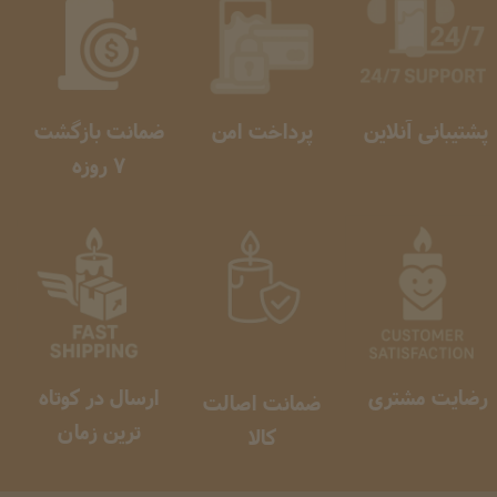
پشتیبانی آنلاین
پرداخت امن
ضمانت بازگشت
​​​​​​​ 7 روزه
رضایت مشتری
ارسال در کوتاه
ضمانت اصالت
ترین زمان
کالا