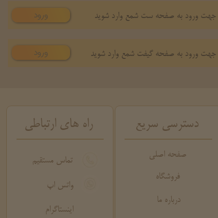
ورود
جهت ورود به صفحه ست شمع وارد شوید
ورود
جهت ورود به صفحه گیفت شمع وارد شوید
دسترسی سریع
راه های ارتباطی
صفحه اصلی
تماس مستقیم
فروشگاه
واتس اپ
درباره ما
اینستاگرام