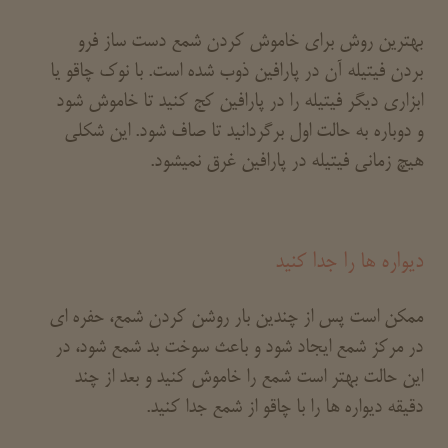
بهترین روش برای خاموش کردن شمع دست ساز فرو
بردن فیتیله آن در پارافین ذوب شده است. با نوک چاقو یا
ابزاری دیگر فیتیله را در پارافین کج کنید تا خاموش شود
و دوباره به حالت اول برگردانید تا صاف شود. این شکلی
هیچ زمانی فیتیله در پارافین غرق نمیشود.
دیواره ها را جدا کنید
ممکن است پس از چندین بار روشن کردن شمع، حفره ای
در مرکز شمع ایجاد شود و باعث سوخت بد شمع شود، در
این حالت بهتر است شمع را خاموش کنید و بعد از چند
دقیقه دیواره ها را با چاقو از شمع جدا کنید.