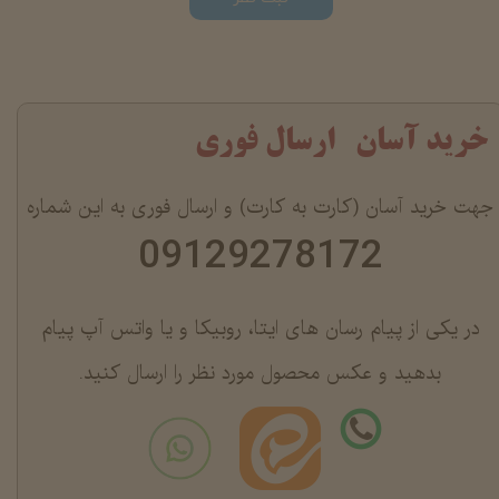
خرید آسان ارسال فوری
جهت خرید آسان (کارت به کارت) و ارسال فوری به این شماره
09129278172
در یکی از پیام رسان های ایتا، روبیکا و یا واتس آپ پیام
بدهید و عکس محصول مورد نظر را ارسال کنید.