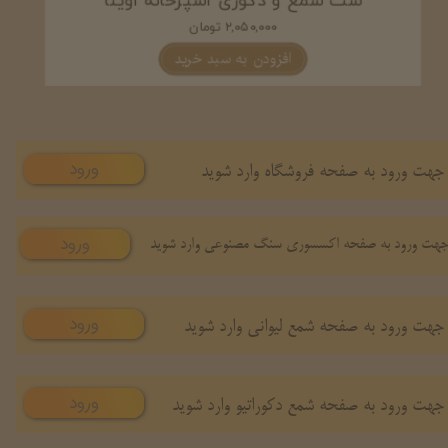
ست شمع دست‌ساز آشپزخانه میراندا
۱,۶۲۰,۰۰۰ تومان
افزودن به سبد خرید
ورود
جهت ورود به صفحه فروشگاه وارد شوید
ورود
هت ورود به صفحه اکسسوری سنگ مصنوعی وارد شوید
ورود
جهت ورود به صفحه شمع لیوانی وارد شوید
ورود
جهت ورود به صفحه شمع دکوراتیو وارد شوید