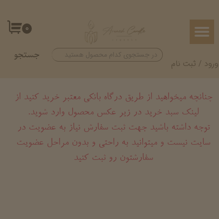
حساب کاربری من
۰
تغییر گذر واژه
جستجو
سفارشات
ورود
/
ثبت نام
خروج از حساب کاربری
چنانچه میخواهید از طریق درگاه بانکی معتبر خرید کنید از
لینک سبد خرید در زیر عکس محصول وارد شوید.
​​​​​​​توجه داشته باشید جهت ثبت سفارش نیاز به عضویت در
سایت نیست و میتوانید به راحتی و بدون مراحل عضویت
سفارشتون رو ثبت کنید