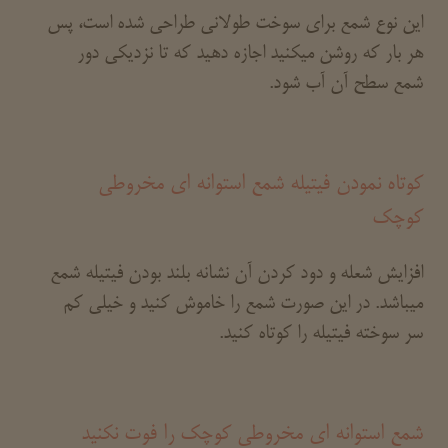
این نوع شمع برای سوخت طولانی طراحی شده است، پس
هر بار که روشن میکنید اجازه دهید که تا نزدیکی دور
شمع سطح آن آب شود.
کوتاه نمودن فیتیله شمع استوانه ای مخروطی
کوچک
افزایش شعله و دود کردن آن نشانه بلند بودن فیتیله شمع
میباشد. در این صورت شمع را خاموش کنید و خیلی کم
سر سوخته فیتیله را کوتاه کنید.
شمع استوانه ای مخروطی کوچک را فوت نکنید