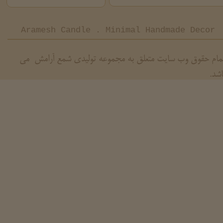
Aramesh Candle . Minimal Handmade Decor
مام حقوق وب سایت متعلق به مجموعه تولیدی شمع آرامش می
اشد.