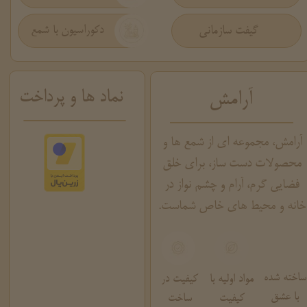
گیفت سازمانی
دکوراسیون با شمع
نماد ها و پرداخت
آرامش
آرامش، مجموعه ای از شمع ها و
محصولات دست ساز، برای خلق
فضایی گرم، آرام و چشم نواز در
خانه و محیط های خاص شماست.
ساخته شده
مواد اولیه با
کیفیت در
با عشق
کیفیت
ساخت