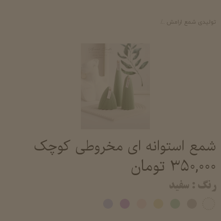
تولیدی شمع ارامش
شمع استوانه ای دست ساز معطر خرید و قیمت شمع استوانه 
شمع استوانه ای مخروطی کوچک
۳۵۰,۰۰۰ تومان
رنگ
: سفید