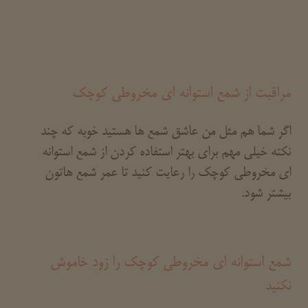
مراقبت از شمع استوانه ای مخروطی کوچک
اگر شما هم مثل من عاشق شمع ها هستید خوبه که چند
نکته خیلی مهم برای بهتر استفاده کردن از شمع استوانه
ای مخروطی کوچک را رعایت کنید تا عمر شمع هاتون
بیشتر شود.
شمع استوانه ای مخروطی کوچک را زود خاموش
نکنید