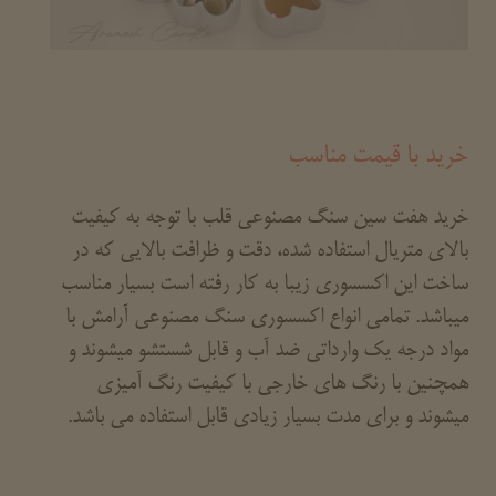
خرید با قیمت مناسب
خرید هفت سین سنگ مصنوعی قلب با توجه به کیفیت
بالای متریال استفاده شده، دقت و ظرافت بالایی که در
ساخت این اکسسوری زیبا به کار رفته است بسیار مناسب
میباشد. تمامی انواع اکسسوری سنگ مصنوعی آرامش با
مواد درجه یک وارداتی ضد آب و قابل شستشو میشوند و
همچنین با رنگ های خارجی با کیفیت رنگ آمیزی
میشوند و برای مدت بسیار زیادی قابل استفاده می باشد.