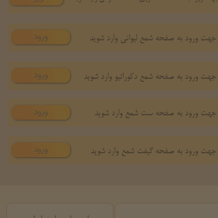
ورود
جهت ورود به صفحه شمع لیوانی وارد شوید
ورود
جهت ورود به صفحه شمع دکوراتیو وارد شوید
ورود
جهت ورود به صفحه ست شمع وارد شوید
ورود
جهت ورود به صفحه گیفت شمع وارد شوید