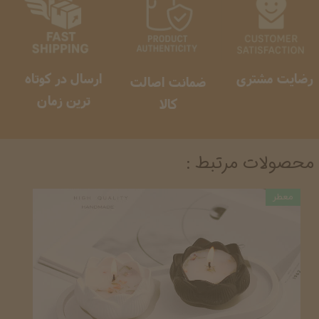
رضایت مشتری
ارسال در کوتاه
ضمانت اصالت
ترین زمان
کالا
محصولات مرتبط :
معطر