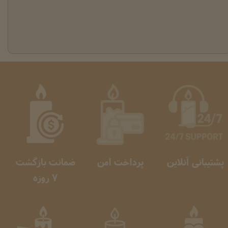
پشتیبانی آنلاین
پرداخت امن
ضمانت بازگشت
​​​​​​​ 7 روزه