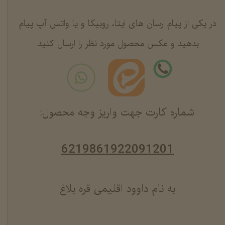
در یکی از پیام رسان های ایتا، روبیکا و یا واتس آپ پیام
بدهید و عکس محصول مورد نظر را ارسال کنید.
شماره کارت جهت واریز وجه محصول:
6219861922091201
به نام داوود اقلیمی قره بلاغ