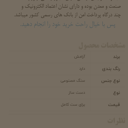
صنعت و معدن بوده و دارای نشان اعتماد الکترونیک و
چند درگاه پرداخت امن از بانک های رسمی کشور میباشد.
پس با خیال راحت خرید خود را انجام دهید.
مشخصات محصول
برند
آرامش
رنگ بندی
دارد
نوع جنس
سنگ مصنوعی
نوع
دست ساز
قیمت
برای ست کامل
نظرات