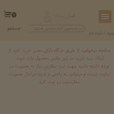
حساب کاربری من
۰
تغییر گذر واژه
جستجو
سفارشات
ورود
/
ثبت نام
خروج از حساب کاربری
چنانچه میخواهید از طریق درگاه بانکی معتبر خرید کنید از
لینک سبد خرید در زیر عکس محصول وارد شوید.
​​​​​​​توجه داشته باشید جهت ثبت سفارش نیاز به عضویت در
سایت نیست و میتوانید به راحتی و بدون مراحل عضویت
سفارشتون رو ثبت کنید