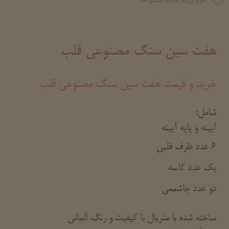
افزودن به علاقه مندی ها
هفت سین سنگ مصنوعی قلب
خرید و قیمت هفت سین سنگ مصنوعی قلب
شامل:
آیینه و پایه آیینه
6 عدد ظرف قلبی
یک عدد کاسه
دو عدد جاشمعی
ساخته شده با متریال با کیفیت و رنگ آلمانی