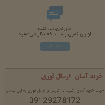
هنوز نظری ثبت نشده
اولین نفری باشید که نظر می‌دهید
ثبت نظر
خرید آسان ارسال فوری
جهت خرید آسان (کارت به کارت) و ارسال فوری به این شماره
09129278172