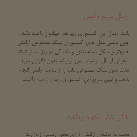
ارسال سریع و ایمن
بابت ارسال این اکسسوری زیبا هم خیالتون راحت باشد،
چون تمامی مدل های اکسسوری سنگ مصنوعی آرامش
به بهترین شکل بسته بندی و یک الی دو روز بعد از ثبت
سفارش ارسال میشوند. پس میتوانید بدون نگرانی خرید
هفت سین سنگ مصنوعی قلب را از سایت آرامش انجام
بدهید وخیلی سریع این اکسسوری زیبا را داشته باشید.
دارای نشان اعتماد پرداخت
مجموعه تولیدی آرامش دارای مجوز رسمی از وزارت