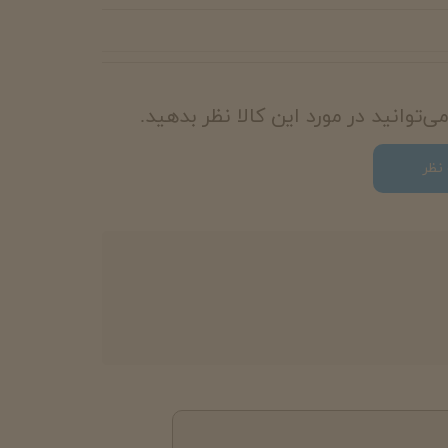
‌توانید در مورد این کالا نظر بدهید.
نظر