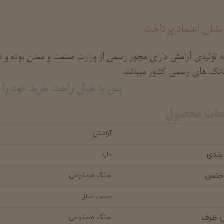
نشان اعتماد پرداخت
تولیدی آرامش دارای مجوز رسمی از وزارت صنعت و معدن بوده و دار
بانک های رسمی کشور میباشد.
پس با خیال راحت خرید خود را ا
ات محصول
آرامش
بندی
دارد
 جنس
سنگ مصنوعی
دست ساز
 ظرف
سنگ مصنوعی