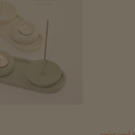
ا قیمت مناسب