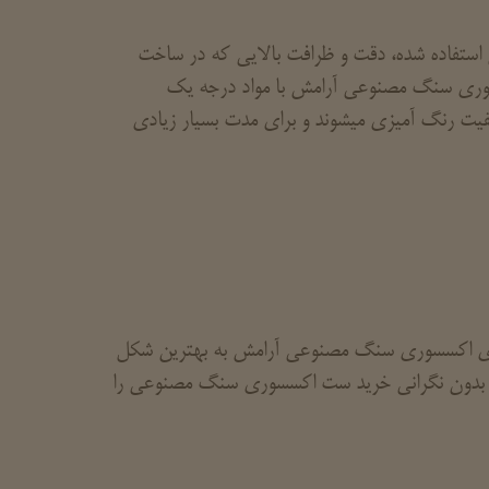
ستفاده شده، دقت و ظرافت بالایی که در ساخت
کسسوری سنگ مصنوعی آرامش با مواد درجه یک
فیت رنگ آمیزی میشوند و برای مدت بسیار زیادی
 های اکسسوری سنگ مصنوعی آرامش به بهترین شکل
نید بدون نگرانی خرید ست اکسسوری سنگ مصنوعی را