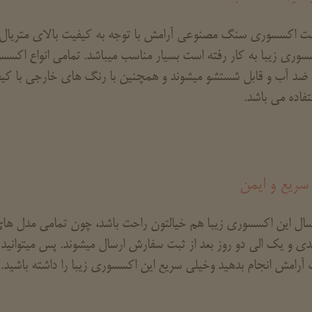
ت اکسسوری سنگ مصنوعی آرامش با توجه به کیفیت بالای متریال ا
سوری زیبا به کار رفته است بسیار مناسب میباشد. تمامی انواع ا
 ضد آب و قابل شستشو میشوند و همچنین با رنگ های خارجی با کی
تفاده می باشد.
سریع و ایمن
رسال این اکسسوری زیبا هم خیالتون راحت باشد، چون تمامی مدل
دی و یک الی دو روز بعد از ثبت سفارش ارسال میشوند. پس میتوا
 آرامش انجام بدهید وخیلی سریع این اکسسوری زیبا را داشته باشید.