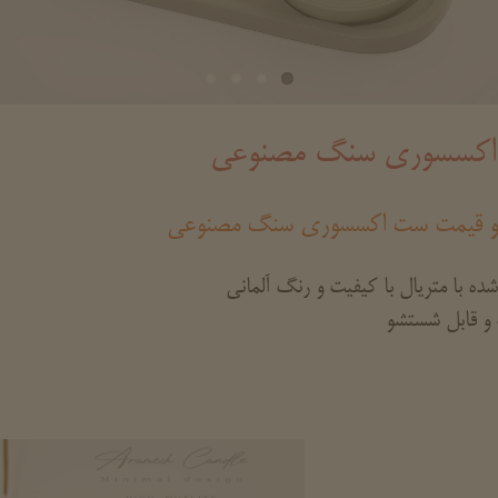
کسسوری سنگ مصنوعی
و قیمت ست اکسسوری سنگ مصنوعی
ده با متریال با کیفیت و رنگ آلمانی
و قابل شستشو