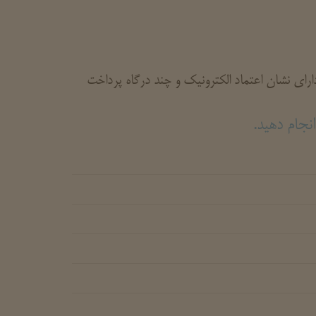
ای نشان اعتماد الکترونیک و چند درگاه پرداخت
نجام دهید.