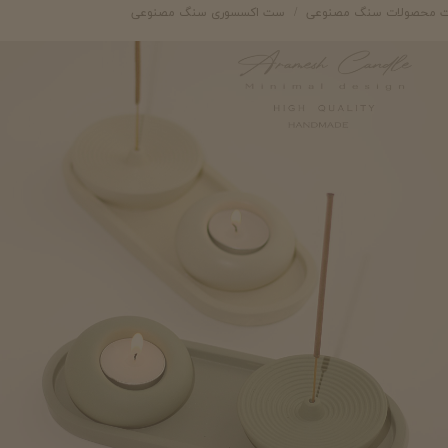
ت محصولات سنگ مصنوعی
ست اکسسوری سنگ مصنوعی