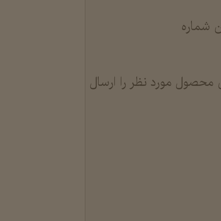
ن شماره
 محصول مورد نظر را ارسال