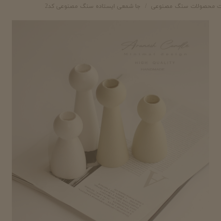
ت محصولات سنگ مصنوعی
جا شمعی ایستاده سنگ مصنوعی کد2