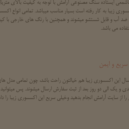
شمعی ایستاده سنگ مصنوعی آرامش با توجه به کیفیت بالای متریال
سوری زیبا به کار رفته است بسیار مناسب میباشد. تمامی انواع ا
 ضد آب و قابل شستشو میشوند و همچنین با رنگ های خارجی با کی
تفاده می باشد.
سریع و ایمن
رسال این اکسسوری زیبا هم خیالتون راحت باشد، چون تمامی مدل
دی و یک الی دو روز بعد از ثبت سفارش ارسال میشوند. پس میتوان
را از سایت آرامش انجام بدهید وخیلی سریع این اکسسوری زیبا را داش