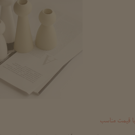
ا قیمت مناسب