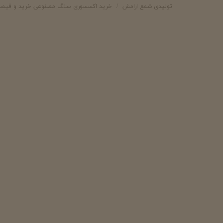
تولیدی شمع ارامش
خرید اکسسوری سنگ مصنوعی خرید و قیم