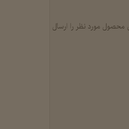
 محصول مورد نظر را ارسال