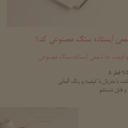
معی ایستاده سنگ مصنوعی کد1
و قیمت جا شمعی ایستاده سنگ مصنوعی
ده با متریال با کیفیت و رنگ آلمانی
و قابل شستشو