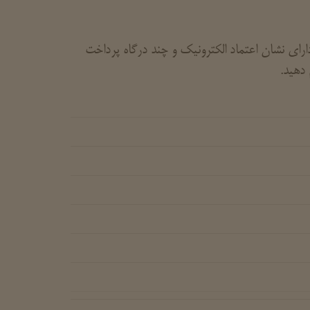
ای نشان اعتماد الکترونیک و چند درگاه پرداخت
 دهید.