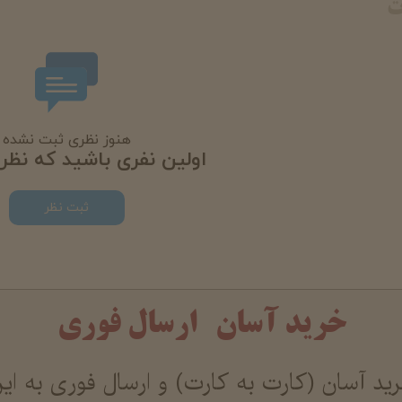
ت
هنوز نظری ثبت نشده
اولین نفری باشید که نظر
ثبت نظر
خرید آسان ارسال فوری
د آسان (کارت به کارت) و ارسال فوری به ای