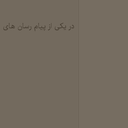
در یکی از پیام رسان های ا