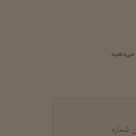
 می‌دهید
ن شماره