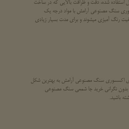
 استفاده شده، دقت و ظرافت بالایی که در ساخت
کسسوری سنگ مصنوعی آرامش با مواد درجه یک
فیت رنگ آمیزی میشوند و برای مدت بسیار زیادی
 های اکسسوری سنگ مصنوعی آرامش به بهترین شکل
ید بدون نگرانی خرید جا شمعی سنگ مصنوعی
ته باشید.