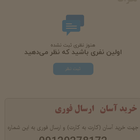
هنوز نظری ثبت نشده
اولین نفری باشید که نظر می‌دهید
ثبت نظر
خرید آسان ارسال فوری
جهت خرید آسان (کارت به کارت) و ارسال فوری به این شماره