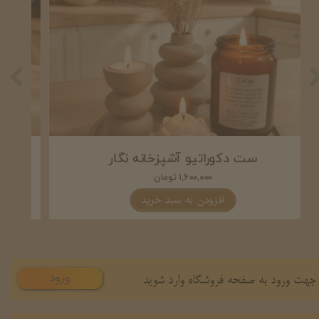
ست دکوراتیو آشپزخانه نگار
۱,۶۰۰,۰۰۰ تومان
افزودن به سبد خرید
ورود
جهت ورود به صفحه فروشگاه وارد شوید