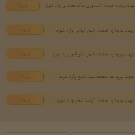
ورود
هت ورود به صفحه اکسسوری سنگ مصنوعی وارد شوید
ورود
جهت ورود به صفحه شمع لیوانی وارد شوید
ورود
جهت ورود به صفحه شمع دکوراتیو وارد شوید
ورود
جهت ورود به صفحه ست شمع وارد شوید
ورود
جهت ورود به صفحه گیفت شمع وارد شوید