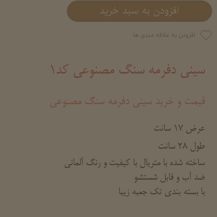
افزودن به سبد خرید
افزودن به علاقه مندی ها
سینی دفرمه سنگ مصنوعی کد1
قیمت و خرید سینی دفرمه سنگ مصنوعی
عرض 17 سانت
طول 28 سانت
ساخته شده با متریال با کیفیت و رنگ آلمانی
ضد آب و قابل شستشو
با بسته بندی تک جعبه زیبا