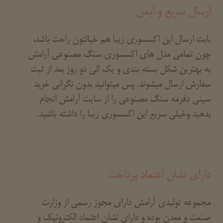
ارسال سریع و ایمن
بابت ارسال این اکسسوری زیبا هم خیالتون راحت باشد،
چون تمامی مدل های اکسسوری سنگ مصنوعی آرامش
به بهترین شکل بسته بندی و یک الی دو روز بعد از ثبت
سفارش ارسال میشوند. پس میتوانید بدون نگرانی خرید
سینی دفرمه سنگ مصنوعی را از سایت آرامش انجام
بدهید وخیلی سریع این اکسسوری زیبا را داشته باشید.
دارای نشان اعتماد پرداخت
مجموعه تولیدی آرامش دارای مجوز رسمی از وزارت
صنعت و معدن بوده و دارای نشان اعتماد الکترونیک و