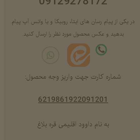
09129278172
در یکی از پیام رسان های ایتا، روبیکا و یا واتس آپ پیام
بدهید و عکس محصول مورد نظر را ارسال کنید.
شماره کارت جهت واریز وجه محصول:
6219861922091201
به نام داوود اقلیمی قره بلاغ