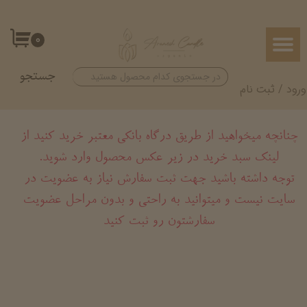
حساب کاربری من
۰
تغییر گذر واژه
جستجو
سفارشات
ورود
/
ثبت نام
خروج از حساب کاربری
چنانچه میخواهید از طریق درگاه بانکی معتبر خرید کنید از
لینک سبد خرید در زیر عکس محصول وارد شوید.
​​​​​​​توجه داشته باشید جهت ثبت سفارش نیاز به عضویت در
سایت نیست و میتوانید به راحتی و بدون مراحل عضویت
سفارشتون رو ثبت کنید