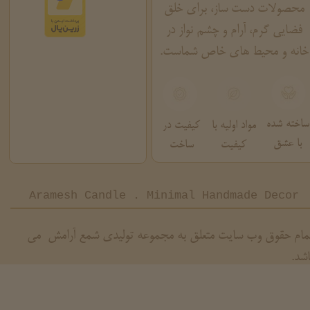
محصولات دست ساز، برای خلق
فضایی گرم، آرام و چشم نواز در
خانه و محیط های خاص شماست.
ساخته شده
مواد اولیه با
کیفیت در
با عشق
کیفیت
ساخت
Aramesh Candle . Minimal Handmade Decor
مام حقوق وب سایت متعلق به مجموعه تولیدی شمع آرامش می
اشد.