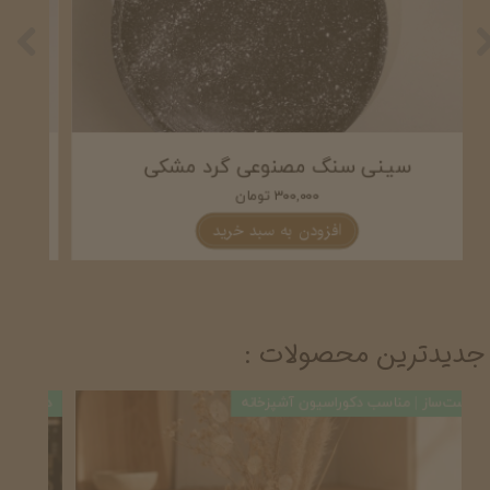
سینی سنگ مصنوعی گرد مشکی
۳۰۰,۰۰۰ تومان
افزودن به سبد خرید
جدیدترین محصولات :
دست‌ساز | مناسب دکوراسیون آشپزخانه
دست‌