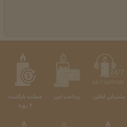
پشتیبانی آنلاین
پرداخت امن
ضمانت بازگشت
​​​​​​​ 7 روزه