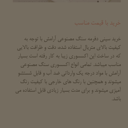
خرید با قیمت مناسب
خرید سینی دفرمه سنگ مصنوعی آرامش با توجه به
کیفیت بالای متریال استفاده شده، دقت و ظرافت بالایی
که در ساخت این اکسسوری زیبا به کار رفته است بسیار
مناسب میباشد. تمامی انواع اکسسوری سنگ مصنوعی
آرامش با مواد درجه یک وارداتی ضد آب و قابل شستشو
میشوند و همچنین با رنگ های خارجی با کیفیت رنگ
آمیزی میشوند و برای مدت بسیار زیادی قابل استفاده می
باشد.