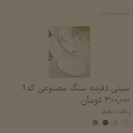
تولیدی شمع ارامش
خرید اکسسوری سنگ مصنوعی خرید و قیمت محصولات سنگ
سینی دفرمه سنگ مصنوعی کد1
۳۰۰,۰۰۰ تومان
رنگ
: سفید