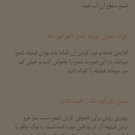
شمع سطح آن آب شود.
کوتاه نمودن فیتیله شمع دکوراتیو شاه
افزایش شعله و دود کردن آن نشانه بلند بودن فیتیله شمع
میباشد. در این صورت شمع را خاموش کنید و خیلی کم
سر سوخته فیتیله را کوتاه کنید.
شمع دکوراتیو شاه را فوت نکنید
بهترین روش برای خاموش کردن شمع دست ساز فرو
بردن فیتیله آن در پارافین ذوب شده است. با نوک چاقو یا