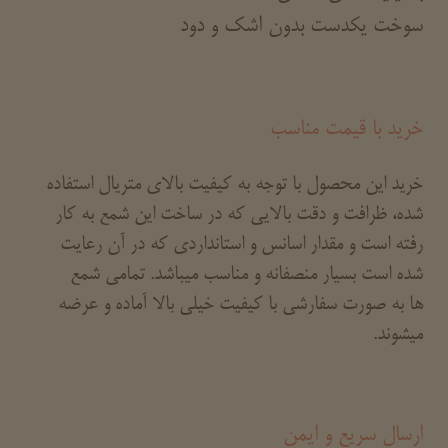
سوخت یکدست بدون اشک و دود
خرید با قیمت مناسب
خرید این محصول با توجه به کیفیت بالای متریال استفاده
شده، ظرافت و دقت بالایی که در ساخت این شمع به کار
رفته است و مقدار اسانس و استانداردی که در آن رعایت
شده است بسیار منصفانه و مناسب میباشد. تمامی شمع
ها به صورت سفارشی با کیفیت خیلی بالا آماده و عرضه
میشوند.
ارسال سریع و ایمن