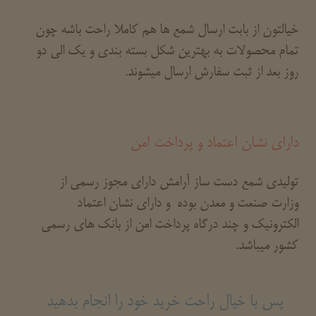
خیالتون از بابت ارسال شمع ها هم کاملا راحت باشه چون
تمام محصولات به بهترین شکل بسته بندی و یک الی دو
روز بعد از ثبت سفارش ارسال میشوند.
دارای نشان اعتماد و پرداخت امن
تولیدی شمع دست ساز آرامش دارای مجوز رسمی از
وزارت صنعت و معدن بوده و دارای نشان اعتماد
الکترونیک و چند درگاه پرداخت امن از بانک های رسمی
کشور میباشد.
پس با خیال راحت خرید خود را انجام بدهید