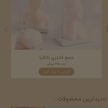
شمع دست ساز کتیبه عشق
۳۵۰,۰۰۰ تومان
افزودن به سبد خرید
جدیدترین محصولات :