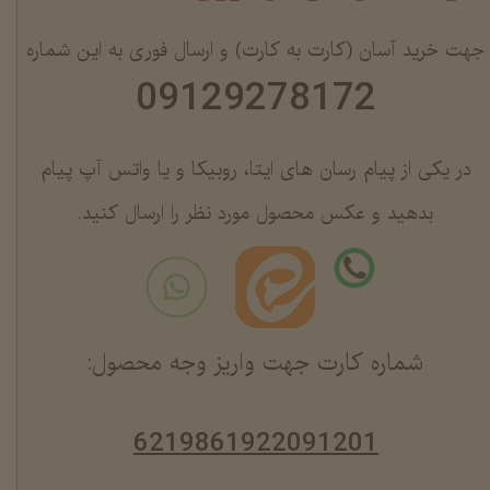
جهت خرید آسان (کارت به کارت) و ارسال فوری به این شماره
09129278172
در یکی از پیام رسان های ایتا، روبیکا و یا واتس آپ پیام
بدهید و عکس محصول مورد نظر را ارسال کنید.
شماره کارت جهت واریز وجه محصول:
6219861922091201