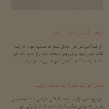
مراقبت از شمع دکوراتیو شاه
اگر شما هم مثل من عاشق شمع ها هستید خوبه که چند
نکته خیلی مهم برای بهتر استفاده کردن از شمع دکوراتیو
شاه را رعایت کنید تا عمر شمع هاتون بیشتر شود.
شمع دکوراتیو شاه را زود خاموش نکنید
این نوع شمع برای سوخت طولانی طراحی شده است، پس
هر بار که روشن میکنید اجازه دهید که تا نزدیکی دور