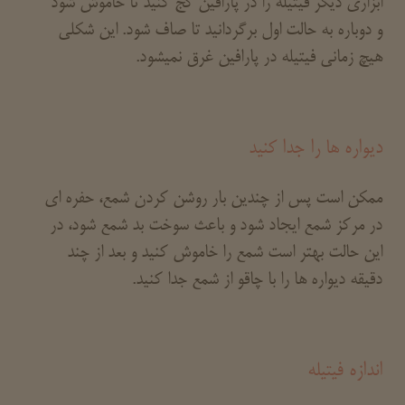
ابزاری دیگر فیتیله را در پارافین کج کنید تا خاموش شود
و دوباره به حالت اول برگردانید تا صاف شود. این شکلی
هیچ زمانی فیتیله در پارافین غرق نمیشود.
دیواره ها را جدا کنید
ممکن است پس از چندین بار روشن کردن شمع، حفره ای
در مرکز شمع ایجاد شود و باعث سوخت بد شمع شود، در
این حالت بهتر است شمع را خاموش کنید و بعد از چند
دقیقه دیواره ها را با چاقو از شمع جدا کنید.
اندازه فیتیله