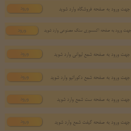
ورود
جهت ورود به صفحه فروشگاه وارد شوید
ورود
هت ورود به صفحه اکسسوری سنگ مصنوعی وارد شوید
ورود
جهت ورود به صفحه شمع لیوانی وارد شوید
ورود
جهت ورود به صفحه شمع دکوراتیو وارد شوید
ورود
جهت ورود به صفحه ست شمع وارد شوید
ورود
جهت ورود به صفحه گیفت شمع وارد شوید