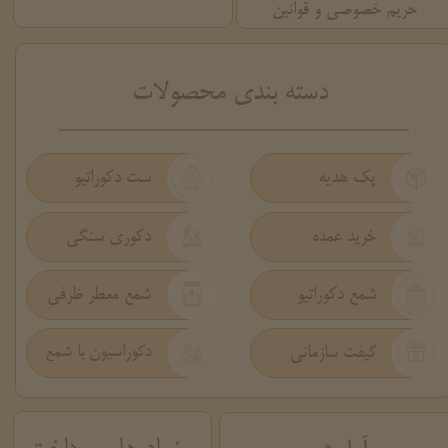
حریم خصوصی و قوانین
​دسته بندی محصولات
پک هدیه
ست دکوراتیو
دکوری سنگی
خرید عمده
شمع دکوراتیو
شمع معطر ظرفی
گیفت سازمانی
دکوراسیون با شمع