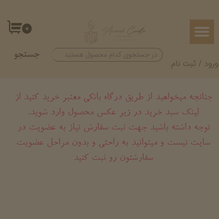
حساب کاربری من
۰
تغییر گذر واژه
جستجو
سفارشات
ورود
/
ثبت نام
خروج از حساب کاربری
چنانچه میخواهید از طریق درگاه بانکی معتبر خرید کنید از
لینک سبد خرید در زیر عکس محصول وارد شوید.
​​​​​​​توجه داشته باشید جهت ثبت سفارش نیاز به عضویت در
سایت نیست و میتوانید به راحتی و بدون مراحل عضویت
سفارشتون رو ثبت کنید