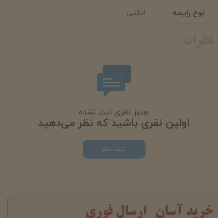
نوع رایحه
ادکلنی
نظرات
هنوز نظری ثبت نشده
اولین نفری باشید که نظر می‌دهید
ثبت نظر
خرید آسان ارسال فوری