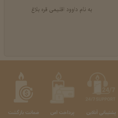
به نام داوود اقلیمی قره بلاغ
پشتیبانی آنلاین
پرداخت امن
ضمانت بازگشت