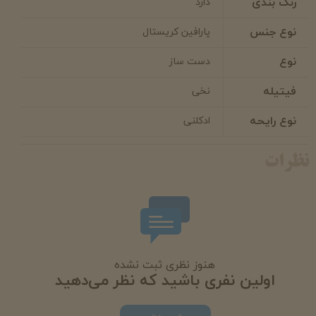
رنگ بندی
دارد
نوع جنس
پارافین کریستال
نوع
دست ساز
فیتیله
نخی
نوع رایحه
ادکلنی
نظرات
هنوز نظری ثبت نشده
اولین نفری باشید که نظر می‌دهید