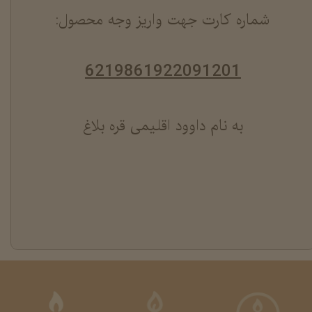
شماره کارت جهت واریز وجه محصول:
6219861922091201
به نام داوود اقلیمی قره بلاغ