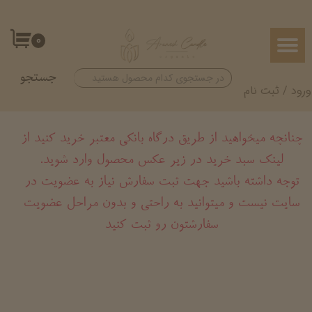
حساب کاربری من
۰
تغییر گذر واژه
جستجو
سفارشات
ورود
/
ثبت نام
خروج از حساب کاربری
چنانچه میخواهید از طریق درگاه بانکی معتبر خرید کنید از
لینک سبد خرید در زیر عکس محصول وارد شوید.
​​​​​​​توجه داشته باشید جهت ثبت سفارش نیاز به عضویت در
سایت نیست و میتوانید به راحتی و بدون مراحل عضویت
سفارشتون رو ثبت کنید