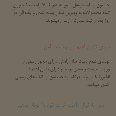
خیالتون از بابت ارسال شمع ها هم کاملا راحت باشه چون
تمام محصولات به بهترین شکل بسته بندی و یک الی دو
روز بعد از ثبت سفارش ارسال میشوند.
دارای نشان اعتماد و پرداخت امن
تولیدی شمع دست ساز آرامش دارای مجوز رسمی از
وزارت صنعت و معدن بوده و دارای نشان اعتماد
الکترونیک و چند درگاه پرداخت امن از بانک های رسمی
کشور میباشد.
پس با خیال راحت خرید خود را انجام بدهید