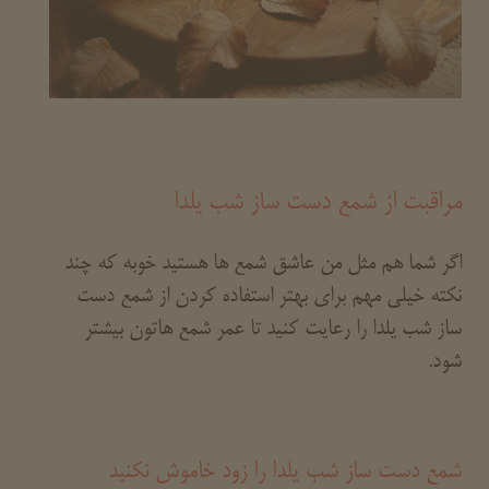
مراقبت از شمع دست ساز شب یلدا
اگر شما هم مثل من عاشق شمع ها هستید خوبه که چند
نکته خیلی مهم برای بهتر استفاده کردن از شمع دست
ساز شب یلدا را رعایت کنید تا عمر شمع هاتون بیشتر
شود.
شمع دست ساز شب یلدا را زود خاموش نکنید