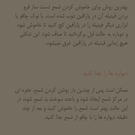
بهترین روش برای خاموش کردن شمع دست ساز فرو
بردن فیتیله آن در پارافین ذوب شده است. با نوک چاقو یا
ابزاری دیگر فیتیله را در پارافین کج کنید تا خاموش شود
و دوباره به حالت اول برگردانید تا صاف شود. این شکلی
هیچ زمانی فیتیله در پارافین غرق نمیشود.
دیواره ها را جدا کنید
ممکن است پس از چندین بار روشن کردن شمع، حفره ای
در مرکز شمع ایجاد شود و باعث سوخت بد شمع شود، در
این حالت بهتر است شمع را خاموش کنید و بعد از چند
دقیقه دیواره ها را با چاقو از شمع جدا کنید.