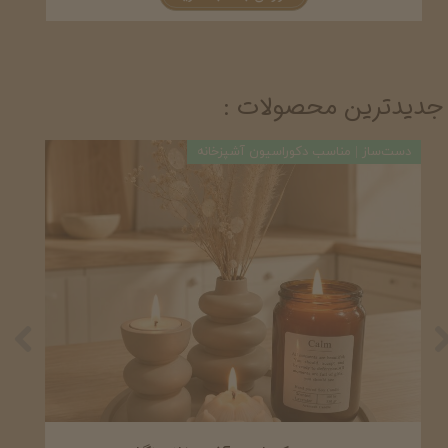
جدیدترین محصولات :
دست‌ساز | مناسب دکوراسیون آشپزخانه
دست‌