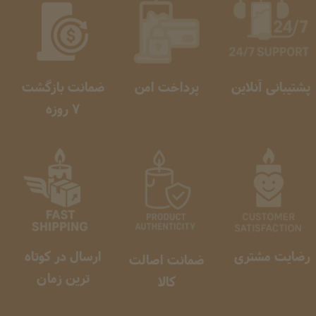
پشتیبانی آنلاین
پرداخت امن
ضمانت بازگشت
​​​​​​​ 7 روزه
رضایت مشتری
ارسال در کوتاه
ضمانت اصالت
ترین زمان
کالا