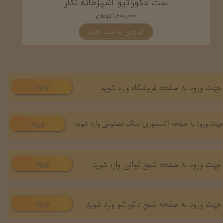
ست شمع و دکوری آشپزخانه اوینا
۲,۰۵۰,۰۰۰ تومان
افزودن به سبد خرید
ورود
جهت ورود به صفحه فروشگاه وارد شوید
ورود
هت ورود به صفحه اکسسوری سنگ مصنوعی وارد شوید
ورود
جهت ورود به صفحه شمع لیوانی وارد شوید
ورود
جهت ورود به صفحه شمع دکوراتیو وارد شوید