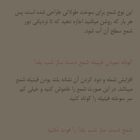
این نوع شمع برای سوخت طولانی طراحی شده است، پس
هر بار که روشن میکنید اجازه دهید که تا نزدیکی دور
شمع سطح آن آب شود.
کوتاه نمودن فیتیله شمع دست ساز شب یلدا
افزایش شعله و دود کردن آن نشانه بلند بودن فیتیله شمع
میباشد. در این صورت شمع را خاموش کنید و خیلی کم
سر سوخته فیتیله را کوتاه کنید.
شمع دست ساز شب یلدا را فوت نکنید