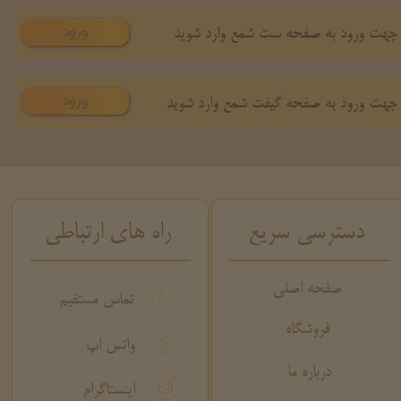
ورود
جهت ورود به صفحه ست شمع وارد شوید
ورود
جهت ورود به صفحه گیفت شمع وارد شوید
دسترسی سریع
راه های ارتباطی
صفحه اصلی
تماس مستقیم
فروشگاه
واتس اپ
درباره ما
اینستاگرام