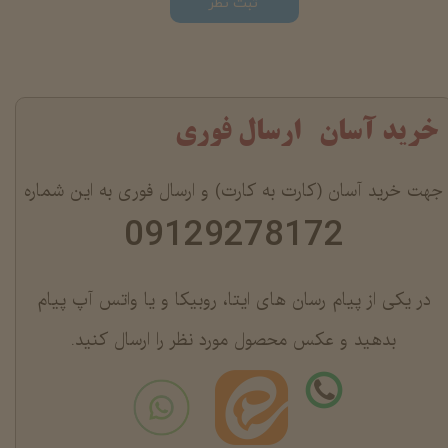
ثبت نظر
خرید آسان ارسال فوری
جهت خرید آسان (کارت به کارت) و ارسال فوری به این شماره
09129278172
در یکی از پیام رسان های ایتا، روبیکا و یا واتس آپ پیام
بدهید و عکس محصول مورد نظر را ارسال کنید.