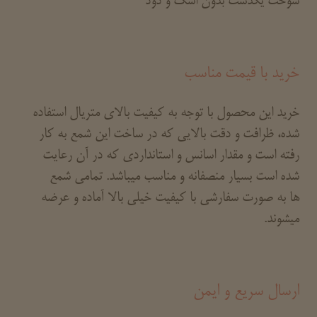
سوخت یکدست بدون اشک و دود
خرید با قیمت مناسب
خرید این محصول با توجه به کیفیت بالای متریال استفاده
شده، ظرافت و دقت بالایی که در ساخت این شمع به کار
رفته است و مقدار اسانس و استانداردی که در آن رعایت
شده است بسیار منصفانه و مناسب میباشد. تمامی شمع
ها به صورت سفارشی با کیفیت خیلی بالا آماده و عرضه
میشوند.
ارسال سریع و ایمن