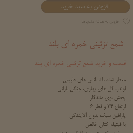
افزودن به سبد خرید
افزودن به علاقه مندی ها
شمع تزئینی خمره ای بلند
قیمت و خرید شمع تزئینی خمره ای بلند
معطر شده با اسانس های طبیعی
لوندر، گل های بهاری، جنگل بارانی
پخش بوی ماندگار
ارتفاع 24 و قطر 6
پارافین سبک بدون آلایندگی
با فیتیله کتان خالص