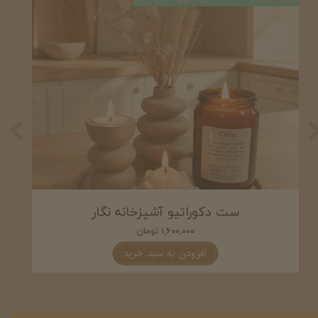
ست شمع و دکوری آشپزخانه اوینا
۲,۰۵۰,۰۰۰ تومان
افزودن به سبد خرید