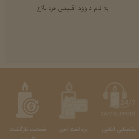
به نام داوود اقلیمی قره بلاغ
پشتیبانی آنلاین
پرداخت امن
ضمانت بازگشت
​​​​​​​ 7 روزه