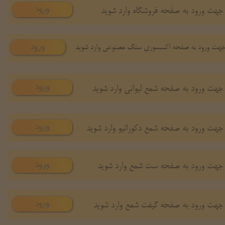
ورود
جهت ورود به صفحه فروشگاه وارد شوید
ورود
هت ورود به صفحه اکسسوری سنگ مصنوعی وارد شوید
ورود
جهت ورود به صفحه شمع لیوانی وارد شوید
ورود
جهت ورود به صفحه شمع دکوراتیو وارد شوید
ورود
جهت ورود به صفحه ست شمع وارد شوید
ورود
جهت ورود به صفحه گیفت شمع وارد شوید