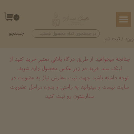
حساب کاربری من
۰
تغییر گذر واژه
جستجو
سفارشات
ورود
/
ثبت نام
خروج از حساب کاربری
چنانچه میخواهید از طریق درگاه بانکی معتبر خرید کنید از
لینک سبد خرید در زیر عکس محصول وارد شوید.
​​​​​​​توجه داشته باشید جهت ثبت سفارش نیاز به عضویت در
سایت نیست و میتوانید به راحتی و بدون مراحل عضویت
سفارشتون رو ثبت کنید