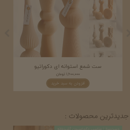
شمع استوانه ای پیچ
۵۵۰,۰۰۰ تومان
افزودن به سبد خرید
جدیدترین محصولات :
دست‌ساز | مناسب دکوراسیون آشپزخانه
دست‌ساز 