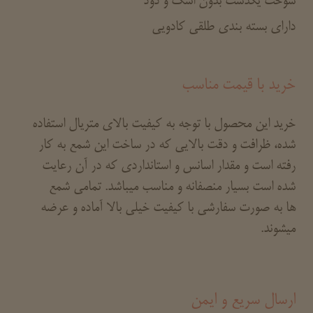
سوخت یکدست بدون اشک و دود
دارای بسته بندی طلقی کادویی
خرید با قیمت مناسب
خرید این محصول با توجه به کیفیت بالای متریال استفاده
شده، ظرافت و دقت بالایی که در ساخت این شمع به کار
رفته است و مقدار اسانس و استانداردی که در آن رعایت
شده است بسیار منصفانه و مناسب میباشد. تمامی شمع
ها به صورت سفارشی با کیفیت خیلی بالا آماده و عرضه
میشوند.
ارسال سریع و ایمن