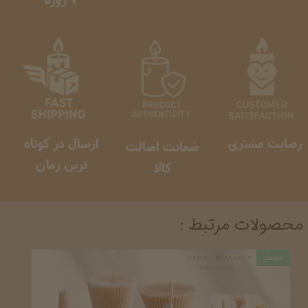
رضایت مشتری
ارسال در کوتاه
ضمانت اصالت
ترین زمان
کالا
محصولات مرتبط :
معطر
معطر