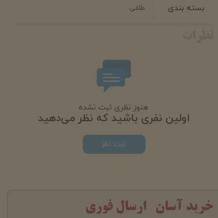
بسته بندی
طلقی
نظرات
هنوز نظری ثبت نشده
اولین نفری باشید که نظر می‌دهید
ثبت نظر
خرید آسان ارسال فوری