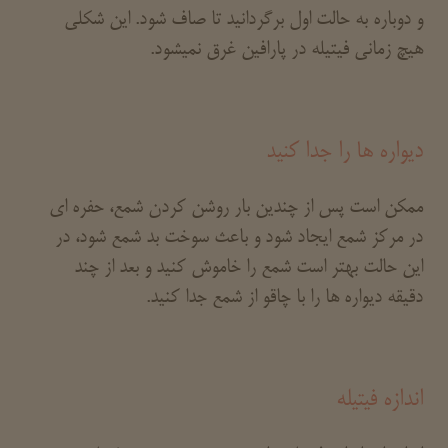
و دوباره به حالت اول برگردانید تا صاف شود. این شکلی
هیچ زمانی فیتیله در پارافین غرق نمیشود.
دیواره ها را جدا کنید
ممکن است پس از چندین بار روشن کردن شمع، حفره ای
در مرکز شمع ایجاد شود و باعث سوخت بد شمع شود، در
این حالت بهتر است شمع را خاموش کنید و بعد از چند
دقیقه دیواره ها را با چاقو از شمع جدا کنید.
اندازه فیتیله