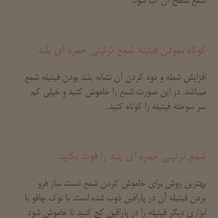
شمع سطح آن آب شود.
کوتاه نمودن فیتیله شمع تزئینی خمره ای بلند
افزایش شعله و دود کردن آن نشانه بلند بودن فیتیله شمع
میباشد. در این صورت شمع را خاموش کنید و خیلی کم
سر سوخته فیتیله را کوتاه کنید.
شمع تزئینی خمره ای بلند را فوت نکنید
بهترین روش برای خاموش کردن شمع دست ساز فرو
بردن فیتیله آن در پارافین ذوب شده است. با نوک چاقو یا
ابزاری دیگر فیتیله را در پارافین کج کنید تا خاموش شود