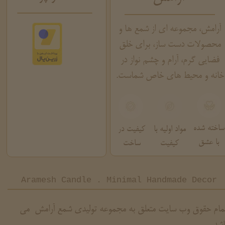
آرامش، مجموعه ای از شمع ها و
محصولات دست ساز، برای خلق
فضایی گرم، آرام و چشم نواز در
خانه و محیط های خاص شماست.
ساخته شده
مواد اولیه با
کیفیت در
با عشق
کیفیت
ساخت
Aramesh Candle . Minimal Handmade Decor
مام حقوق وب سایت متعلق به مجموعه تولیدی شمع آرامش می