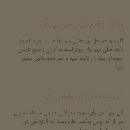
مراقبت از شمع تزئینی خمره ای بلند
اگر شما هم مثل من عاشق شمع ها هستید خوبه که چند
نکته خیلی مهم برای بهتر استفاده کردن از شمع تزئینی
خمره ای بلند را رعایت کنید تا عمر شمع هاتون بیشتر
شود.
شمع دست ساز را زود خاموش نکنید
این نوع شمع برای سوخت طولانی طراحی شده است، پس
هر بار که روشن میکنید اجازه دهید که تا نزدیکی دور