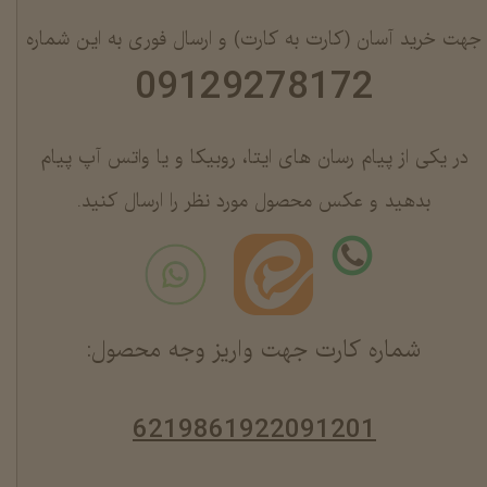
جهت خرید آسان (کارت به کارت) و ارسال فوری به این شماره
09129278172
در یکی از پیام رسان های ایتا، روبیکا و یا واتس آپ پیام
بدهید و عکس محصول مورد نظر را ارسال کنید.
شماره کارت جهت واریز وجه محصول:
6219861922091201