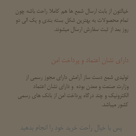
خیالتون از بابت ارسال شمع ها هم کاملا راحت باشه چون
تمام محصولات به بهترین شکل بسته بندی و یک الی دو
روز بعد از ثبت سفارش ارسال میشوند.
دارای نشان اعتماد و پرداخت امن
تولیدی شمع دست ساز آرامش دارای مجوز رسمی از
وزارت صنعت و معدن بوده و دارای نشان اعتماد
الکترونیک و چند درگاه پرداخت امن از بانک های رسمی
کشور میباشد.
پس با خیال راحت خرید خود را انجام بدهید