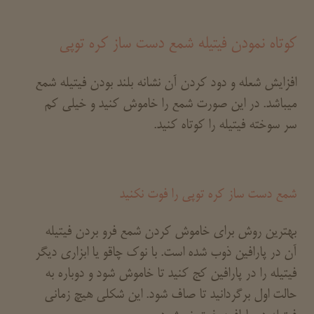
کوتاه نمودن فیتیله شمع دست ساز کره توپی
افزایش شعله و دود کردن آن نشانه بلند بودن فیتیله شمع
میباشد. در این صورت شمع را خاموش کنید و خیلی کم
سر سوخته فیتیله را کوتاه کنید.
شمع دست ساز کره توپی را فوت نکنید
بهترین روش برای خاموش کردن شمع فرو بردن فیتیله
آن در پارافین ذوب شده است. با نوک چاقو یا ابزاری دیگر
فیتیله را در پارافین کج کنید تا خاموش شود و دوباره به
حالت اول برگردانید تا صاف شود. این شکلی هیچ زمانی