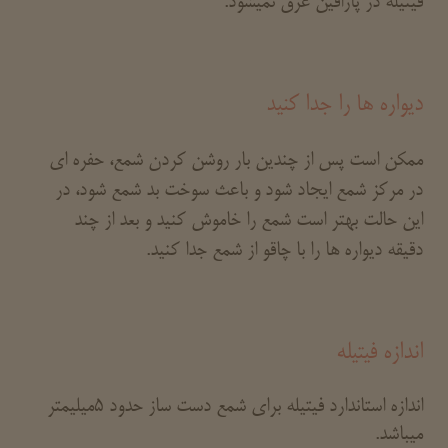
فیتیله در پارافین غرق نمیشود.
دیواره ها را جدا کنید
ممکن است پس از چندین بار روشن کردن شمع، حفره ای
در مرکز شمع ایجاد شود و باعث سوخت بد شمع شود، در
این حالت بهتر است شمع را خاموش کنید و بعد از چند
دقیقه دیواره ها را با چاقو از شمع جدا کنید.
اندازه فیتیله
اندازه استاندارد فیتیله برای شمع دست ساز حدود 5میلیمتر
میباشد.