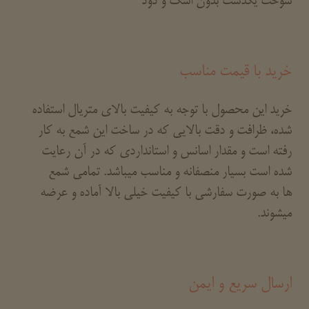
سوخت یکدست بدون اشک و دود
خرید با قیمت مناسب
خرید این محصول با توجه به کیفیت بالای متریال استفاده
شده، ظرافت و دقت بالایی که در ساخت این شمع به کار
رفته است و مقدار اسانس و استانداردی که در آن رعایت
شده است بسیار منصفانه و مناسب میباشد. تمامی شمع
ها به صورت سفارشی با کیفیت خیلی بالا آماده و عرضه
میشوند.
ارسال سریع و ایمن