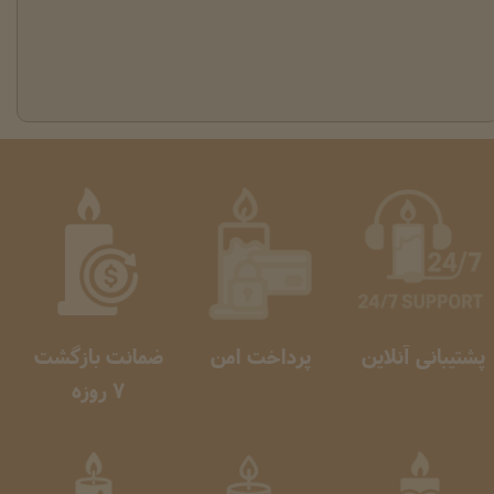
پشتیبانی آنلاین
پرداخت امن
ضمانت بازگشت
​​​​​​​ 7 روزه