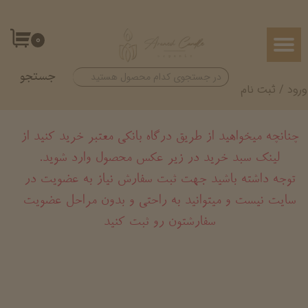
حساب کاربری من
۰
تغییر گذر واژه
جستجو
سفارشات
ورود
/
ثبت نام
خروج از حساب کاربری
چنانچه میخواهید از طریق درگاه بانکی معتبر خرید کنید از
لینک سبد خرید در زیر عکس محصول وارد شوید.
​​​​​​​توجه داشته باشید جهت ثبت سفارش نیاز به عضویت در
سایت نیست و میتوانید به راحتی و بدون مراحل عضویت
سفارشتون رو ثبت کنید