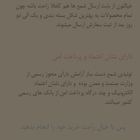
خیالتون از بابت ارسال شمع ها هم کاملا راحت باشه چون
تمام محصولات به بهترین شکل بسته بندی و یک الی دو
روز بعد از ثبت سفارش ارسال میشوند.
دارای نشان اعتماد و پرداخت امن
تولیدی شمع دست ساز آرامش دارای مجوز رسمی از
وزارت صنعت و معدن بوده و دارای نشان اعتماد
الکترونیک و چند درگاه پرداخت امن از بانک های رسمی
کشور میباشد.
پس با خیال راحت خرید خود را انجام بدهید