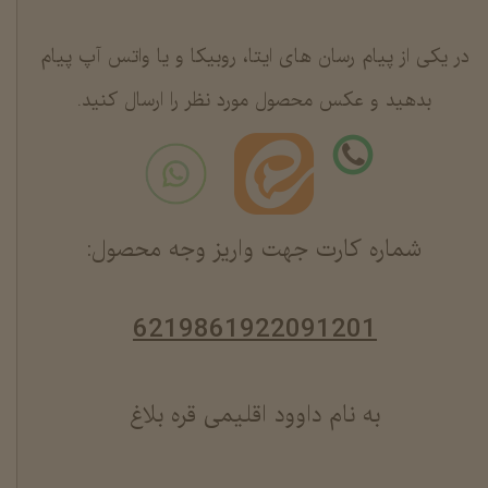
در یکی از پیام رسان های ایتا، روبیکا و یا واتس آپ پیام
بدهید و عکس محصول مورد نظر را ارسال کنید.
شماره کارت جهت واریز وجه محصول:
6219861922091201
به نام داوود اقلیمی قره بلاغ