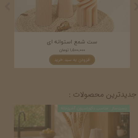
ست شمع استوانه ای
۱,۵۰۰,۰۰۰ تومان
افزودن به سبد خرید
جدیدترین محصولات :
دست‌ساز | مناسب دکوراسیون آشپزخانه