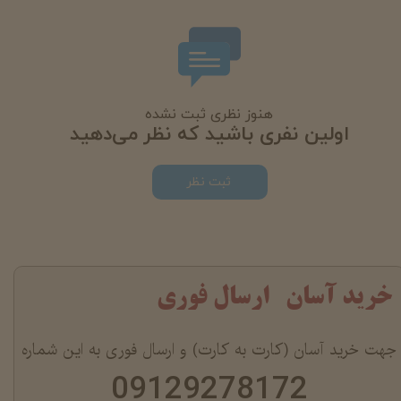
هنوز نظری ثبت نشده
اولین نفری باشید که نظر می‌دهید
ثبت نظر
خرید آسان ارسال فوری
جهت خرید آسان (کارت به کارت) و ارسال فوری به این شماره
09129278172