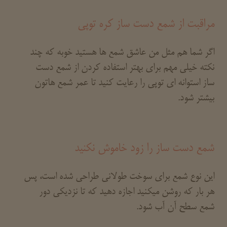
مراقبت از شمع دست ساز کره توپی
اگر شما هم مثل من عاشق شمع ها هستید خوبه که چند
نکته خیلی مهم برای بهتر استفاده کردن از شمع دست
ساز استوانه ای توپی را رعایت کنید تا عمر شمع هاتون
بیشتر شود.
شمع دست ساز را زود خاموش نکنید
این نوع شمع برای سوخت طولانی طراحی شده است، پس
هر بار که روشن میکنید اجازه دهید که تا نزدیکی دور
شمع سطح آن آب شود.