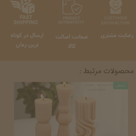
رضایت مشتری
ارسال در کوتاه
ضمانت اصالت
ترین زمان
کالا
محصولات مرتبط :
معطر