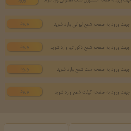
ورود
هت ورود به صفحه اکسسوری سنگ مصنوعی وارد شوید
ورود
جهت ورود به صفحه شمع لیوانی وارد شوید
ورود
جهت ورود به صفحه شمع دکوراتیو وارد شوید
ورود
جهت ورود به صفحه ست شمع وارد شوید
ورود
جهت ورود به صفحه گیفت شمع وارد شوید