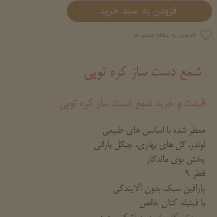
افزودن به سبد خرید
افزودن به علاقه مندی ها
شمع دست ساز کره توپی
قیمت و خرید شمع دست ساز کره توپی
معطر شده با اسانس های طبیعی
لوندر، گل های بهاری، جنگل بارانی
پخش بوی ماندگار
قطر 9
پارافین سبک بدون آلایندگی
با فیتیله کتان خالص