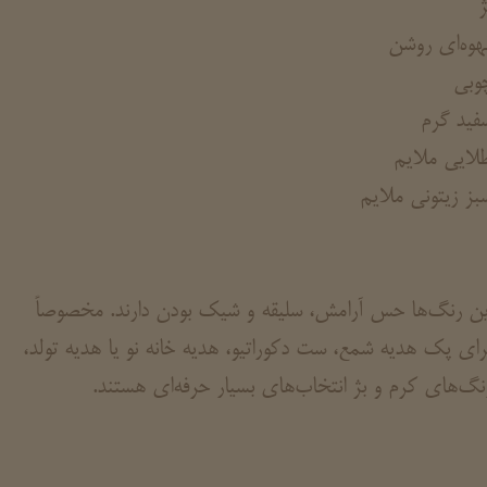
ژ
هوه‌ای روشن
وبی
فید گرم
لایی ملایم
بز زیتونی ملایم
ین رنگ‌ها حس آرامش، سلیقه و شیک بودن دارند. مخصوصاً
رای پک هدیه شمع، ست دکوراتیو، هدیه خانه نو یا هدیه تولد،
نگ‌های کرم و بژ انتخاب‌های بسیار حرفه‌ای هستند.