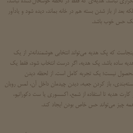
کراری نباشد. هدیه‌ای که فقط در لحظه خوشحال‌کننده نباشد،
لکه بعد از باز شدن بسته هم در خانه بماند، دیده شود و یادآور
ک حس خوب باشد.
ینجاست که پک هدیه می‌تواند انتخابی هوشمندانه‌تر از یک
دیه ساده باشد. پک هدیه، اگر درست انتخاب شود، فقط یک
حصول نیست؛ یک تجربه کامل است. از لحظه دیدن
سته‌بندی، باز کردن جعبه، دیدن چیدمان داخل آن، لمس روبان
 کارت هدیه تا استفاده از شمع، اکسسوری یا ست دکوراتیو،
مه چیز می‌تواند حس خاص بودن ایجاد کند.