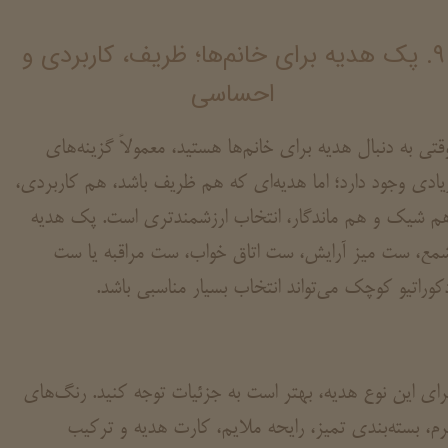
۹. پک هدیه برای خانم‌ها؛ ظریف، کاربردی و
احساسی
قتی به دنبال هدیه برای خانم‌ها هستید، معمولاً گزینه‌های
یادی وجود دارد؛ اما هدیه‌ای که هم ظریف باشد، هم کاربردی،
م شیک و هم ماندگار، انتخاب ارزشمندتری است. پک هدیه
مع، ست میز آرایش، ست اتاق خواب، ست مراقبه یا ست
کوراتیو کوچک می‌تواند انتخاب بسیار مناسبی باشد.
رای این نوع هدیه، بهتر است به جزئیات توجه کنید. رنگ‌های
رم، بسته‌بندی تمیز، رایحه ملایم، کارت هدیه و ترکیب