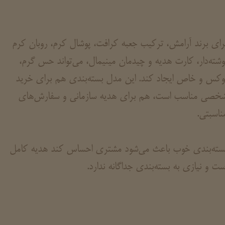
رای برند آرامش، ترکیب جعبه کرافت، پوشال کرم، روبان کرم
وشته‌دار، کارت هدیه و چیدمان مینیمال، می‌تواند حس گرم،
وکس و خاص ایجاد کند. این مدل بسته‌بندی هم برای خرید
خصی مناسب است، هم برای هدیه سازمانی و سفارش‌های
ناسبتی.
سته‌بندی خوب باعث می‌شود مشتری احساس کند هدیه کامل
ست و نیازی به بسته‌بندی جداگانه ندارد.