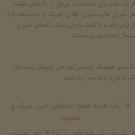
گر پک هدیه برای خانم‌هاست، می‌توان از رنگ‌های لطیف‌تر
ثل صورتی ملایم، شیری، طلایی کم‌رنگ یا کرم استفاده کرد.
گر برای خانه نو یا گیفت سازمانی است، رنگ‌های خنثی و
ینیمال انتخاب بهتری هستند.
نگ‌بندی هماهنگ باعث می‌شود حتی آیتم‌های ساده داخل
ک، لوکس‌تر و مرتب‌تر دیده شوند.
۵. پک هدیه شمع؛ انتخابی امن، شیک و
محبوب
ک پک هدیه خوب فقط ظاهر زیبا ندارد. اگر داخل جعبه چند