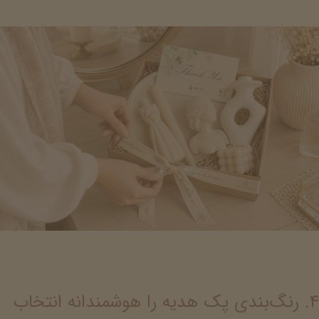
۴. رنگ‌بندی پک هدیه را هوشمندانه انتخاب