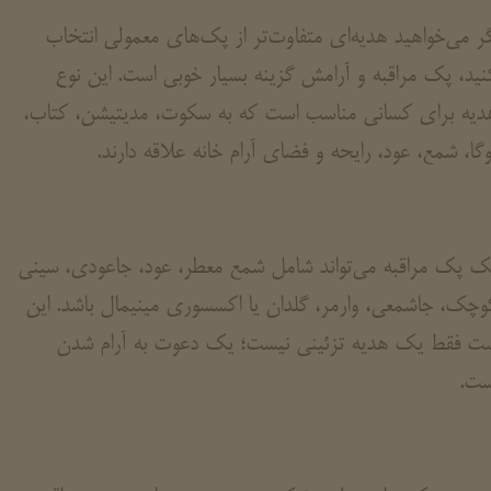
گر می‌خواهید هدیه‌ای متفاوت‌تر از پک‌های معمولی انتخاب
نید، پک مراقبه و آرامش گزینه بسیار خوبی است. این نوع
دیه برای کسانی مناسب است که به سکوت، مدیتیشن، کتاب،
وگا، شمع، عود، رایحه و فضای آرام خانه علاقه دارند.
ک پک مراقبه می‌تواند شامل شمع معطر، عود، جاعودی، سینی
وچک، جاشمعی، وارمر، گلدان یا اکسسوری مینیمال باشد. این
ت فقط یک هدیه تزئینی نیست؛ یک دعوت به آرام شدن
ست.