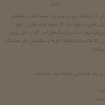
کنید
کی از اشتباهات رایج در خرید پک هدیه، انتخاب رنگ‌های
یلی خاص یا شلوغ است. اگر سلیقه طرف مقابل را دقیق
می‌دانید، بهتر است سراغ رنگ‌های امن، گرم و خنثی بروید.
ین رنگ‌ها با بیشتر خانه‌ها، اتاق‌ها و سبک‌های دکور هماهنگ
ی‌شوند.
رای پک هدیه، این رنگ‌ها بسیار مناسب‌اند:
رم
یری