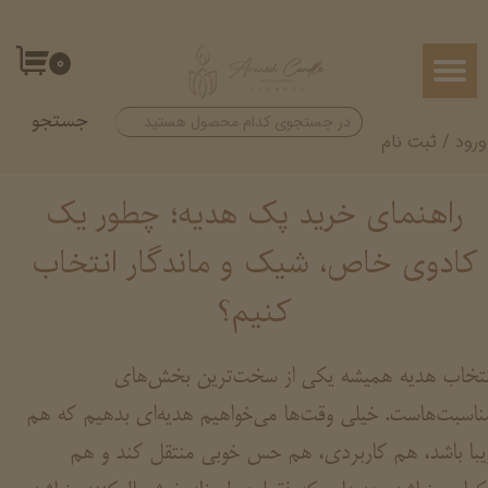
حساب کاربری من
۰
تغییر گذر واژه
جستجو
سفارشات
ورود
/
ثبت نام
خروج از حساب کاربری
راهنمای خرید پک هدیه؛ چطور یک
کادوی خاص، شیک و ماندگار انتخاب
کنیم؟
نتخاب هدیه همیشه یکی از سخت‌ترین بخش‌های
ناسبت‌هاست. خیلی وقت‌ها می‌خواهیم هدیه‌ای بدهیم که هم
یبا باشد، هم کاربردی، هم حس خوبی منتقل کند و هم