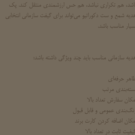
اشد، هم تکراری نباشد، هم حس ارزشمندی منتقل کند. پک
دیه شمع و ست دکوراتیو می‌تواند برای گیفت سازمانی انتخابی
سیار مناسب باشد.
دیه سازمانی مناسب باید چند ویژگی داشته باشد:
اهر حرفه‌ای
سته‌بندی مرتب
مکان سفارش تعداد بالا
نگ‌بندی عمومی و قابل قبول
مکان اضافه کردن کارت برند
یفیت ثابت در تعداد بالا