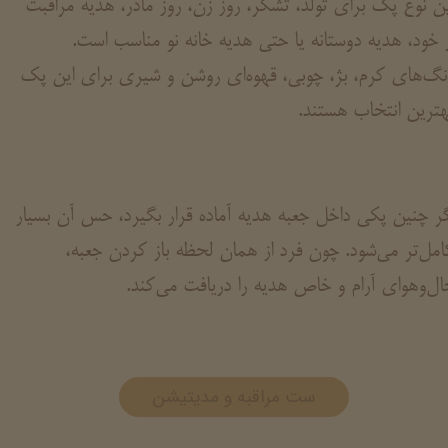
ین نوع پک برای تولد، تشکر، روز زن، روز مادر، هدیه مراقبت
ز خود، هدیه دوستانه یا حتی هدیه خانه نو مناسب است.
نگ‌های کرم، بژ، چوبی، قهوه‌ای روشن و شیری برای این پک
هترین انتخاب هستند.
گر چنین پکی داخل جعبه هدیه آماده قرار بگیرد، حس آن بسیار
امل‌تر می‌شود. چون فرد از همان لحظه باز کردن جعبه،
ال‌وهوای آرام و خاص هدیه را دریافت می‌کند.
ست مراقبه و مدیتیشن