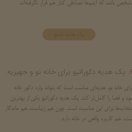
شخص باشد که آیتم‌ها تصادفی کنار هم قرار نگرفته‌اند.
پک هدیه شمع
تیو برای خانه نو و جهیزیه
رای خانه نو، هدیه‌ای مناسب است که بتواند وارد دکور خانه
ود و فضا را کامل‌تر کند. پک هدیه دکوراتیو یکی از بهترین
نتخاب‌ها برای این مناسبت است. چون هم زیباست، هم ماندگار
ست، هم کاربرد واقعی در خانه دارد.