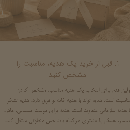
۱. قبل از خرید پک هدیه، مناسبت را
مشخص کنید
ولین قدم برای انتخاب پک هدیه مناسب، مشخص کردن
ناسبت است. هدیه تولد با هدیه خانه نو فرق دارد. هدیه تشکر
ا هدیه سازمانی متفاوت است. هدیه برای دوست صمیمی، مادر،
مسر، همکار یا مشتری هرکدام باید حس متفاوتی منتقل کند.