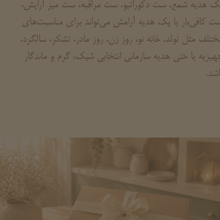
ک هدیه شمع، ست دکوراتیو، ست مراقبه، ست میز آرایش،
ت کافی‌بار یا پک هدیه آرامش می‌تواند برای مناسبت‌های
ختلف مثل تولد، خانه نو، روز زن، روز مادر، تشکر، سالگرد،
هیزیه یا حتی هدیه سازمانی انتخابی شیک، گرم و ماندگار
اشد.