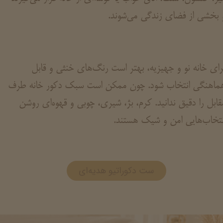
 بخشی از فضای زندگی می‌شوند.
رای خانه نو و جهیزیه، بهتر است رنگ‌های خنثی و قابل
ماهنگی انتخاب شود. چون ممکن است سبک دکور خانه طرف
قابل را دقیق ندانید. کرم، بژ، شیری، چوبی و قهوه‌ای روشن
نتخاب‌هایی امن و شیک هستند.
ست دکوراتیو هدیه‌ای