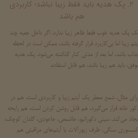
۲. پک هدیه باید فقط زیبا نباشد؛ کاربردی
هم باشد
ک پک هدیه خوب فقط ظاهر زیبا ندارد. اگر داخل جعبه چند
یتم زیبا اما بی‌کاربرد قرار گرفته باشد، ممکن است در لحظه
ذاب باشد، اما بعد از مدتی کنار گذاشته می‌شود. پک هدیه
وفق، باید هم زیبا باشد، هم قابل استفاده.
رای مثال، شمع معطر یک آیتم زیبا و کاربردی است. هم در
کور خانه قرار می‌گیرد، هم قابل روشن کردن است، هم رایحه
یجاد می‌کند. سینی دکوراتیو، جاشمعی، جاعودی، گلدان کوچک،
کسسوری سنگی، ظرف زیورآلات یا آیتم‌های مراقبتی هم