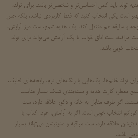
دیه تولد باید کمی احساسی‌تر و شخصی‌تر باشد. برای تولد،
هتر است پکی انتخاب کنید که فقط کاربردی نباشد، بلکه حس
وجه و سلیقه هم منتقل کند. پک هدیه شمع، ست میز آرایش،
ت مراقبه، ست اتاق خواب یا پک آرامش می‌تواند برای تولد
نتخاب خوبی باشد.
رای تولد خانم‌ها، پک‌هایی با رنگ‌های نرم، رایحه‌های لطیف،
مع معطر، کارت هدیه و بسته‌بندی شیک بسیار مناسب
ستند. اگر طرف مقابل به خانه و دکور علاقه دارد، ست
کوراتیو انتخاب خوبی است. اگر به آرامش، عود، کتاب یا
دیتیشن علاقه دارد، ست مراقبه و مدیتیشن می‌تواند بسیار
اص باشد.