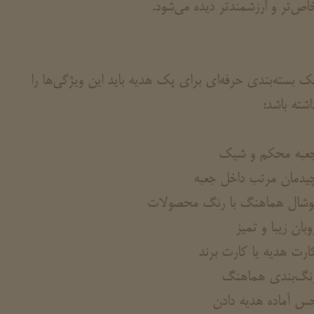
اص‌تر و ارزشمندتر دیده می‌شود.
ک بسته‌بندی حرفه‌ای برای پک هدیه باید این ویژگی‌ها را
اشته باشد:
عبه محکم و شیک
یدمان مرتب داخل جعبه
وشال هماهنگ با رنگ محصولات
وبان زیبا و تمیز
ارت هدیه یا کارت برند
نگ‌بندی هماهنگ
س آماده هدیه دادن