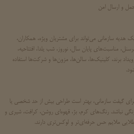
مل و ارسال امن
ک هدیه سازمانی می‌تواند برای مشتریان ویژه، همکاران،
رسنل، مناسبت‌های پایان سال، نوروز، شب یلدا، افتتاحیه،
ویداد برند، کلینیک‌ها، سالن‌ها، مزون‌ها و شرکت‌ها استفاده
ود.
رای گیفت سازمانی، بهتر است طراحی بیش از حد شخصی یا
نگی نباشد. رنگ‌های کرم، بژ، قهوه‌ای روشن، کرافت، شیری و
لایی ملایم حس حرفه‌ای‌تر و لوکس‌تری دارند.