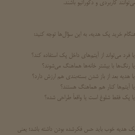
ی‌توانند کاربردی و دکوراتیو باشند.
نگام خرید پک هدیه، به این سؤال‌ها توجه کنید:
یا فرد می‌تواند از آیتم‌های داخل پک استفاده کند؟
یا رنگ‌ها با بیشتر خانه‌ها هماهنگ می‌شوند؟
یا هدیه بعد از باز شدن بسته‌بندی هم ارزش دارد؟
یا آیتم‌ها کنار هم هماهنگ هستند؟
یا پک فقط شلوغ است یا واقعاً طراحی شده؟
ک هدیه خوب باید حس فکرشده بودن داشته باشد؛ یعنی