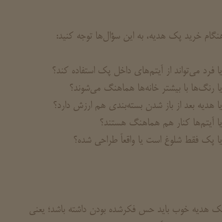
نگام خرید پک هدیه، به این سؤال‌ها توجه کنید:
یا فرد می‌تواند از آیتم‌های داخل پک استفاده کند؟
یا رنگ‌ها با بیشتر خانه‌ها هماهنگ می‌شوند؟
یا هدیه بعد از باز شدن بسته‌بندی هم ارزش دارد؟
یا آیتم‌ها کنار هم هماهنگ هستند؟
یا پک فقط شلوغ است یا واقعاً طراحی شده؟
ک هدیه خوب باید حس فکرشده بودن داشته باشد؛ یعنی