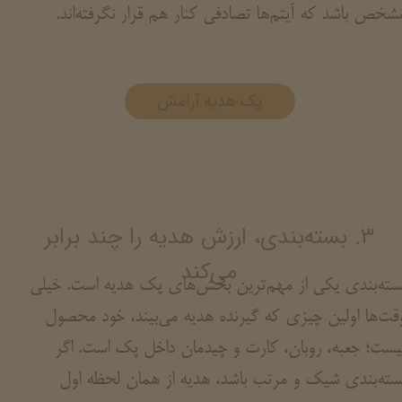
شخص باشد که آیتم‌ها تصادفی کنار هم قرار نگرفته‌اند.
پک هدیه آرامش
۳. بسته‌بندی، ارزش هدیه را چند برابر
می‌کند
سته‌بندی یکی از مهم‌ترین بخش‌های پک هدیه است. خیلی
قت‌ها اولین چیزی که گیرنده هدیه می‌بیند، خود محصول
یست؛ جعبه، روبان، کارت و چیدمان داخل پک است. اگر
سته‌بندی شیک و مرتب باشد، هدیه از همان لحظه اول