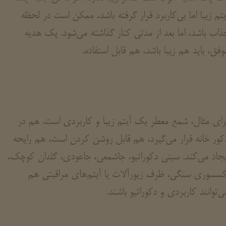
یتم زیبا اما بی‌کاربرد قرار گرفته باشد، ممکن است در لحظه
ذاب باشد، اما بعد از مدتی کنار گذاشته می‌شود. پک هدیه
وفق، باید هم زیبا باشد، هم قابل استفاده.
رای مثال، شمع معطر یک آیتم زیبا و کاربردی است. هم در
کور خانه قرار می‌گیرد، هم قابل روشن کردن است، هم رایحه
یجاد می‌کند. سینی دکوراتیو، جاشمعی، جاعودی، گلدان کوچک،
کسسوری سنگی، ظرف زیورآلات یا آیتم‌های مراقبتی هم
ی‌توانند کاربردی و دکوراتیو باشند.