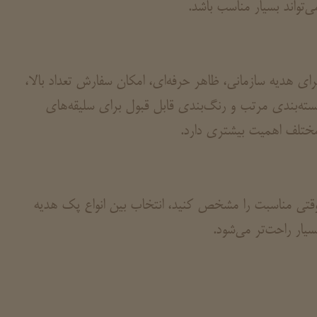
ی‌تواند بسیار مناسب باشد.
رای هدیه سازمانی، ظاهر حرفه‌ای، امکان سفارش تعداد بالا،
سته‌بندی مرتب و رنگ‌بندی قابل قبول برای سلیقه‌های
ختلف اهمیت بیشتری دارد.
قتی مناسبت را مشخص کنید، انتخاب بین انواع پک هدیه
سیار راحت‌تر می‌شود.