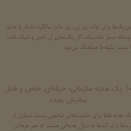
ین پک‌ها برای تولد، روز زن، روز مادر، سالگرد، تشکر یا هدیه
وستانه بسیار مناسب‌اند. اگر رنگ‌بندی آن خنثی و شیک باشد،
ا بیشتر سلیقه‌ها هماهنگ می‌شود.
۱۰. پک هدیه سازمانی؛ حرفه‌ای، خاص و قابل
سفارش عمده
ک هدیه فقط برای مناسبت‌های شخصی نیست. بسیاری از
رندها و شرکت‌ها به دنبال هدیه‌ای هستند که هم حرفه‌ای