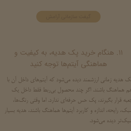
گیفت سازمانی آرامش
۱۱. هنگام خرید پک هدیه، به کیفیت و
هماهنگی آیتم‌ها توجه کنید
ک هدیه زمانی ارزشمند دیده می‌شود که آیتم‌های داخل آن با
م هماهنگ باشند. اگر چند محصول بی‌ربط فقط داخل یک
عبه قرار بگیرند، پک حس حرفه‌ای ندارد. اما وقتی رنگ‌ها،
بک، رایحه، اندازه و کاربرد آیتم‌ها هماهنگ باشند، هدیه بسیار
یک‌تر دیده می‌شود.