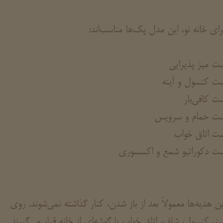
رای خانه نو، این مدل پک‌ها مناسب‌اند:
ت میز پذیرایی
ت کنسول و آینه
ت کافی‌بار
ت حمام و سرویس
ت اتاق خواب
ت دکوراتیو شمع و اکسسوری
ین هدیه‌ها معمولاً بعد از باز شدن، کنار گذاشته نمی‌شوند. روی
یز، کنسول، شلف، اتاق خواب یا گوشه‌ای از خانه قرار می‌گیرند