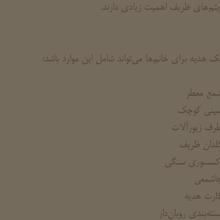
یتم‌های ظریف اهمیت زیادی دارند.
ک هدیه برای خانم‌ها می‌تواند شامل این موارد باشد:
مع معطر
ینی کوچک
رف زیورآلات
لدان ظریف
کسسوری سنگی
اشمعی
ارت هدیه
سته‌بندی روبان‌دار